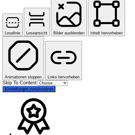
Leselinie
Leseansicht
Bilder ausblenden
Inhalt hervorheben
Animationen stoppen
Links hervorheben
Skip To Content
Einstellungen zurücksetzen