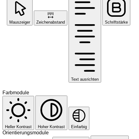
Mauszeiger
Zeichenabstand
Schriftstärke
Text ausrichten
Farbmodule
Heller Kontrast
Hoher Kontrast
Einfarbig
Orientierungsmodule