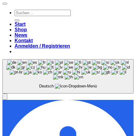
Suchen
nach:
Start
Shop
News
Kontakt
Anmelden / Registrieren
Deutsch