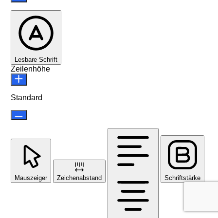
Lesbare Schrift
Zeilenhöhe
Standard
Mauszeiger
Zeichenabstand
Schriftstärke