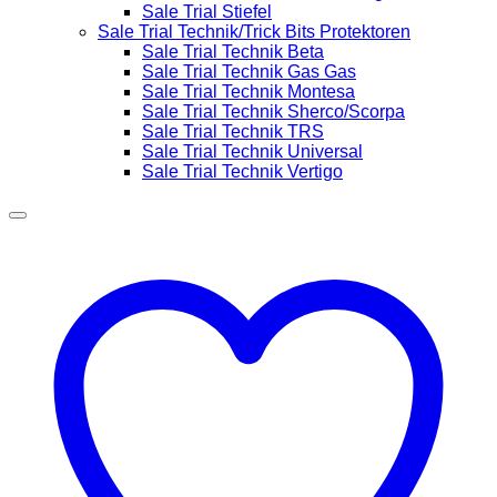
Sale Trial Stiefel
Sale Trial Technik/Trick Bits Protektoren
Sale Trial Technik Beta
Sale Trial Technik Gas Gas
Sale Trial Technik Montesa
Sale Trial Technik Sherco/Scorpa
Sale Trial Technik TRS
Sale Trial Technik Universal
Sale Trial Technik Vertigo