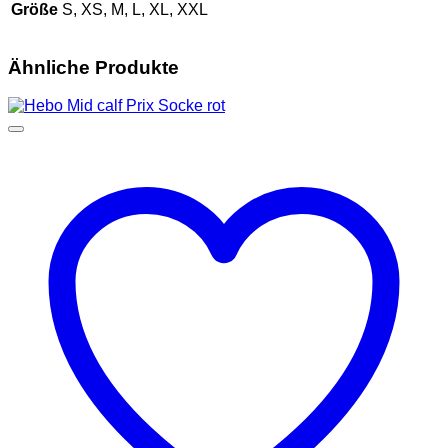
Größe
S, XS, M, L, XL, XXL
Ähnliche Produkte