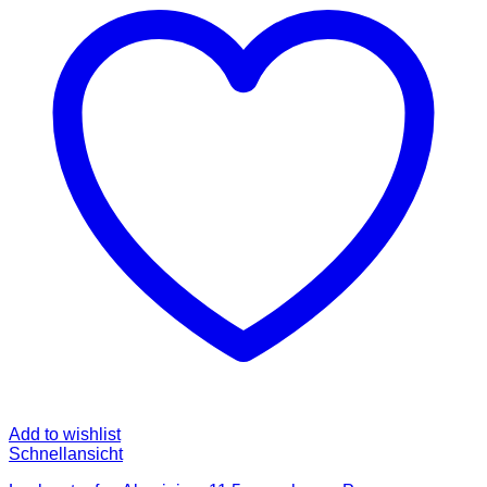
Add to wishlist
Schnellansicht