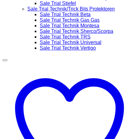
Sale Trial Stiefel
Sale Trial Technik/Trick Bits Protektoren
Sale Trial Technik Beta
Sale Trial Technik Gas Gas
Sale Trial Technik Montesa
Sale Trial Technik Sherco/Scorpa
Sale Trial Technik TRS
Sale Trial Technik Universal
Sale Trial Technik Vertigo