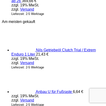
ab 26
369,66
€
zzgl. 19% MwSt.
zzgl.
Versand
Lieferzeit: 2-5 Werktage
Am meisten gekauft
Nils Getriebeöl Clutch Trial / Extrem
Enduro 1 Liter
21,43
€
zzgl. 19% MwSt.
zzgl.
Versand
Lieferzeit: 2-5 Werktage
Anbau U für Fußraste
6,64
€
zzgl. 19% MwSt.
zzgl.
Versand
Lieferzeit: 2-5 Werktage