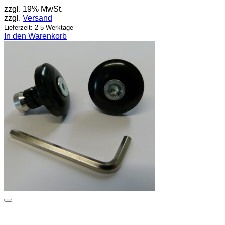
zzgl. 19% MwSt.
zzgl.
Versand
Lieferzeit: 2-5 Werktage
In den Warenkorb