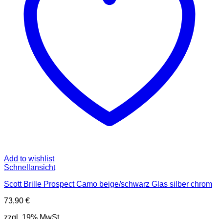
Add to wishlist
Schnellansicht
Scott Brille Prospect Camo beige/schwarz Glas silber chrom
73,90
€
zzgl. 19% MwSt.