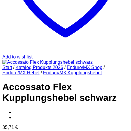
Add to wishlist
Start
/
Katalog Produkte 2026
/
Enduro/MX Shop
/
Enduro/MX Hebel
/
Enduro/MX Kupplungshebel
Accossato Flex
Kupplungshebel schwarz
35,71
€