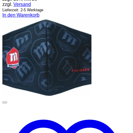
zzgl.
Versand
Lieferzeit: 2-5 Werktage
In den Warenkorb