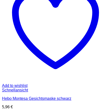
Add to wishlist
Schnellansicht
Hebo Montesa Gesichtsmaske schwarz
5,96
€