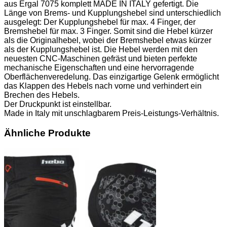
aus Ergal 7075 komplett MADE IN ITALY gefertigt. Die
Länge von Brems- und Kupplungshebel sind unterschiedlich
ausgelegt: Der Kupplungshebel für max. 4 Finger, der
Bremshebel für max. 3 Finger. Somit sind die Hebel kürzer
als die Originalhebel, wobei der Bremshebel etwas kürzer
als der Kupplungshebel ist. Die Hebel werden mit den
neuesten CNC-Maschinen gefräst und bieten perfekte
mechanische Eigenschaften und eine hervorragende
Oberflächenveredelung. Das einzigartige Gelenk ermöglicht
das Klappen des Hebels nach vorne und verhindert ein
Brechen des Hebels.
Der Druckpunkt ist einstellbar.
Made in Italy mit unschlagbarem Preis-Leistungs-Verhältnis.
Ähnliche Produkte