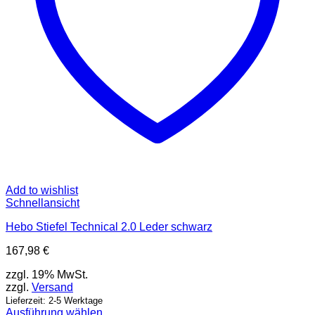
Add to wishlist
Schnellansicht
Hebo Stiefel Technical 2.0 Leder schwarz
167,98
€
zzgl. 19% MwSt.
zzgl.
Versand
Lieferzeit: 2-5 Werktage
Ausführung wählen