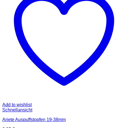
Add to wishlist
Schnellansicht
Ariete Auspuffstopfen 19-38mm