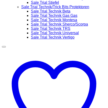
Sale Trial Stiefel
Sale Trial Technik/Trick Bits Protektoren
Sale Trial Technik Beta
Sale Trial Technik Gas Gas
Sale Trial Technik Montesa
Sale Trial Technik Sherco/Scorpa
Sale Trial Technik TRS
Sale Trial Technik Universal
Sale Trial Technik Vertigo