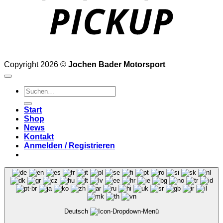
Copyright 2026 ©
Jochen Bader Motorsport
Suchen
nach:
Start
Shop
News
Kontakt
Anmelden / Registrieren
Deutsch