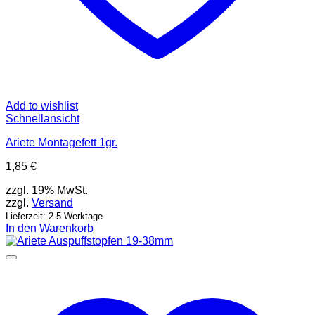
Add to wishlist
Schnellansicht
Ariete Montagefett 1gr.
1,85
€
zzgl. 19% MwSt.
zzgl.
Versand
Lieferzeit: 2-5 Werktage
In den Warenkorb