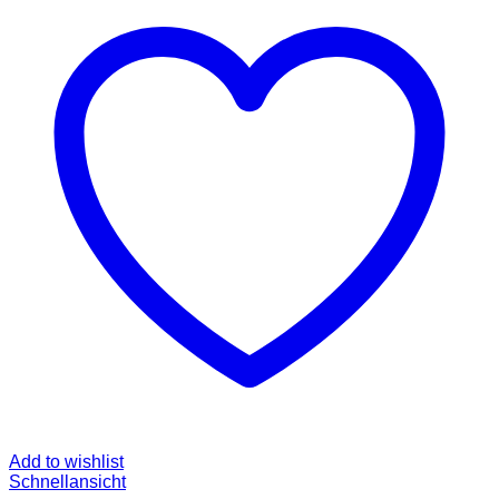
Add to wishlist
Schnellansicht