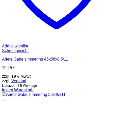
Add to wishlist
Schnellansicht
Ariete Gabelsimmering 45x58x8,5/11
19,45
€
zzgl. 19% MwSt.
zzgl.
Versand
Lieferzeit: 2-5 Werktage
In den Warenkorb