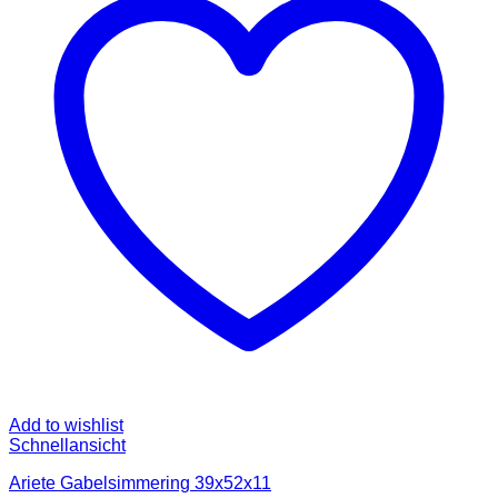
Add to wishlist
Schnellansicht
Ariete Gabelsimmering 39x52x11