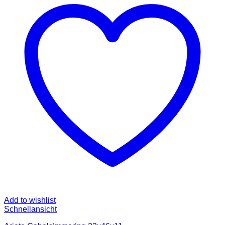
Add to wishlist
Schnellansicht