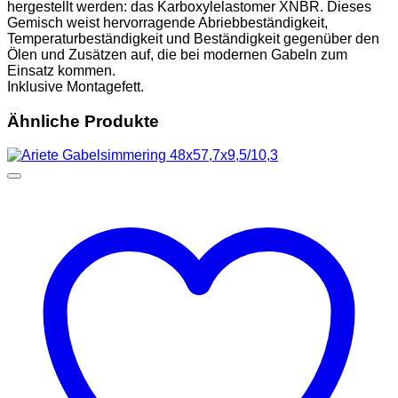
hergestellt werden: das Karboxylelastomer XNBR. Dieses
Gemisch weist hervorragende Abriebbeständigkeit,
Temperaturbeständigkeit und Beständigkeit gegenüber den
Ölen und Zusätzen auf, die bei modernen Gabeln zum
Einsatz kommen.
Inklusive Montagefett.
Ähnliche Produkte