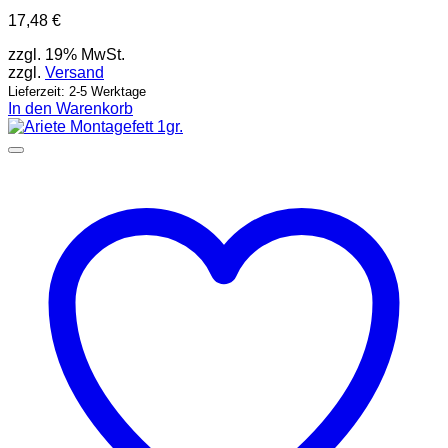
17,48
€
zzgl. 19% MwSt.
zzgl.
Versand
Lieferzeit: 2-5 Werktage
In den Warenkorb