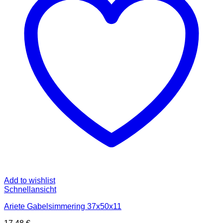
Add to wishlist
Schnellansicht
Ariete Gabelsimmering 37x50x11