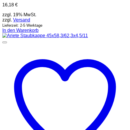
16,18
€
zzgl. 19% MwSt.
zzgl.
Versand
Lieferzeit: 2-5 Werktage
In den Warenkorb