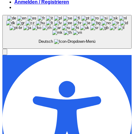
Anmelden / Registrieren
Deutsch