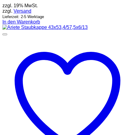
zzgl. 19% MwSt.
zzgl.
Versand
Lieferzeit: 2-5 Werktage
In den Warenkorb