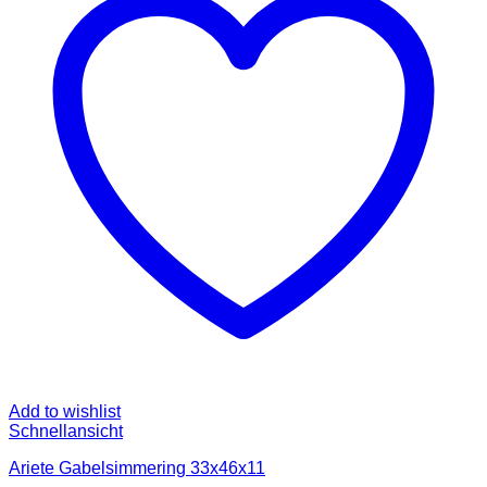
Add to wishlist
Schnellansicht
Ariete Gabelsimmering 33x46x11