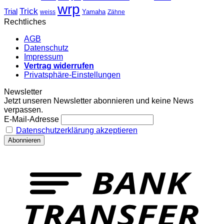
wrp
Trick
Trial
weiss
Yamaha
Zähne
Rechtliches
AGB
Datenschutz
Impressum
Vertrag widerrufen
Privatsphäre-Einstellungen
Newsletter
Jetzt unseren Newsletter abonnieren und keine News
verpassen.
E-Mail-Adresse
Datenschutzerklärung akzeptieren
T