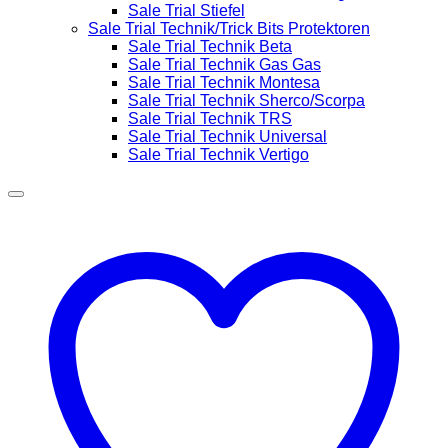
Sale Trial Stiefel
Sale Trial Technik/Trick Bits Protektoren
Sale Trial Technik Beta
Sale Trial Technik Gas Gas
Sale Trial Technik Montesa
Sale Trial Technik Sherco/Scorpa
Sale Trial Technik TRS
Sale Trial Technik Universal
Sale Trial Technik Vertigo