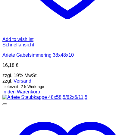
Add to wishlist
Schnellansicht
Ariete Gabelsimmering 38x48x10
16,18
€
zzgl. 19% MwSt.
zzgl.
Versand
Lieferzeit: 2-5 Werktage
In den Warenkorb