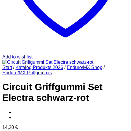
Add to wishlist
Start
/
Katalog Produkte 2026
/
Enduro/MX Shop
/
Enduro/MX Griffgummis
Circuit Griffgummi Set
Electra schwarz-rot
14,20
€