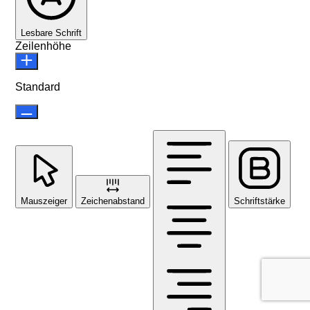
Lesbare Schrift
Zeilenhöhe
Standard
Mauszeiger
Zeichenabstand
Schriftstärke