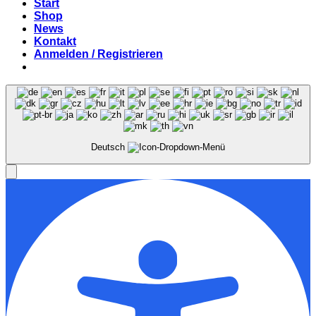
Start
Shop
News
Kontakt
Anmelden / Registrieren
Deutsch