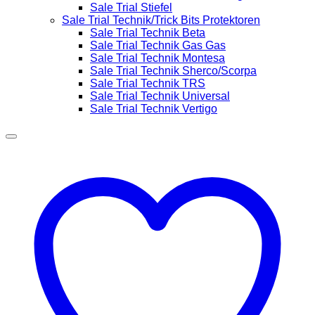
Sale Trial Stiefel
Sale Trial Technik/Trick Bits Protektoren
Sale Trial Technik Beta
Sale Trial Technik Gas Gas
Sale Trial Technik Montesa
Sale Trial Technik Sherco/Scorpa
Sale Trial Technik TRS
Sale Trial Technik Universal
Sale Trial Technik Vertigo