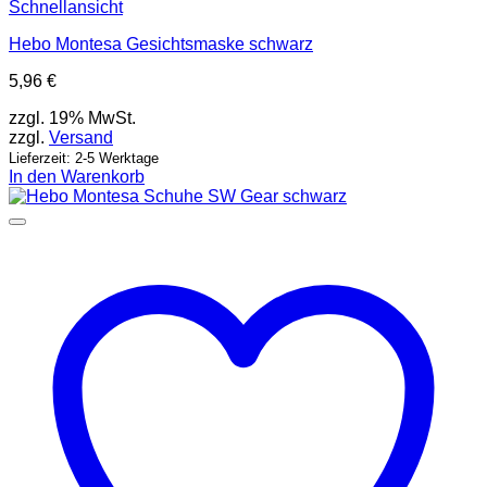
Schnellansicht
Hebo Montesa Gesichtsmaske schwarz
5,96
€
zzgl. 19% MwSt.
zzgl.
Versand
Lieferzeit: 2-5 Werktage
In den Warenkorb