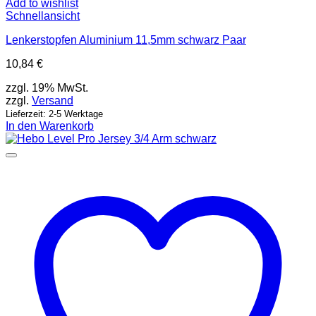
Add to wishlist
Schnellansicht
Lenkerstopfen Aluminium 11,5mm schwarz Paar
10,84
€
zzgl. 19% MwSt.
zzgl.
Versand
Lieferzeit: 2-5 Werktage
In den Warenkorb