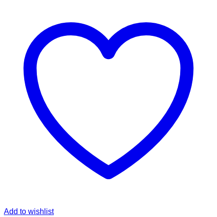
Add to wishlist