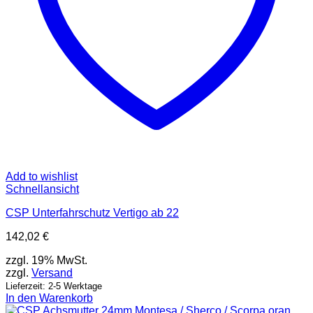
Add to wishlist
Schnellansicht
CSP Unterfahrschutz Vertigo ab 22
142,02
€
zzgl. 19% MwSt.
zzgl.
Versand
Lieferzeit: 2-5 Werktage
In den Warenkorb