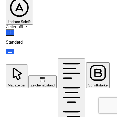
Lesbare Schrift
Zeilenhöhe
Standard
Mauszeiger
Zeichenabstand
Schriftstärke