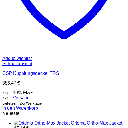
Add to wishlist
Schnellansicht
CSP Kupplungsdeckel TRS
386,47
€
zzgl. 19% MwSt.
zzgl.
Versand
Lieferzeit: 2-5 Werktage
In den Warenkorb
Neueste
Ortema Ortho-Max Jacket