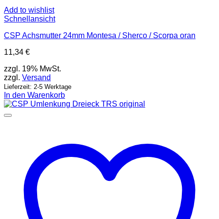
Add to wishlist
Schnellansicht
CSP Achsmutter 24mm Montesa / Sherco / Scorpa oran
11,34
€
zzgl. 19% MwSt.
zzgl.
Versand
Lieferzeit: 2-5 Werktage
In den Warenkorb