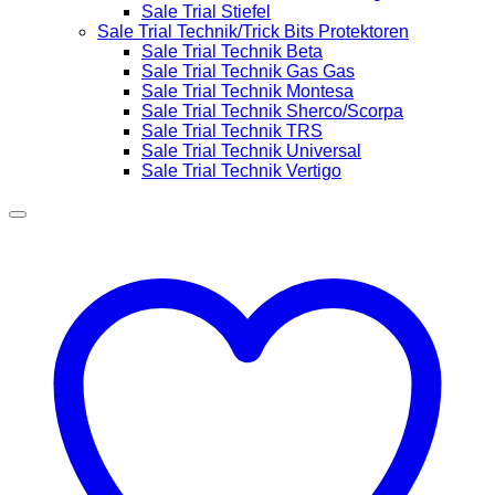
Sale Trial Stiefel
Sale Trial Technik/Trick Bits Protektoren
Sale Trial Technik Beta
Sale Trial Technik Gas Gas
Sale Trial Technik Montesa
Sale Trial Technik Sherco/Scorpa
Sale Trial Technik TRS
Sale Trial Technik Universal
Sale Trial Technik Vertigo