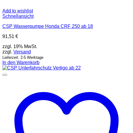
Add to wishlist
Schnellansicht
CSP Wasserpumpe Honda CRF 250 ab 18
91,51
€
zzgl. 19% MwSt.
zzgl.
Versand
Lieferzeit: 2-5 Werktage
In den Warenkorb