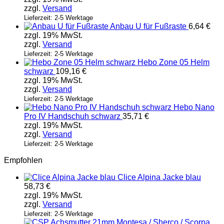
zzgl.
Versand
Lieferzeit: 2-5 Werktage
Anbau U für Fußraste
6,64
€
zzgl. 19% MwSt.
zzgl.
Versand
Lieferzeit: 2-5 Werktage
Hebo Zone 05 Helm
schwarz
109,16
€
zzgl. 19% MwSt.
zzgl.
Versand
Lieferzeit: 2-5 Werktage
Hebo Nano
Pro IV Handschuh schwarz
35,71
€
zzgl. 19% MwSt.
zzgl.
Versand
Lieferzeit: 2-5 Werktage
Empfohlen
Clice Alpina Jacke blau
58,73
€
zzgl. 19% MwSt.
zzgl.
Versand
Lieferzeit: 2-5 Werktage