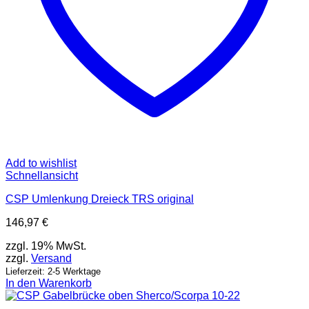
Add to wishlist
Schnellansicht
CSP Umlenkung Dreieck TRS original
146,97
€
zzgl. 19% MwSt.
zzgl.
Versand
Lieferzeit: 2-5 Werktage
In den Warenkorb