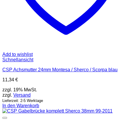
Add to wishlist
Schnellansicht
CSP Achsmutter 24mm Montesa / Sherco / Scorpa blau
11,34
€
zzgl. 19% MwSt.
zzgl.
Versand
Lieferzeit: 2-5 Werktage
In den Warenkorb