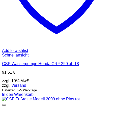
Add to wishlist
Schnellansicht
CSP Wasserpumpe Honda CRF 250 ab 18
91,51
€
zzgl. 19% MwSt.
zzgl.
Versand
Lieferzeit: 2-5 Werktage
In den Warenkorb