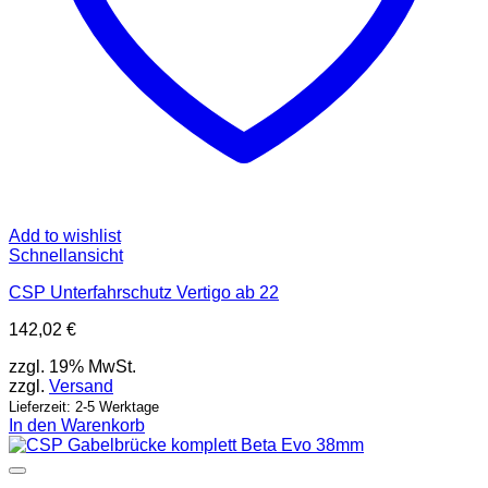
Add to wishlist
Schnellansicht
CSP Unterfahrschutz Vertigo ab 22
142,02
€
zzgl. 19% MwSt.
zzgl.
Versand
Lieferzeit: 2-5 Werktage
In den Warenkorb