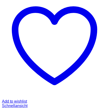
Add to wishlist
Schnellansicht