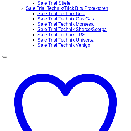
Sale Trial Stiefel
Sale Trial Technik/Trick Bits Protektoren
Sale Trial Technik Beta
Sale Trial Technik Gas Gas
Sale Trial Technik Montesa
Sale Trial Technik Sherco/Scorpa
Sale Trial Technik TRS
Sale Trial Technik Universal
Sale Trial Technik Vertigo