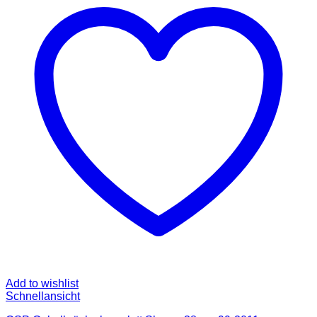
Add to wishlist
Schnellansicht