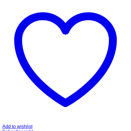
Add to wishlist