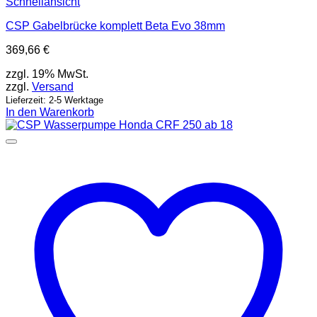
Schnellansicht
CSP Gabelbrücke komplett Beta Evo 38mm
369,66
€
zzgl. 19% MwSt.
zzgl.
Versand
Lieferzeit: 2-5 Werktage
In den Warenkorb