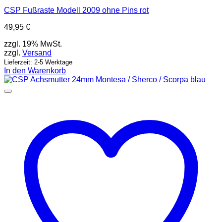
CSP Fußraste Modell 2009 ohne Pins rot
49,95
€
zzgl. 19% MwSt.
zzgl.
Versand
Lieferzeit: 2-5 Werktage
In den Warenkorb