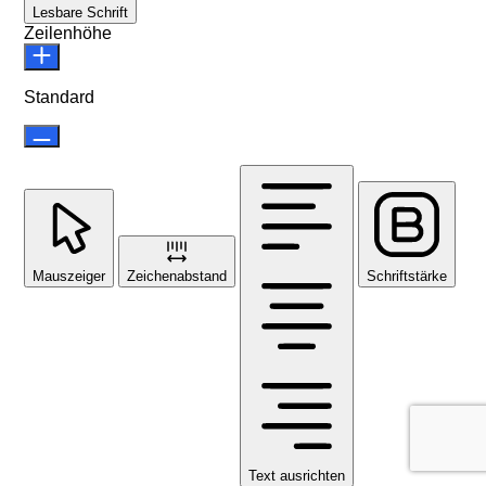
Lesbare Schrift
Zeilenhöhe
Standard
Mauszeiger
Zeichenabstand
Schriftstärke
Text ausrichten