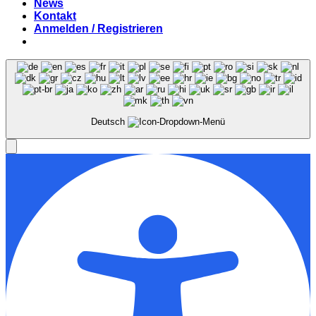
News
Kontakt
Anmelden / Registrieren
Deutsch