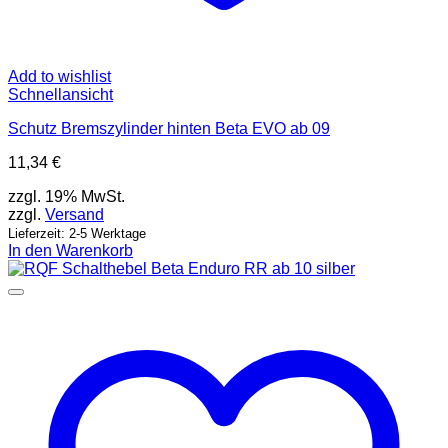
Add to wishlist
Schnellansicht
Schutz Bremszylinder hinten Beta EVO ab 09
11,34
€
zzgl. 19% MwSt.
zzgl.
Versand
Lieferzeit: 2-5 Werktage
In den Warenkorb