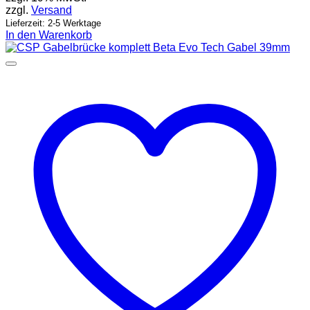
zzgl.
Versand
Lieferzeit: 2-5 Werktage
In den Warenkorb