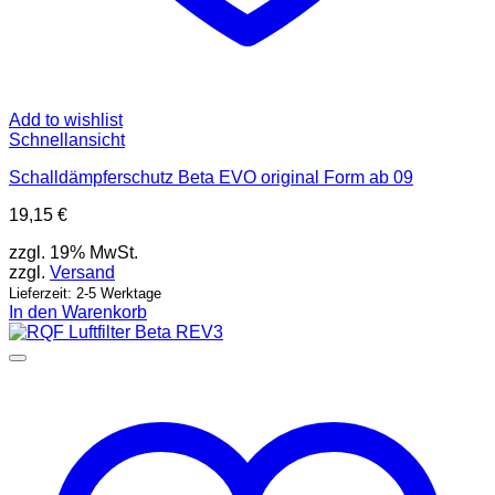
Add to wishlist
Schnellansicht
Schalldämpferschutz Beta EVO original Form ab 09
19,15
€
zzgl. 19% MwSt.
zzgl.
Versand
Lieferzeit: 2-5 Werktage
In den Warenkorb