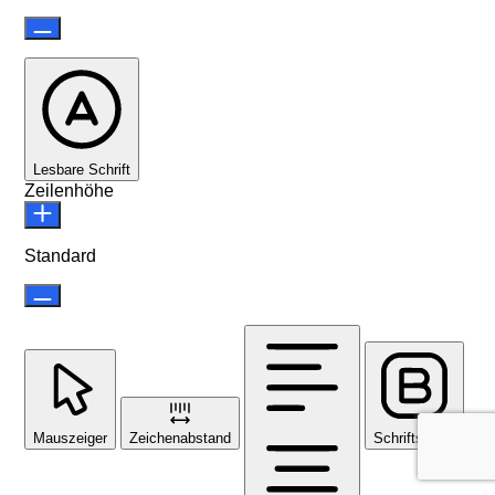
Lesbare Schrift
Zeilenhöhe
Standard
Mauszeiger
Zeichenabstand
Schriftstärke