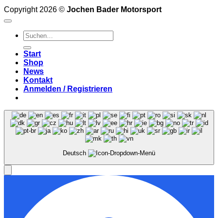
Copyright 2026 ©
Jochen Bader Motorsport
Suchen
nach:
Start
Shop
News
Kontakt
Anmelden / Registrieren
Deutsch