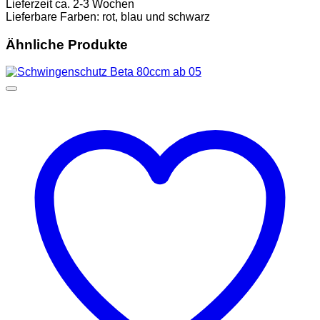
Lieferzeit ca. 2-3 Wochen
Lieferbare Farben: rot, blau und schwarz
Ähnliche Produkte