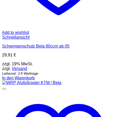
Add to wishlist
Schnellansicht
Schwingenschutz Beta 80ccm ab 05
29,91
€
zzgl. 19% MwSt.
zzgl.
Versand
Lieferzeit: 2-5 Werktage
In den Warenkorb