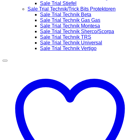
Sale Trial Stiefel
Sale Trial Technik/Trick Bits Protektoren
Sale Trial Technik Beta
Sale Trial Technik Gas Gas
Sale Trial Technik Montesa
Sale Trial Technik Sherco/Scorpa
Sale Trial Technik TRS
Sale Trial Technik Universal
Sale Trial Technik Vertigo