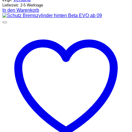
Lieferzeit: 2-5 Werktage
In den Warenkorb