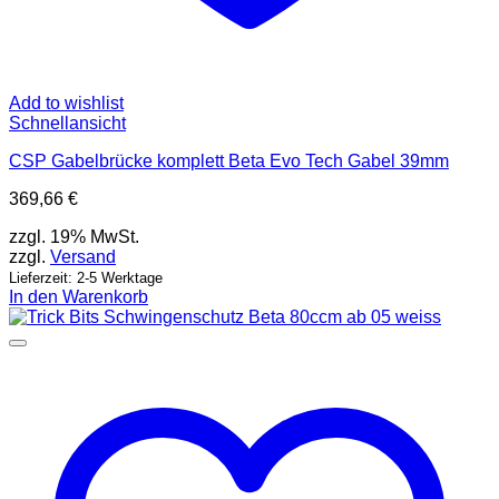
Add to wishlist
Schnellansicht
CSP Gabelbrücke komplett Beta Evo Tech Gabel 39mm
369,66
€
zzgl. 19% MwSt.
zzgl.
Versand
Lieferzeit: 2-5 Werktage
In den Warenkorb