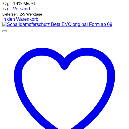
zzgl. 19% MwSt.
zzgl.
Versand
Lieferzeit: 2-5 Werktage
In den Warenkorb