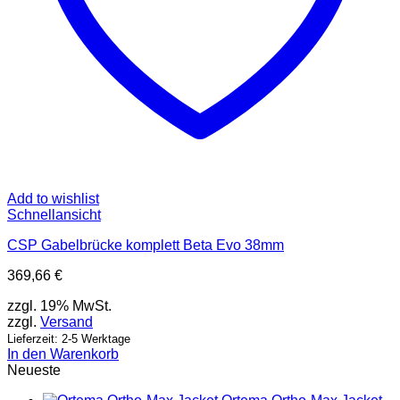
Add to wishlist
Schnellansicht
CSP Gabelbrücke komplett Beta Evo 38mm
369,66
€
zzgl. 19% MwSt.
zzgl.
Versand
Lieferzeit: 2-5 Werktage
In den Warenkorb
Neueste