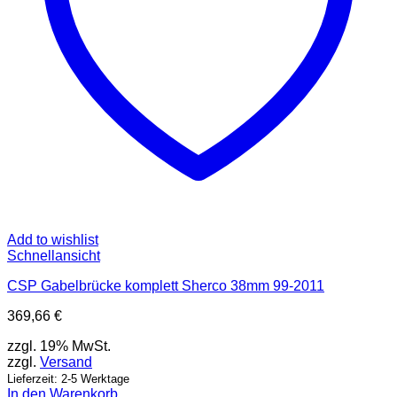
Add to wishlist
Schnellansicht
CSP Gabelbrücke komplett Sherco 38mm 99-2011
369,66
€
zzgl. 19% MwSt.
zzgl.
Versand
Lieferzeit: 2-5 Werktage
In den Warenkorb