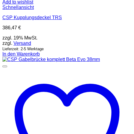
Add to wishlist
Schnellansicht
CSP Kupplungsdeckel TRS
386,47
€
zzgl. 19% MwSt.
zzgl.
Versand
Lieferzeit: 2-5 Werktage
In den Warenkorb