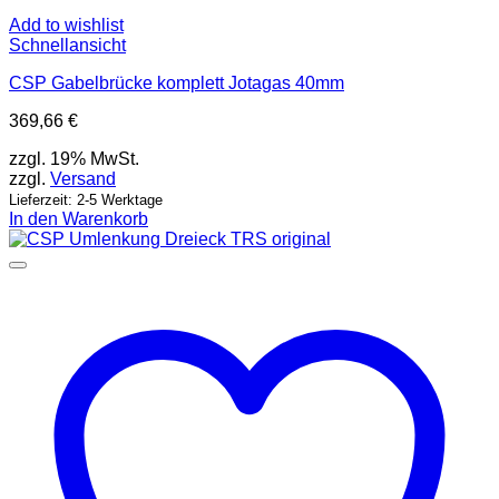
Add to wishlist
Schnellansicht
CSP Gabelbrücke komplett Jotagas 40mm
369,66
€
zzgl. 19% MwSt.
zzgl.
Versand
Lieferzeit: 2-5 Werktage
In den Warenkorb