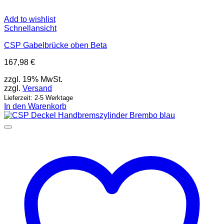
Add to wishlist
Schnellansicht
CSP Gabelbrücke oben Beta
167,98
€
zzgl. 19% MwSt.
zzgl.
Versand
Lieferzeit: 2-5 Werktage
In den Warenkorb