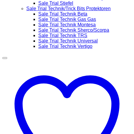
Sale Trial Stiefel
Sale Trial Technik/Trick Bits Protektoren
Sale Trial Technik Beta
Sale Trial Technik Gas Gas
Sale Trial Technik Montesa
Sale Trial Technik Sherco/Scorpa
Sale Trial Technik TRS
Sale Trial Technik Universal
Sale Trial Technik Vertigo