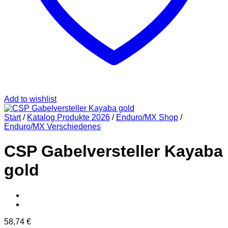
Add to wishlist
Start
/
Katalog Produkte 2026
/
Enduro/MX Shop
/
Enduro/MX Verschiedenes
CSP Gabelversteller Kayaba
gold
58,74
€