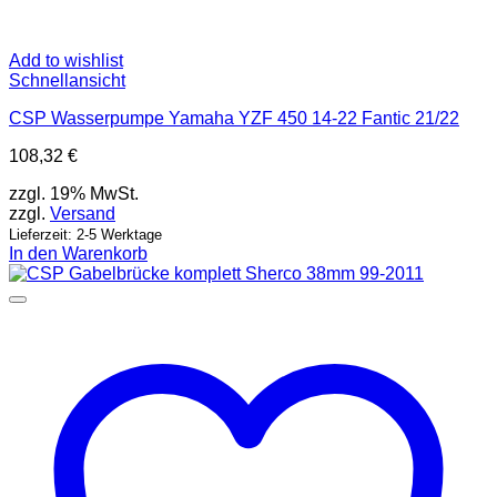
Add to wishlist
Schnellansicht
CSP Wasserpumpe Yamaha YZF 450 14-22 Fantic 21/22
108,32
€
zzgl. 19% MwSt.
zzgl.
Versand
Lieferzeit: 2-5 Werktage
In den Warenkorb