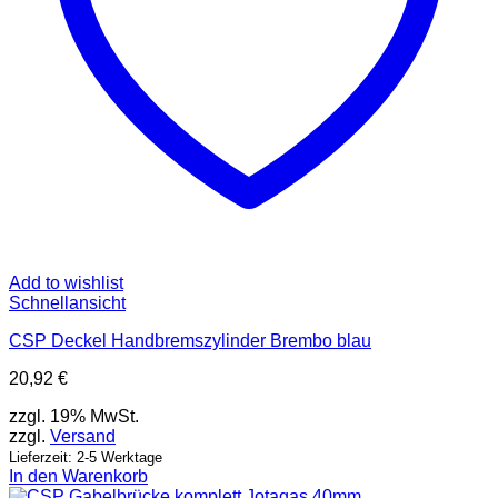
Add to wishlist
Schnellansicht
CSP Deckel Handbremszylinder Brembo blau
20,92
€
zzgl. 19% MwSt.
zzgl.
Versand
Lieferzeit: 2-5 Werktage
In den Warenkorb