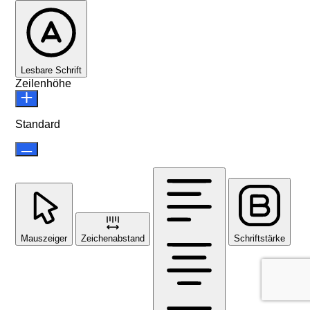
Lesbare Schrift
Zeilenhöhe
Standard
Mauszeiger
Zeichenabstand
Schriftstärke