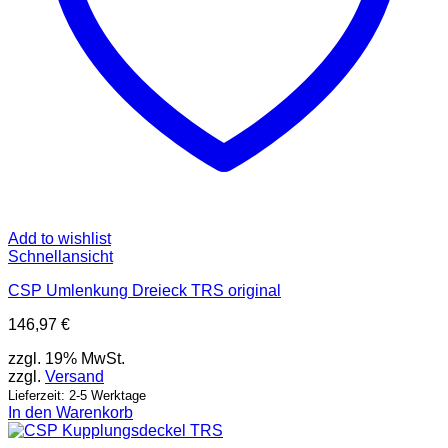
Add to wishlist
Schnellansicht
CSP Umlenkung Dreieck TRS original
146,97
€
zzgl. 19% MwSt.
zzgl.
Versand
Lieferzeit: 2-5 Werktage
In den Warenkorb