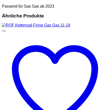
Passend für Gas Gas ab 2023
Ähnliche Produkte