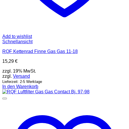
Add to wishlist
Schnellansicht
RQF Kettenrad Finne Gas Gas 11-18
15,29
€
zzgl. 19% MwSt.
zzgl.
Versand
Lieferzeit: 2-5 Werktage
In den Warenkorb