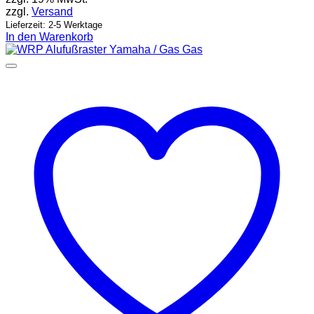
zzgl.
Versand
Lieferzeit: 2-5 Werktage
In den Warenkorb