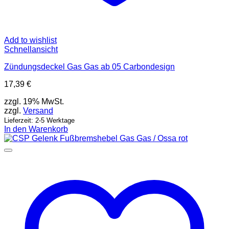
Add to wishlist
Schnellansicht
Zündungsdeckel Gas Gas ab 05 Carbondesign
17,39
€
zzgl. 19% MwSt.
zzgl.
Versand
Lieferzeit: 2-5 Werktage
In den Warenkorb