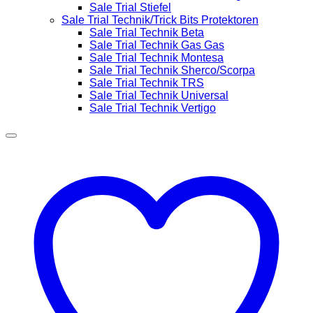
Sale Trial Stiefel
Sale Trial Technik/Trick Bits Protektoren
Sale Trial Technik Beta
Sale Trial Technik Gas Gas
Sale Trial Technik Montesa
Sale Trial Technik Sherco/Scorpa
Sale Trial Technik TRS
Sale Trial Technik Universal
Sale Trial Technik Vertigo