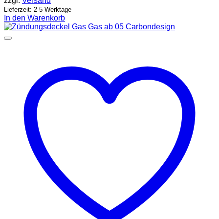
zzgl.
Versand
Lieferzeit: 2-5 Werktage
In den Warenkorb