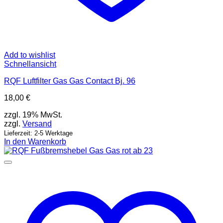
Add to wishlist
Schnellansicht
RQF Luftfilter Gas Gas Contact Bj. 96
18,00
€
zzgl. 19% MwSt.
zzgl.
Versand
Lieferzeit: 2-5 Werktage
In den Warenkorb