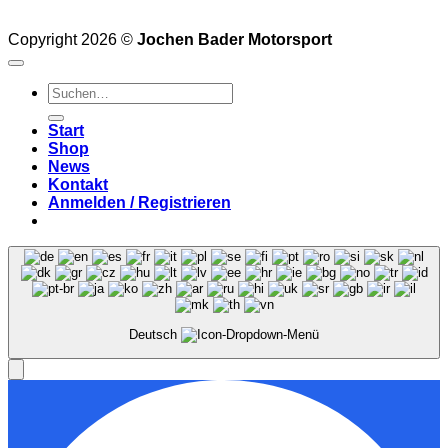
Copyright 2026 ©
Jochen Bader Motorsport
Suchen
nach:
Start
Shop
News
Kontakt
Anmelden / Registrieren
Deutsch