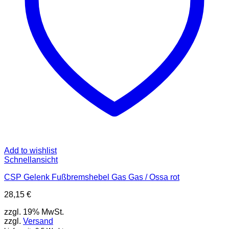
Add to wishlist
Schnellansicht
CSP Gelenk Fußbremshebel Gas Gas / Ossa rot
28,15
€
zzgl. 19% MwSt.
zzgl.
Versand