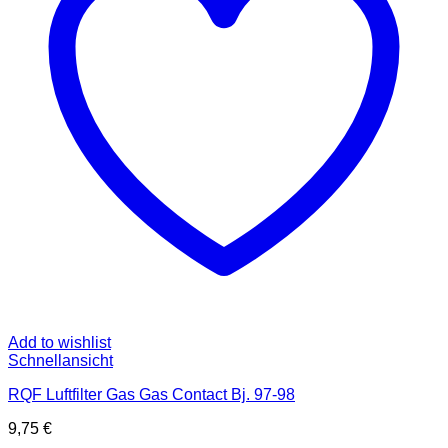
Add to wishlist
Schnellansicht
RQF Luftfilter Gas Gas Contact Bj. 97-98
9,75
€