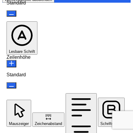
Standard
Lesbare Schrift
Zeilenhöhe
Standard
Mauszeiger
Zeichenabstand
Schriftstärke