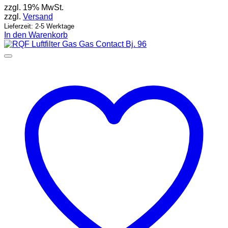
zzgl. 19% MwSt.
zzgl.
Versand
Lieferzeit: 2-5 Werktage
In den Warenkorb