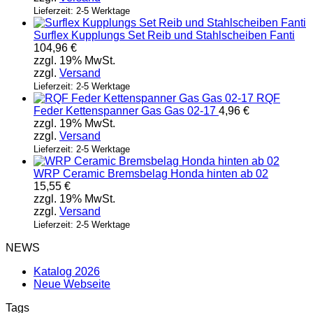
Lieferzeit: 2-5 Werktage
Surflex Kupplungs Set Reib und Stahlscheiben Fanti
104,96
€
zzgl. 19% MwSt.
zzgl.
Versand
Lieferzeit: 2-5 Werktage
RQF
Feder Kettenspanner Gas Gas 02-17
4,96
€
zzgl. 19% MwSt.
zzgl.
Versand
Lieferzeit: 2-5 Werktage
WRP Ceramic Bremsbelag Honda hinten ab 02
15,55
€
zzgl. 19% MwSt.
zzgl.
Versand
Lieferzeit: 2-5 Werktage
NEWS
Katalog 2026
Neue Webseite
Tags