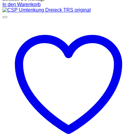
In den Warenkorb