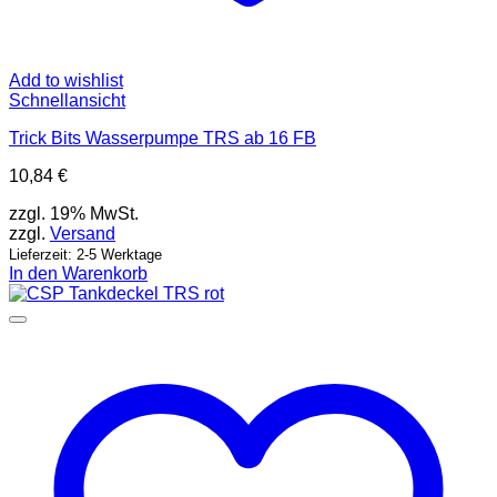
Add to wishlist
Schnellansicht
Trick Bits Wasserpumpe TRS ab 16 FB
10,84
€
zzgl. 19% MwSt.
zzgl.
Versand
Lieferzeit: 2-5 Werktage
In den Warenkorb