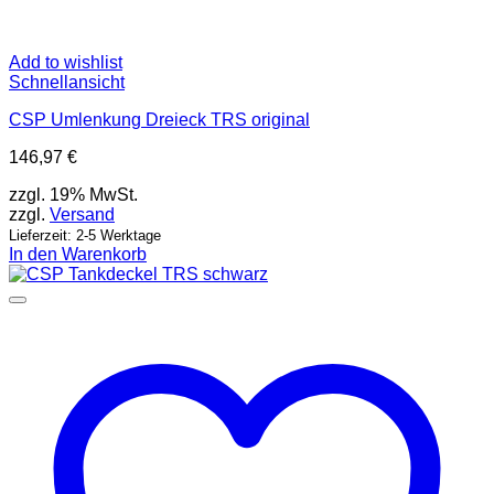
Add to wishlist
Schnellansicht
CSP Umlenkung Dreieck TRS original
146,97
€
zzgl. 19% MwSt.
zzgl.
Versand
Lieferzeit: 2-5 Werktage
In den Warenkorb