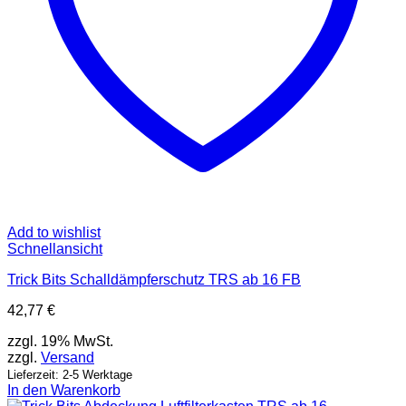
Add to wishlist
Schnellansicht
Trick Bits Schalldämpferschutz TRS ab 16 FB
42,77
€
zzgl. 19% MwSt.
zzgl.
Versand
Lieferzeit: 2-5 Werktage
In den Warenkorb