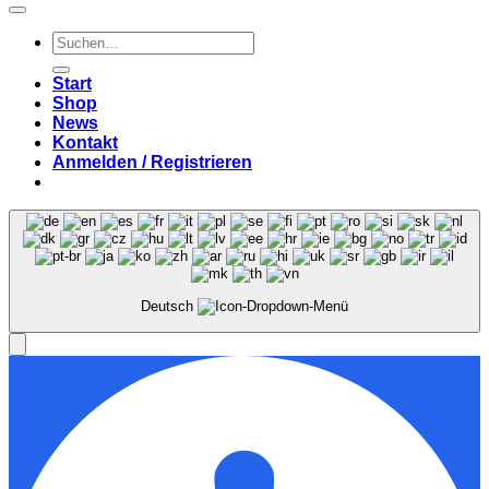
Suchen
nach:
Start
Shop
News
Kontakt
Anmelden / Registrieren
Deutsch