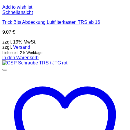
Add to wishlist
Schnellansicht
Trick Bits Abdeckung Luftfilterkasten TRS ab 16
9,07
€
zzgl. 19% MwSt.
zzgl.
Versand
Lieferzeit: 2-5 Werktage
In den Warenkorb