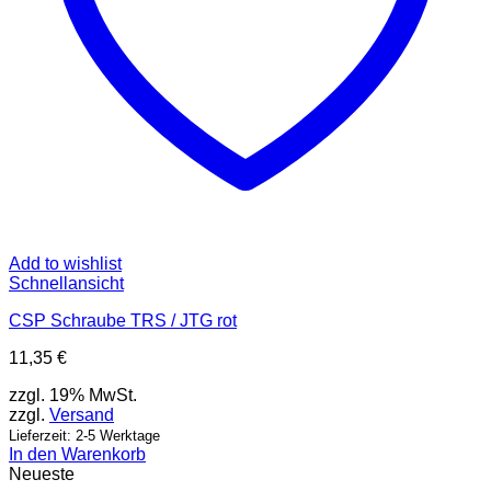
Add to wishlist
Schnellansicht
CSP Schraube TRS / JTG rot
11,35
€
zzgl. 19% MwSt.
zzgl.
Versand
Lieferzeit: 2-5 Werktage
In den Warenkorb
Neueste