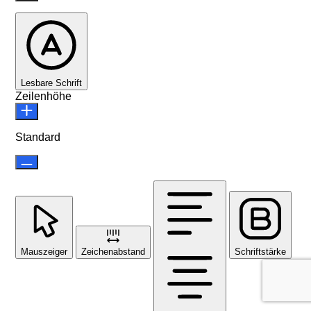
Lesbare Schrift
Zeilenhöhe
Standard
Mauszeiger
Zeichenabstand
Schriftstärke