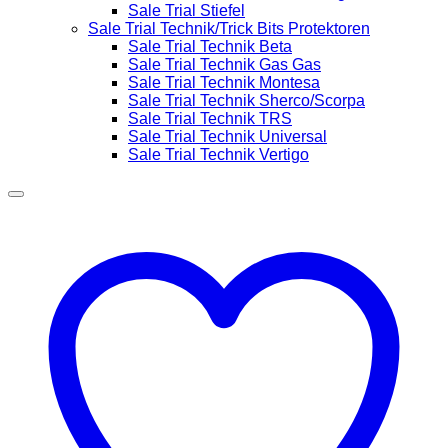
Sale Trial Stiefel
Sale Trial Technik/Trick Bits Protektoren
Sale Trial Technik Beta
Sale Trial Technik Gas Gas
Sale Trial Technik Montesa
Sale Trial Technik Sherco/Scorpa
Sale Trial Technik TRS
Sale Trial Technik Universal
Sale Trial Technik Vertigo