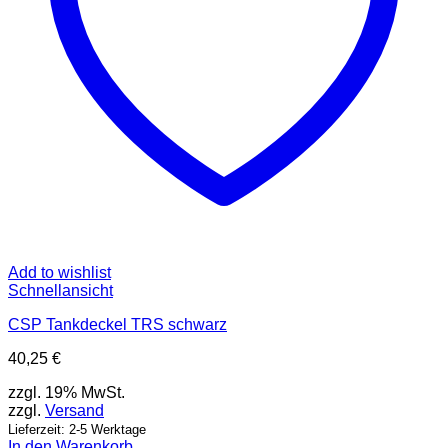
Add to wishlist
Schnellansicht
CSP Tankdeckel TRS schwarz
40,25
€
zzgl. 19% MwSt.
zzgl.
Versand
Lieferzeit: 2-5 Werktage
In den Warenkorb