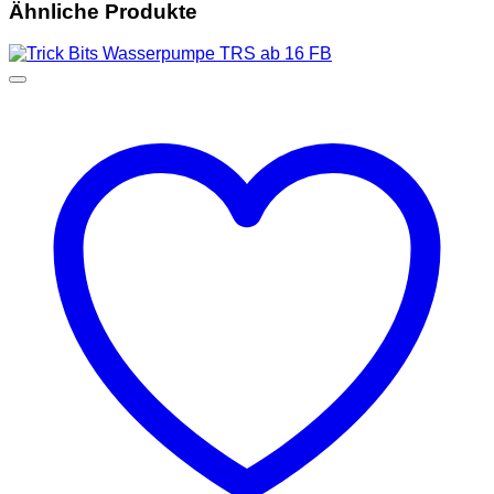
Ähnliche Produkte