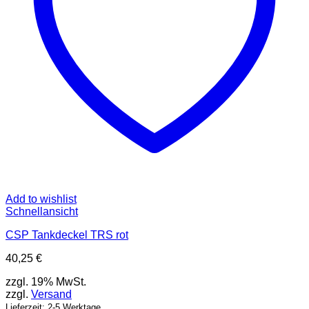
Add to wishlist
Schnellansicht
CSP Tankdeckel TRS rot
40,25
€
zzgl. 19% MwSt.
zzgl.
Versand
Lieferzeit: 2-5 Werktage