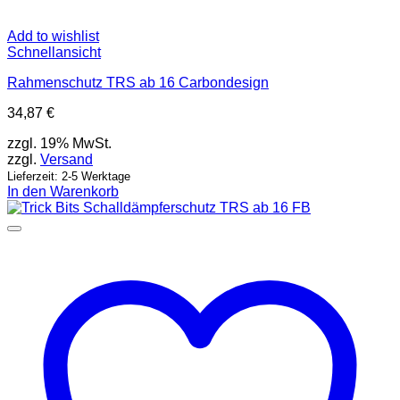
Add to wishlist
Schnellansicht
Rahmenschutz TRS ab 16 Carbondesign
34,87
€
zzgl. 19% MwSt.
zzgl.
Versand
Lieferzeit: 2-5 Werktage
In den Warenkorb