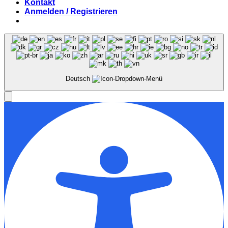
Kontakt
Anmelden / Registrieren
Deutsch