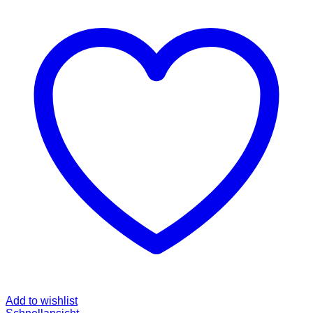
Add to wishlist