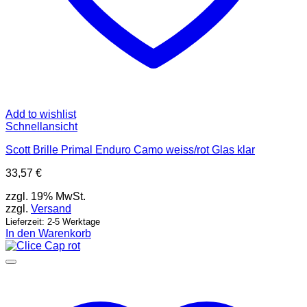
Add to wishlist
Schnellansicht
Scott Brille Primal Enduro Camo weiss/rot Glas klar
33,57
€
zzgl. 19% MwSt.
zzgl.
Versand
Lieferzeit: 2-5 Werktage
In den Warenkorb