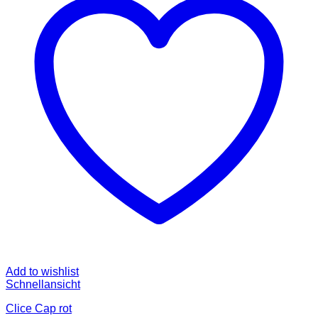
Add to wishlist
Schnellansicht
Clice Cap rot