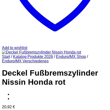
Add to wishlist
Start
/
Katalog Produkte 2026
/
Enduro/MX Shop
/
Enduro/MX Verschiedenes
Deckel Fußbremszylinder
Nissin Honda rot
20,92
€