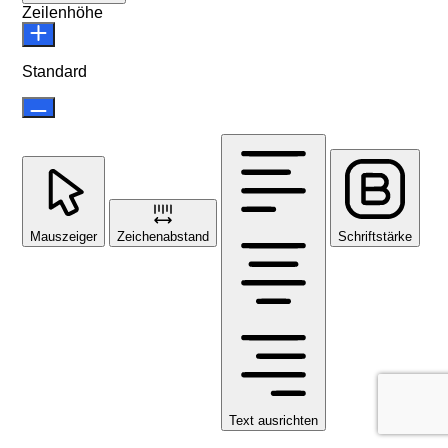
Zeilenhöhe
Standard
Mauszeiger
Zeichenabstand
Schriftstärke
Text ausrichten