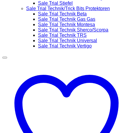
Sale Trial Stiefel
Sale Trial Technik/Trick Bits Protektoren
Sale Trial Technik Beta
Sale Trial Technik Gas Gas
Sale Trial Technik Montesa
Sale Trial Technik Sherco/Scorpa
Sale Trial Technik TRS
Sale Trial Technik Universal
Sale Trial Technik Vertigo