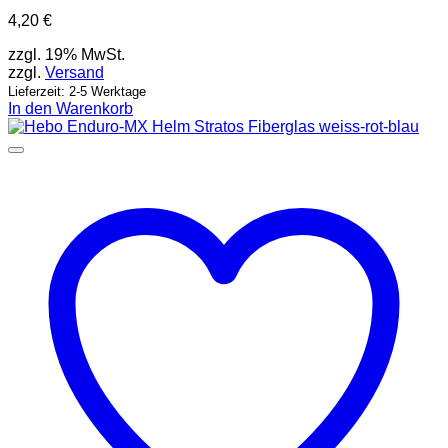
4,20
€
zzgl. 19% MwSt.
zzgl.
Versand
Lieferzeit: 2-5 Werktage
In den Warenkorb