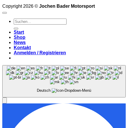
Copyright 2026 ©
Jochen Bader Motorsport
Suchen
nach:
Start
Shop
News
Kontakt
Anmelden / Registrieren
Deutsch