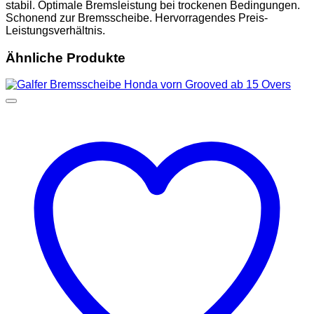
stabil. Optimale Bremsleistung bei trockenen Bedingungen.
Schonend zur Bremsscheibe. Hervorragendes Preis-
Leistungsverhältnis.
Ähnliche Produkte