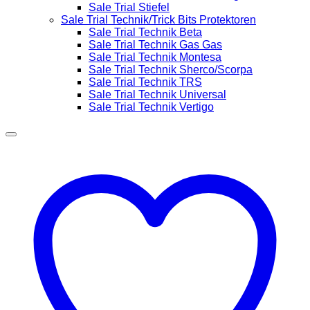
Sale Trial Stiefel
Sale Trial Technik/Trick Bits Protektoren
Sale Trial Technik Beta
Sale Trial Technik Gas Gas
Sale Trial Technik Montesa
Sale Trial Technik Sherco/Scorpa
Sale Trial Technik TRS
Sale Trial Technik Universal
Sale Trial Technik Vertigo