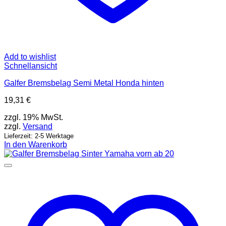
Add to wishlist
Schnellansicht
Galfer Bremsbelag Semi Metal Honda hinten
19,31
€
zzgl. 19% MwSt.
zzgl.
Versand
Lieferzeit: 2-5 Werktage
In den Warenkorb