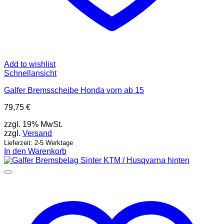
Add to wishlist
Schnellansicht
Galfer Bremsscheibe Honda vorn ab 15
79,75
€
zzgl. 19% MwSt.
zzgl.
Versand
Lieferzeit: 2-5 Werktage
In den Warenkorb