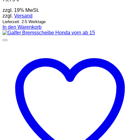
zzgl. 19% MwSt.
zzgl.
Versand
Lieferzeit: 2-5 Werktage
In den Warenkorb