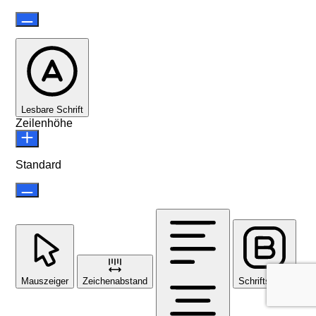
Lesbare Schrift
Zeilenhöhe
Standard
Mauszeiger
Zeichenabstand
Schriftstärke