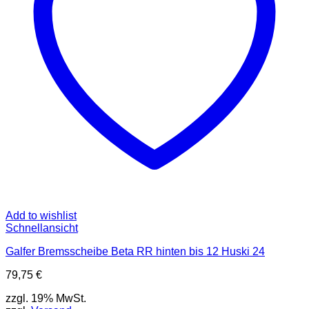
Add to wishlist
Schnellansicht
Galfer Bremsscheibe Beta RR hinten bis 12 Huski 24
79,75
€
zzgl. 19% MwSt.