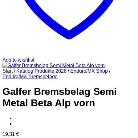
Add to wishlist
Start
/
Katalog Produkte 2026
/
Enduro/MX Shop
/
Enduro/MX Bremsbeläge
Galfer Bremsbelag Semi
Metal Beta Alp vorn
19,31
€