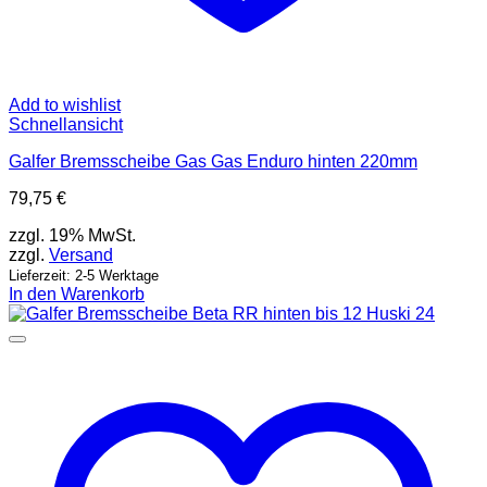
Add to wishlist
Schnellansicht
Galfer Bremsscheibe Gas Gas Enduro hinten 220mm
79,75
€
zzgl. 19% MwSt.
zzgl.
Versand
Lieferzeit: 2-5 Werktage
In den Warenkorb