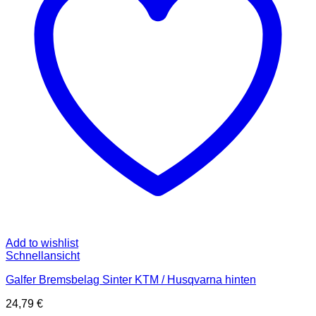
Add to wishlist
Schnellansicht
Galfer Bremsbelag Sinter KTM / Husqvarna hinten
24,79
€