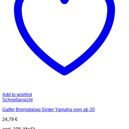
Add to wishlist
Schnellansicht
Galfer Bremsbelag Sinter Yamaha vorn ab 20
24,79
€