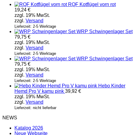
RQF Kotflügel vorn rot
19,24
€
zzgl. 19% MwSt.
zzgl.
Versand
Lieferzeit: 2-5 Werktage
WRP Schwingenlager Set
79,75
€
zzgl. 19% MwSt.
zzgl.
Versand
Lieferzeit: 2-5 Werktage
WRP Schwingenlager Set
79,75
€
zzgl. 19% MwSt.
zzgl.
Versand
Lieferzeit: 2-5 Werktage
Hebo Kinder
Hemd Pro V kamu pink
39,92
€
zzgl. 19% MwSt.
zzgl.
Versand
Lieferzeit: nicht lieferbar
NEWS
Katalog 2026
Neue Webseite