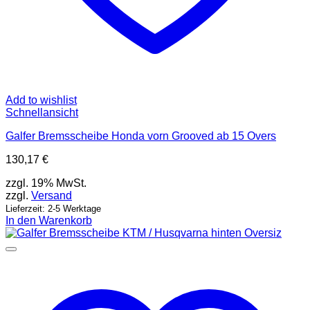
Add to wishlist
Schnellansicht
Galfer Bremsscheibe Honda vorn Grooved ab 15 Overs
130,17
€
zzgl. 19% MwSt.
zzgl.
Versand
Lieferzeit: 2-5 Werktage
In den Warenkorb