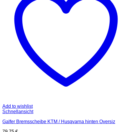
Add to wishlist
Schnellansicht
Galfer Bremsscheibe KTM / Husqvarna hinten Oversiz
79,75
€