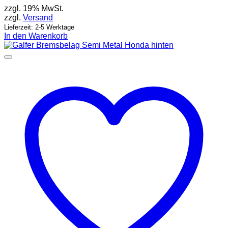
zzgl. 19% MwSt.
zzgl.
Versand
Lieferzeit: 2-5 Werktage
In den Warenkorb