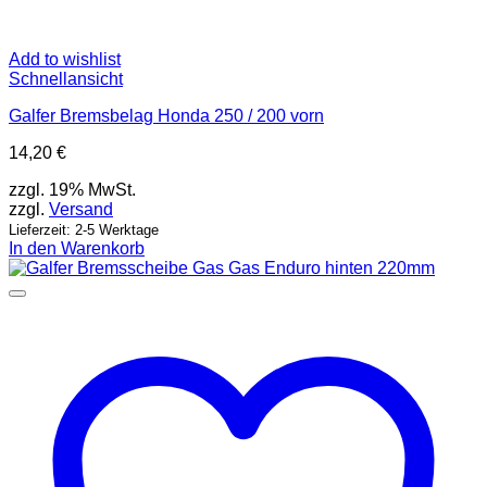
Add to wishlist
Schnellansicht
Galfer Bremsbelag Honda 250 / 200 vorn
14,20
€
zzgl. 19% MwSt.
zzgl.
Versand
Lieferzeit: 2-5 Werktage
In den Warenkorb