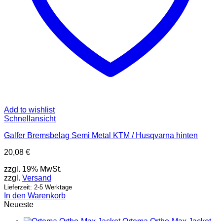
Add to wishlist
Schnellansicht
Galfer Bremsbelag Semi Metal KTM / Husqvarna hinten
20,08
€
zzgl. 19% MwSt.
zzgl.
Versand
Lieferzeit: 2-5 Werktage
In den Warenkorb
Neueste