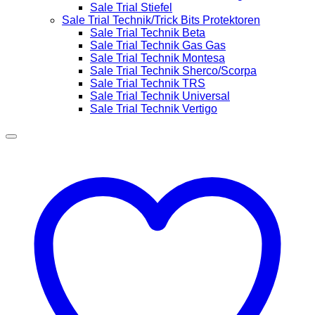
Sale Trial Stiefel
Sale Trial Technik/Trick Bits Protektoren
Sale Trial Technik Beta
Sale Trial Technik Gas Gas
Sale Trial Technik Montesa
Sale Trial Technik Sherco/Scorpa
Sale Trial Technik TRS
Sale Trial Technik Universal
Sale Trial Technik Vertigo