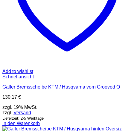
Add to wishlist
Schnellansicht
Galfer Bremsscheibe KTM / Husqvarna vorn Grooved O
130,17
€
zzgl. 19% MwSt.
zzgl.
Versand
Lieferzeit: 2-5 Werktage
In den Warenkorb