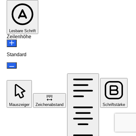
Lesbare Schrift
Zeilenhöhe
Standard
Mauszeiger
Zeichenabstand
Schriftstärke