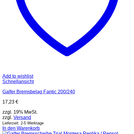
Add to wishlist
Schnellansicht
Galfer Bremsbelag Fantic 200/240
17,23
€
zzgl. 19% MwSt.
zzgl.
Versand
Lieferzeit: 2-5 Werktage
In den Warenkorb