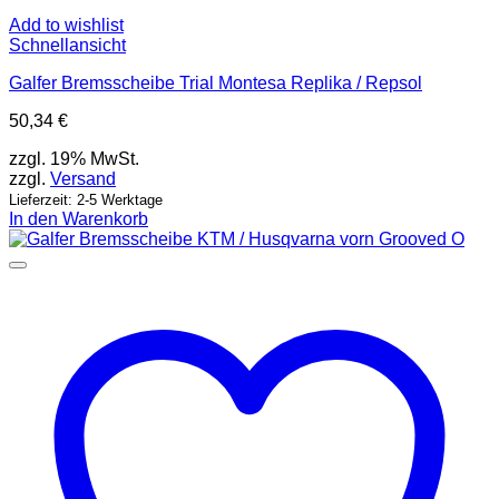
Add to wishlist
Schnellansicht
Galfer Bremsscheibe Trial Montesa Replika / Repsol
50,34
€
zzgl. 19% MwSt.
zzgl.
Versand
Lieferzeit: 2-5 Werktage
In den Warenkorb