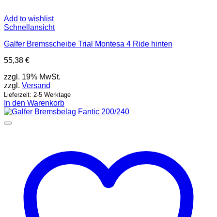
Add to wishlist
Schnellansicht
Galfer Bremsscheibe Trial Montesa 4 Ride hinten
55,38
€
zzgl. 19% MwSt.
zzgl.
Versand
Lieferzeit: 2-5 Werktage
In den Warenkorb