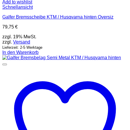
Add to wishlist
Schnellansicht
Galfer Bremsscheibe KTM / Husqvarna hinten Oversiz
79,75
€
zzgl. 19% MwSt.
zzgl.
Versand
Lieferzeit: 2-5 Werktage
In den Warenkorb