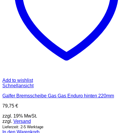
Add to wishlist
Schnellansicht
Galfer Bremsscheibe Gas Gas Enduro hinten 220mm
79,75
€
zzgl. 19% MwSt.
zzgl.
Versand
Lieferzeit: 2-5 Werktage
In den Warenkorb