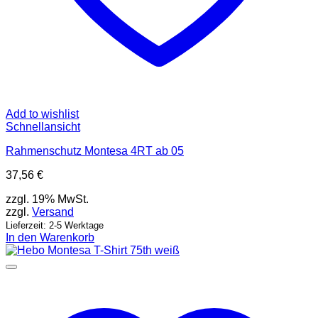
Add to wishlist
Schnellansicht
Rahmenschutz Montesa 4RT ab 05
37,56
€
zzgl. 19% MwSt.
zzgl.
Versand
Lieferzeit: 2-5 Werktage
In den Warenkorb