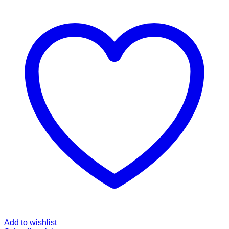
Add to wishlist