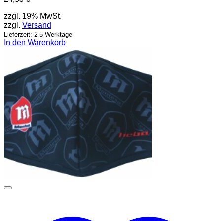
zzgl. 19% MwSt.
zzgl.
Versand
Lieferzeit: 2-5 Werktage
In den Warenkorb