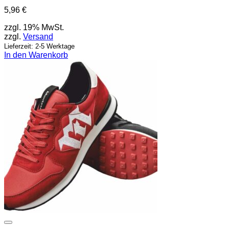
5,96
€
zzgl. 19% MwSt.
zzgl.
Versand
Lieferzeit: 2-5 Werktage
In den Warenkorb