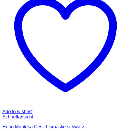
Add to wishlist
Schnellansicht
Hebo Montesa Gesichtsmaske schwarz