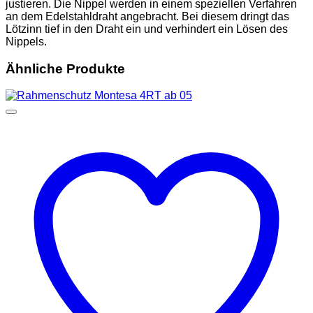
justieren. Die Nippel werden in einem speziellen Verfahren
an dem Edelstahldraht angebracht. Bei diesem dringt das
Lötzinn tief in den Draht ein und verhindert ein Lösen des
Nippels.
Ähnliche Produkte