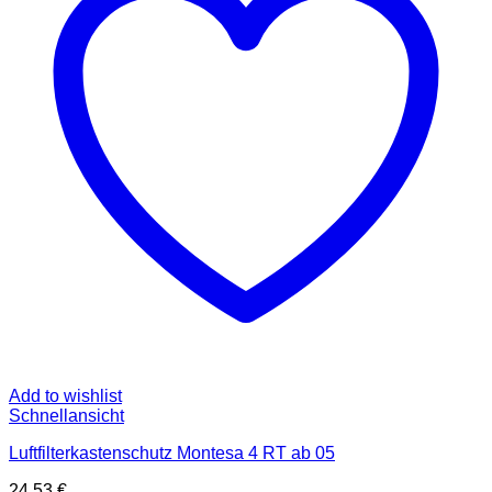
Add to wishlist
Schnellansicht
Luftfilterkastenschutz Montesa 4 RT ab 05
24,53
€