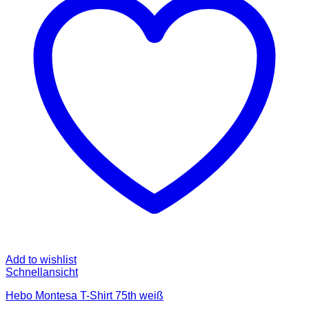
Add to wishlist
Schnellansicht
Hebo Montesa T-Shirt 75th weiß