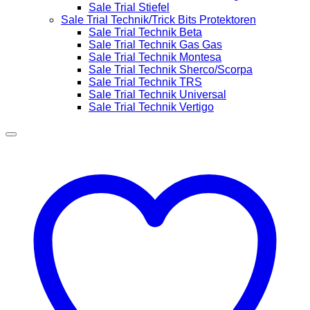
Sale Trial Stiefel
Sale Trial Technik/Trick Bits Protektoren
Sale Trial Technik Beta
Sale Trial Technik Gas Gas
Sale Trial Technik Montesa
Sale Trial Technik Sherco/Scorpa
Sale Trial Technik TRS
Sale Trial Technik Universal
Sale Trial Technik Vertigo