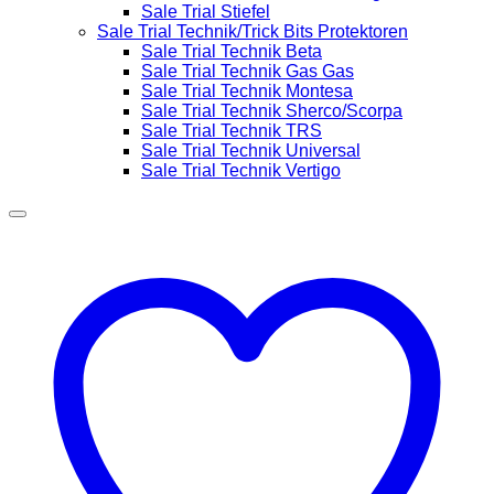
Sale Trial Stiefel
Sale Trial Technik/Trick Bits Protektoren
Sale Trial Technik Beta
Sale Trial Technik Gas Gas
Sale Trial Technik Montesa
Sale Trial Technik Sherco/Scorpa
Sale Trial Technik TRS
Sale Trial Technik Universal
Sale Trial Technik Vertigo