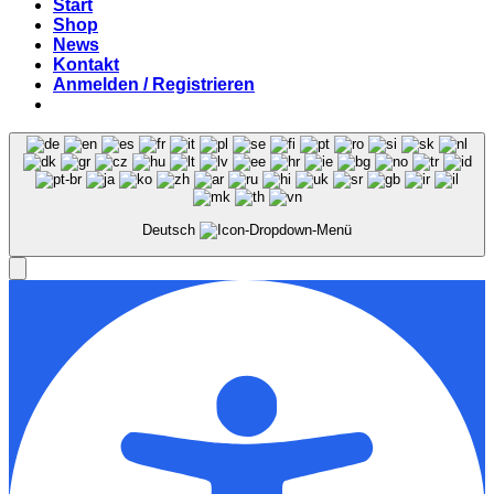
Start
Shop
News
Kontakt
Anmelden / Registrieren
Deutsch