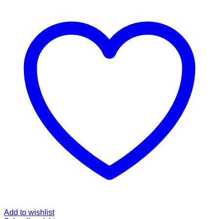
Add to wishlist