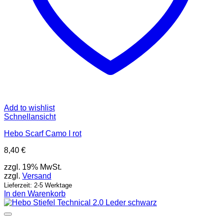
Add to wishlist
Schnellansicht
Hebo Scarf Camo I rot
8,40
€
zzgl. 19% MwSt.
zzgl.
Versand
Lieferzeit: 2-5 Werktage
In den Warenkorb