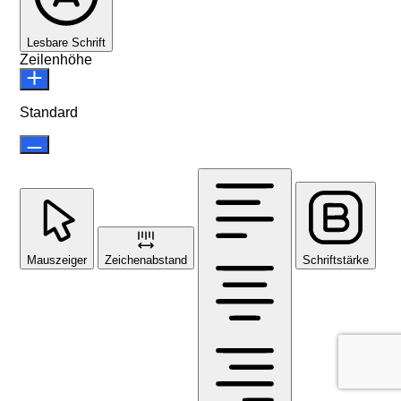
Lesbare Schrift
Zeilenhöhe
Standard
Mauszeiger
Zeichenabstand
Schriftstärke