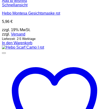
Add to wishlist
Schnellansicht
Hebo Montesa Gesichtsmaske rot
5,96
€
zzgl. 19% MwSt.
zzgl.
Versand
Lieferzeit: 2-5 Werktage
In den Warenkorb