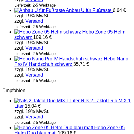
Lieferzeit: 2-5 Werktage
Anbau U für Fußraste
6,64
€
zzgl. 19% MwSt.
zzgl.
Versand
Lieferzeit: 2-5 Werktage
Hebo Zone 05 Helm
schwarz
109,16
€
zzgl. 19% MwSt.
zzgl.
Versand
Lieferzeit: 2-5 Werktage
Hebo Nano
Pro IV Handschuh schwarz
35,71
€
zzgl. 19% MwSt.
zzgl.
Versand
Lieferzeit: 2-5 Werktage
Empfohlen
Nils 2-Taktöl Duo MIX 1
Liter
15,04
€
zzgl. 19% MwSt.
zzgl.
Versand
Lieferzeit: 2-5 Werktage
Hebo Zone 05
Helm Duo blau matt
109,16
€