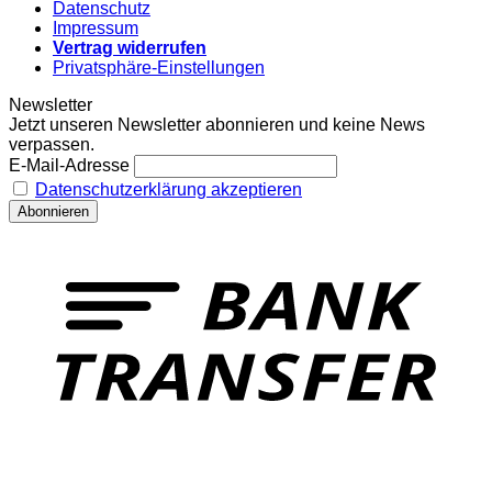
Datenschutz
Impressum
Vertrag widerrufen
Privatsphäre-Einstellungen
Newsletter
Jetzt unseren Newsletter abonnieren und keine News
verpassen.
E-Mail-Adresse
Datenschutzerklärung akzeptieren
T