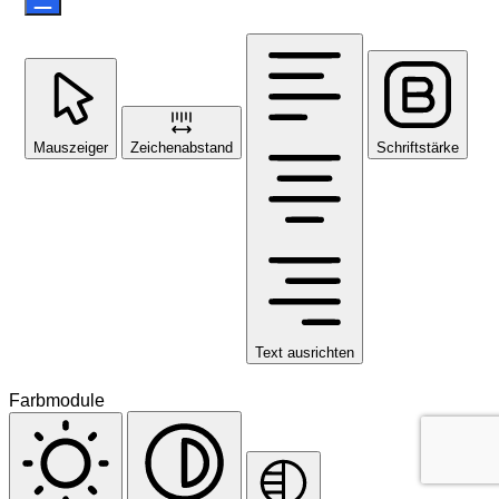
Mauszeiger
Zeichenabstand
Schriftstärke
Text ausrichten
Farbmodule