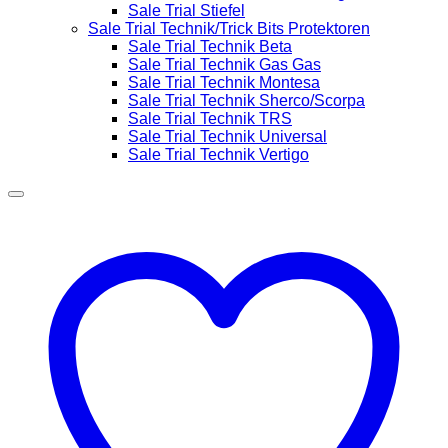
Sale Trial Stiefel
Sale Trial Technik/Trick Bits Protektoren
Sale Trial Technik Beta
Sale Trial Technik Gas Gas
Sale Trial Technik Montesa
Sale Trial Technik Sherco/Scorpa
Sale Trial Technik TRS
Sale Trial Technik Universal
Sale Trial Technik Vertigo