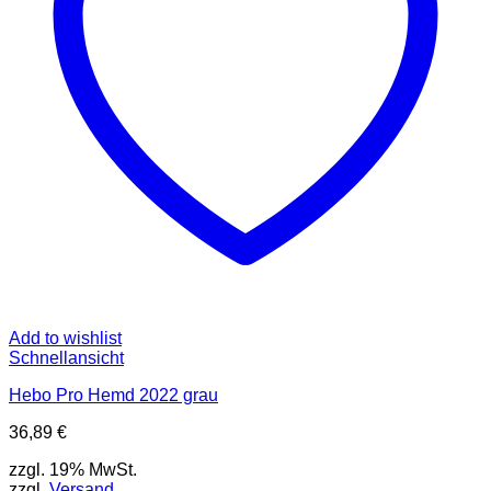
Add to wishlist
Schnellansicht
Hebo Pro Hemd 2022 grau
36,89
€
zzgl. 19% MwSt.
zzgl.
Versand