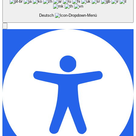
Deutsch