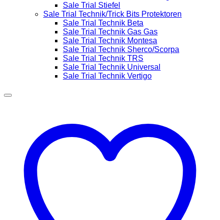
Sale Trial Stiefel
Sale Trial Technik/Trick Bits Protektoren
Sale Trial Technik Beta
Sale Trial Technik Gas Gas
Sale Trial Technik Montesa
Sale Trial Technik Sherco/Scorpa
Sale Trial Technik TRS
Sale Trial Technik Universal
Sale Trial Technik Vertigo