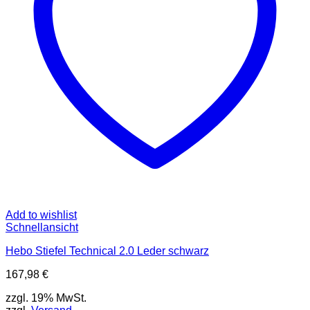
Add to wishlist
Schnellansicht
Hebo Stiefel Technical 2.0 Leder schwarz
167,98
€
zzgl. 19% MwSt.