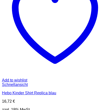
Add to wishlist
Schnellansicht
Hebo Kinder Shirt Replica blau
16,72
€
zzgl. 19% MwSt.