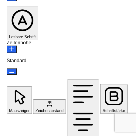
Lesbare Schrift
Zeilenhöhe
Standard
Mauszeiger
Zeichenabstand
Schriftstärke