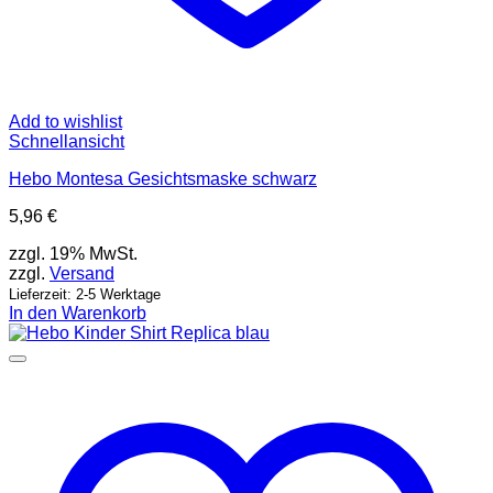
Add to wishlist
Schnellansicht
Hebo Montesa Gesichtsmaske schwarz
5,96
€
zzgl. 19% MwSt.
zzgl.
Versand
Lieferzeit: 2-5 Werktage
In den Warenkorb