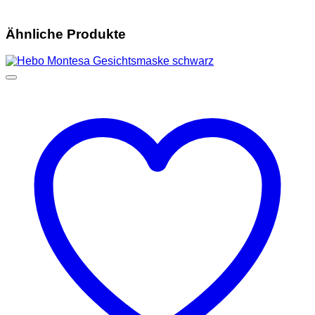
Ähnliche Produkte