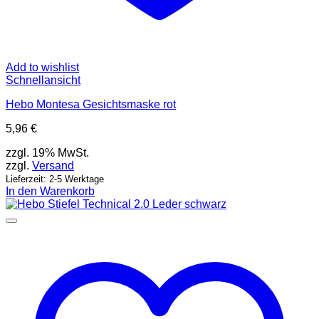
Add to wishlist
Schnellansicht
Hebo Montesa Gesichtsmaske rot
5,96
€
zzgl. 19% MwSt.
zzgl.
Versand
Lieferzeit: 2-5 Werktage
In den Warenkorb