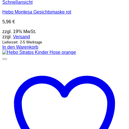
Schnellansicht
Hebo Montesa Gesichtsmaske rot
5,96
€
zzgl. 19% MwSt.
zzgl.
Versand
Lieferzeit: 2-5 Werktage
In den Warenkorb