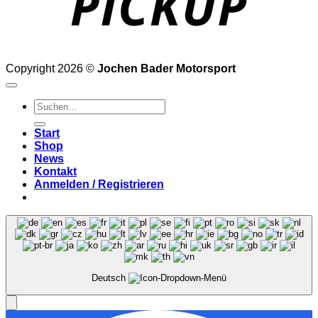
Copyright 2026 ©
Jochen Bader Motorsport
Suchen
nach:
Start
Shop
News
Kontakt
Anmelden / Registrieren
Deutsch