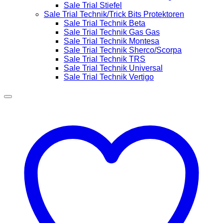
Sale Trial Stiefel
Sale Trial Technik/Trick Bits Protektoren
Sale Trial Technik Beta
Sale Trial Technik Gas Gas
Sale Trial Technik Montesa
Sale Trial Technik Sherco/Scorpa
Sale Trial Technik TRS
Sale Trial Technik Universal
Sale Trial Technik Vertigo