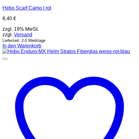
Hebo Scarf Camo I rot
8,40
€
zzgl. 19% MwSt.
zzgl.
Versand
Lieferzeit: 2-5 Werktage
In den Warenkorb