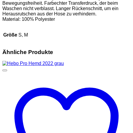
Bewegungsfreiheit. Farbechter Transferdruck, der beim
Waschen nicht verblasst. Langer Rückenschnitt, um ein
Herausrutschen aus der Hose zu verhindern.
Material: 100% Polyester
Größe
S, M
Ähnliche Produkte