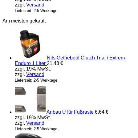
zzgl.
Versand
Lieferzeit: 2-5 Werktage
Am meisten gekauft
Nils Getriebeöl Clutch Trial / Extrem
Enduro 1 Liter
21,43
€
zzgl. 19% MwSt.
zzgl.
Versand
Lieferzeit: 2-5 Werktage
Anbau U für Fußraste
6,64
€
zzgl. 19% MwSt.
zzgl.
Versand
Lieferzeit: 2-5 Werktage