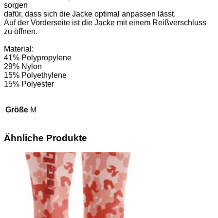
sorgen
dafür, dass sich die Jacke optimal anpassen lässt.
Auf der Vorderseite ist die Jacke mit einem Reißverschluss
zu öffnen.
Material:
41% Polypropylene
29% Nylon
15% Polyethylene
15% Polyester
Größe
M
Ähnliche Produkte