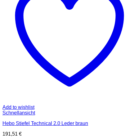
Add to wishlist
Schnellansicht
Hebo Stiefel Technical 2.0 Leder braun
191,51
€