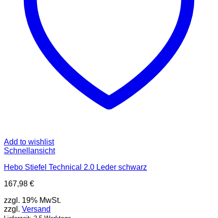
Add to wishlist
Schnellansicht
Hebo Stiefel Technical 2.0 Leder schwarz
167,98
€
zzgl. 19% MwSt.
zzgl.
Versand