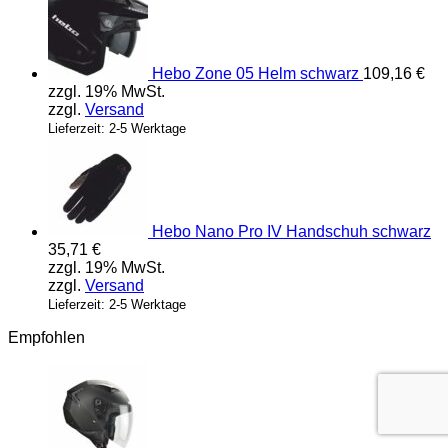
Hebo Zone 05 Helm schwarz
109,16
€
zzgl. 19% MwSt.
zzgl.
Versand
Lieferzeit: 2-5 Werktage
Hebo Nano Pro IV Handschuh schwarz
35,71
€
zzgl. 19% MwSt.
zzgl.
Versand
Lieferzeit: 2-5 Werktage
Empfohlen