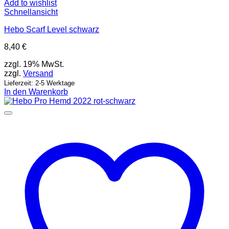
Add to wishlist
Schnellansicht
Hebo Scarf Level schwarz
8,40
€
zzgl. 19% MwSt.
zzgl.
Versand
Lieferzeit: 2-5 Werktage
In den Warenkorb