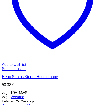
Add to wishlist
Schnellansicht
Hebo Stratos Kinder Hose orange
50,33
€
zzgl. 19% MwSt.
zzgl.
Versand
Lieferzeit: 2-5 Werktage