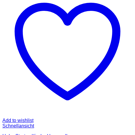
Add to wishlist
Schnellansicht