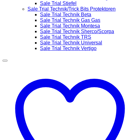
Sale Trial Stiefel
Sale Trial Technik/Trick Bits Protektoren
Sale Trial Technik Beta
Sale Trial Technik Gas Gas
Sale Trial Technik Montesa
Sale Trial Technik Sherco/Scorpa
Sale Trial Technik TRS
Sale Trial Technik Universal
Sale Trial Technik Vertigo