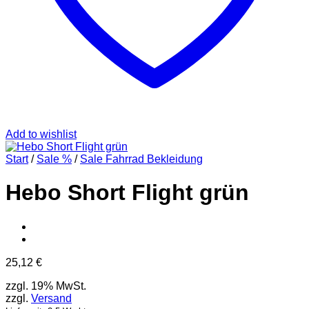
Add to wishlist
Start
/
Sale %
/
Sale Fahrrad Bekleidung
Hebo Short Flight grün
25,12
€
zzgl. 19% MwSt.
zzgl.
Versand