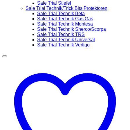
Sale Trial Stiefel
Sale Trial Technik/Trick Bits Protektoren
Sale Trial Technik Beta
Sale Trial Technik Gas Gas
Sale Trial Technik Montesa
Sale Trial Technik Sherco/Scorpa
Sale Trial Technik TRS
Sale Trial Technik Universal
Sale Trial Technik Vertigo