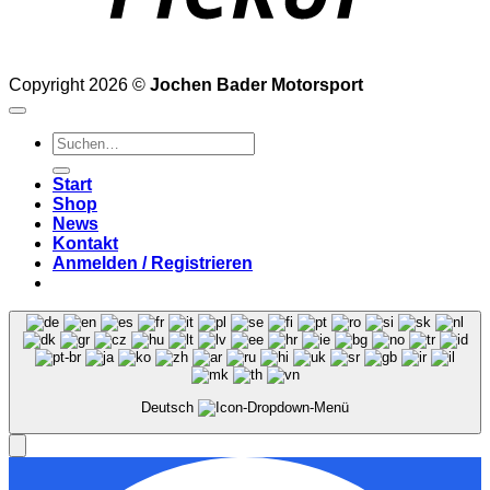
Copyright 2026 ©
Jochen Bader Motorsport
Suchen
nach:
Start
Shop
News
Kontakt
Anmelden / Registrieren
Deutsch