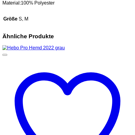
Material:100% Polyester
Größe
S, M
Ähnliche Produkte