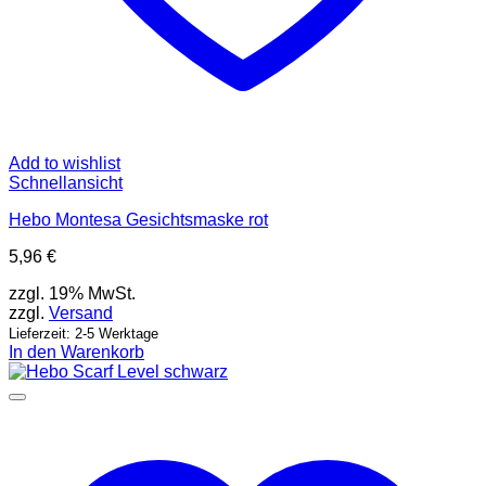
Add to wishlist
Schnellansicht
Hebo Montesa Gesichtsmaske rot
5,96
€
zzgl. 19% MwSt.
zzgl.
Versand
Lieferzeit: 2-5 Werktage
In den Warenkorb