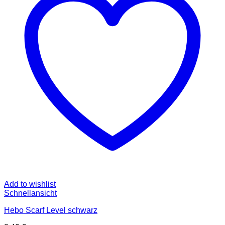
Add to wishlist
Schnellansicht
Hebo Scarf Level schwarz