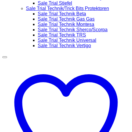
Sale Trial Stiefel
Sale Trial Technik/Trick Bits Protektoren
Sale Trial Technik Beta
Sale Trial Technik Gas Gas
Sale Trial Technik Montesa
Sale Trial Technik Sherco/Scorpa
Sale Trial Technik TRS
Sale Trial Technik Universal
Sale Trial Technik Vertigo