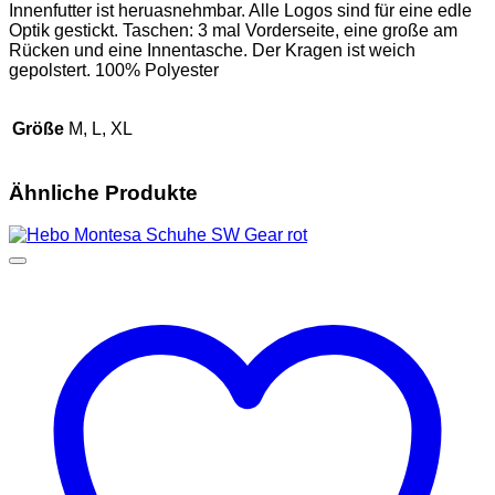
Innenfutter ist heruasnehmbar. Alle Logos sind für eine edle
Optik gestickt. Taschen: 3 mal Vorderseite, eine große am
Rücken und eine Innentasche. Der Kragen ist weich
gepolstert. 100% Polyester
Größe
M, L, XL
Ähnliche Produkte