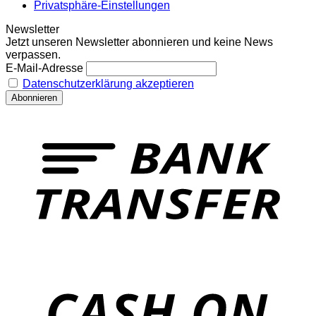
Privatsphäre-Einstellungen
Newsletter
Jetzt unseren Newsletter abonnieren und keine News
verpassen.
E-Mail-Adresse
Datenschutzerklärung akzeptieren
T
o
P