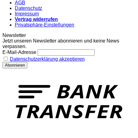
AGB
Datenschutz
Impressum
Vertrag widerrufen
Privatsphäre-Einstellungen
Newsletter
Jetzt unseren Newsletter abonnieren und keine News
verpassen.
E-Mail-Adresse
Datenschutzerklärung akzeptieren
T