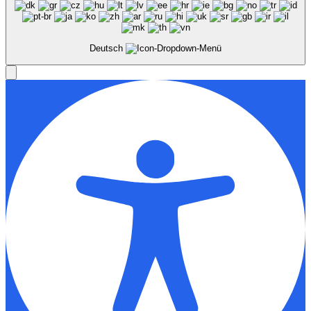
Deutsch