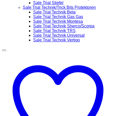
Sale Trial Stiefel
Sale Trial Technik/Trick Bits Protektoren
Sale Trial Technik Beta
Sale Trial Technik Gas Gas
Sale Trial Technik Montesa
Sale Trial Technik Sherco/Scorpa
Sale Trial Technik TRS
Sale Trial Technik Universal
Sale Trial Technik Vertigo