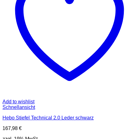
Add to wishlist
Schnellansicht
Hebo Stiefel Technical 2.0 Leder schwarz
167,98
€
zzgl. 19% MwSt.