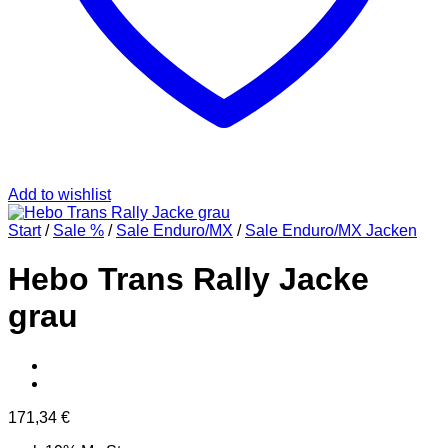
Add to wishlist
Start
/
Sale %
/
Sale Enduro/MX
/
Sale Enduro/MX Jacken
Hebo Trans Rally Jacke
grau
171,34
€