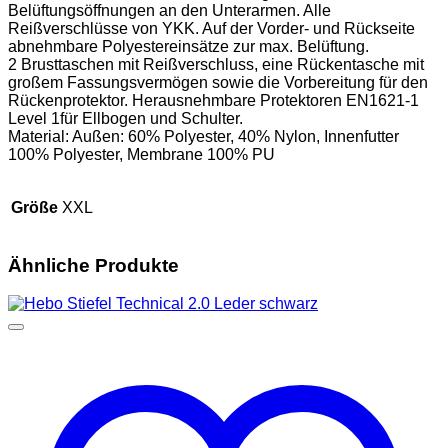
Belüftungsöffnungen an den Unterarmen. Alle
Reißverschlüsse von YKK. Auf der Vorder- und Rückseite
abnehmbare Polyestereinsätze zur max. Belüftung.
2 Brusttaschen mit Reißverschluss, eine Rückentasche mit
großem Fassungsvermögen sowie die Vorbereitung für den
Rückenprotektor. Herausnehmbare Protektoren EN1621-1
Level 1für Ellbogen und Schulter.
Material: Außen: 60% Polyester, 40% Nylon, Innenfutter
100% Polyester, Membrane 100% PU
Größe
XXL
Ähnliche Produkte