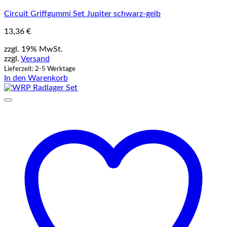
Circuit Griffgummi Set Jupiter schwarz-gelb
13,36
€
zzgl. 19% MwSt.
zzgl.
Versand
Lieferzeit: 2-5 Werktage
In den Warenkorb