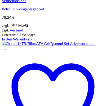
Schnellansicht
WRP Schwingenlager Set
78,24
€
zzgl. 19% MwSt.
zzgl.
Versand
Lieferzeit: 2-5 Werktage
In den Warenkorb