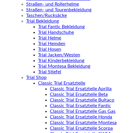
Straßen- und Rollerhelme
Straßen- und Tourenbekleidung
Taschen/Rucksäcke
Trial Bekleidung
Trial Fantic Bekleidung
Trial Handschuhe
Trial Helme
Trial Hemden
Trial Hosen
Trial Jacken/Westen
Trial Kinderbekleidung
Trial Montesa Bekleidung
Trial Stiefel
Trial Shop
Classic Trial Ersatzteile
Classic Trial Ersatzteile Aprilia
Classic Trial Ersatzteile Beta
Classic Trial Ersatzteile Bultaco
Classic Trial Ersatzteile Fantic
Classic Trial Ersatzteile Gas Gas
Classic Trial Ersatzteile Honda
Classic Trial Ersatzteile Montesa
Classic Trial Ersatzteile Scorpa