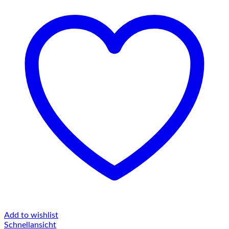
Add to wishlist
Schnellansicht