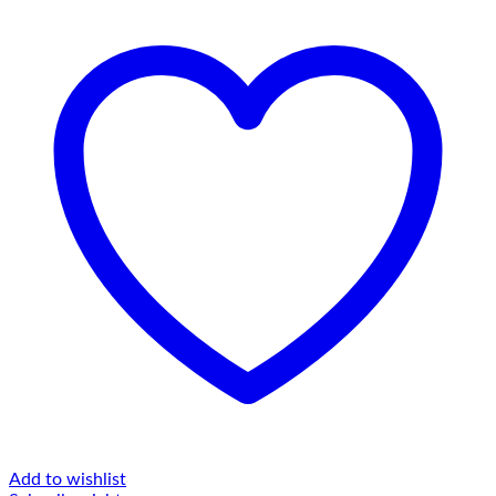
Add to wishlist