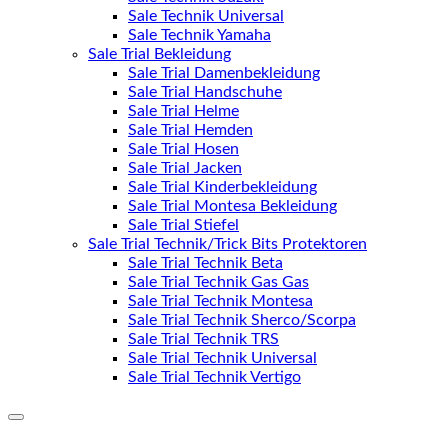
Sale Technik Universal
Sale Technik Yamaha
Sale Trial Bekleidung
Sale Trial Damenbekleidung
Sale Trial Handschuhe
Sale Trial Helme
Sale Trial Hemden
Sale Trial Hosen
Sale Trial Jacken
Sale Trial Kinderbekleidung
Sale Trial Montesa Bekleidung
Sale Trial Stiefel
Sale Trial Technik/Trick Bits Protektoren
Sale Trial Technik Beta
Sale Trial Technik Gas Gas
Sale Trial Technik Montesa
Sale Trial Technik Sherco/Scorpa
Sale Trial Technik TRS
Sale Trial Technik Universal
Sale Trial Technik Vertigo