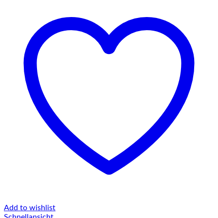
Add to wishlist
Schnellansicht