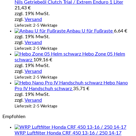
Nils Getriebeöl Clutch Trial / Extrem Enduro 1 Liter
21,43
€
zzgl. 19% MwSt.
zzgl.
Versand
Lieferzeit: 2-5 Werktage
Anbau U für Fußraste
6,64
€
zzgl. 19% MwSt.
zzgl.
Versand
Lieferzeit: 2-5 Werktage
Hebo Zone 05 Helm
schwarz
109,16
€
zzgl. 19% MwSt.
zzgl.
Versand
Lieferzeit: 2-5 Werktage
Hebo Nano
Pro IV Handschuh schwarz
35,71
€
zzgl. 19% MwSt.
zzgl.
Versand
Lieferzeit: 2-5 Werktage
Empfohlen
WRP Luftfilter Honda CRF 450 13-16 / 250 14-17