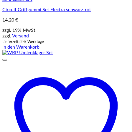
Circuit Griffgummi Set Electra schwarz-rot
14,20
€
zzgl. 19% MwSt.
zzgl.
Versand
Lieferzeit: 2-5 Werktage
In den Warenkorb