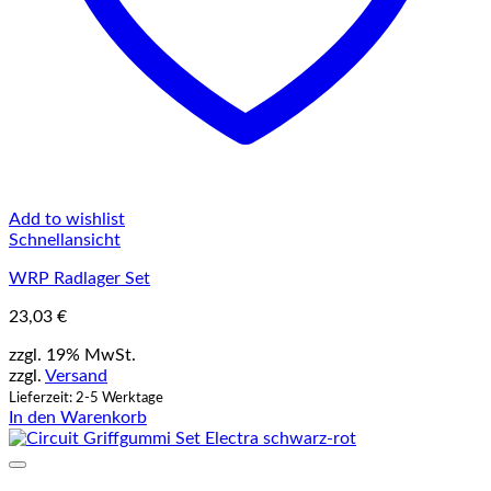
Add to wishlist
Schnellansicht
WRP Radlager Set
23,03
€
zzgl. 19% MwSt.
zzgl.
Versand
Lieferzeit: 2-5 Werktage
In den Warenkorb