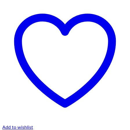
Add to wishlist