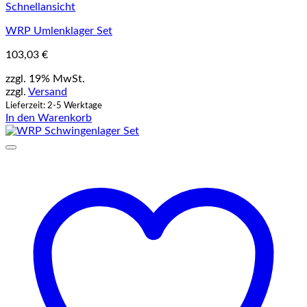
Schnellansicht
WRP Umlenklager Set
103,03
€
zzgl. 19% MwSt.
zzgl.
Versand
Lieferzeit: 2-5 Werktage
In den Warenkorb