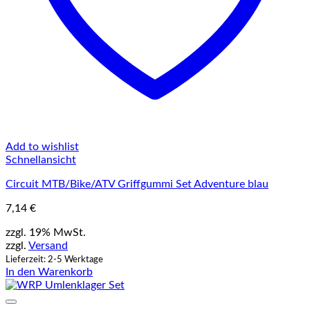
Add to wishlist
Schnellansicht
Circuit MTB/Bike/ATV Griffgummi Set Adventure blau
7,14
€
zzgl. 19% MwSt.
zzgl.
Versand
Lieferzeit: 2-5 Werktage
In den Warenkorb