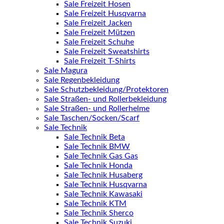
Sale Freizeit Hosen
Sale Freizeit Husqvarna
Sale Freizeit Jacken
Sale Freizeit Mützen
Sale Freizeit Schuhe
Sale Freizeit Sweatshirts
Sale Freizeit T-Shirts
Sale Magura
Sale Regenbekleidung
Sale Schutzbekleidung/Protektoren
Sale Straßen- und Rollerbekleidung
Sale Straßen- und Rollerhelme
Sale Taschen/Socken/Scarf
Sale Technik
Sale Technik Beta
Sale Technik BMW
Sale Technik Gas Gas
Sale Technik Honda
Sale Technik Husaberg
Sale Technik Husqvarna
Sale Technik Kawasaki
Sale Technik KTM
Sale Technik Sherco
Sale Technik Suzuki