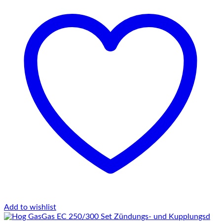
Add to wishlist