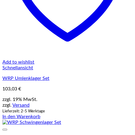
Add to wishlist
Schnellansicht
WRP Umlenklager Set
103,03
€
zzgl. 19% MwSt.
zzgl.
Versand
Lieferzeit: 2-5 Werktage
In den Warenkorb