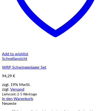
Add to wishlist
Schnellansicht
WRP Schwingenlager Set
94,29
€
zzgl. 19% MwSt.
zzgl.
Versand
Lieferzeit: 2-5 Werktage
In den Warenkorb
Neueste