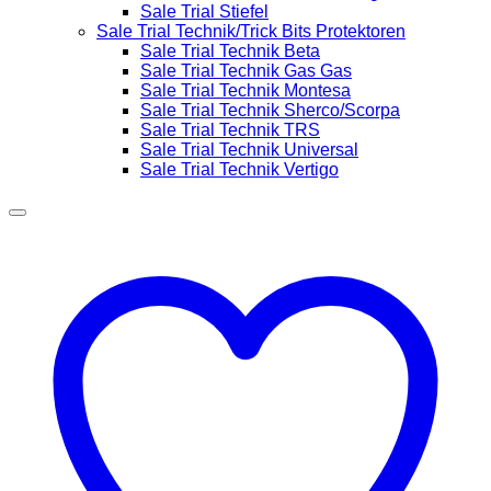
Sale Trial Stiefel
Sale Trial Technik/Trick Bits Protektoren
Sale Trial Technik Beta
Sale Trial Technik Gas Gas
Sale Trial Technik Montesa
Sale Trial Technik Sherco/Scorpa
Sale Trial Technik TRS
Sale Trial Technik Universal
Sale Trial Technik Vertigo