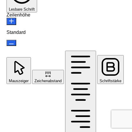
Lesbare Schrift
Zeilenhöhe
Standard
Mauszeiger
Zeichenabstand
Schriftstärke