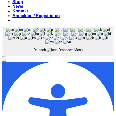
Shop
News
Kontakt
Anmelden / Registrieren
Deutsch