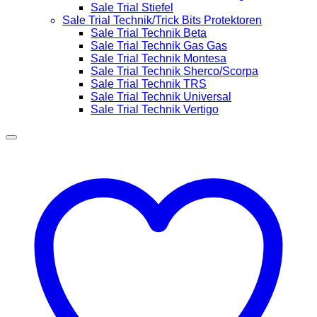
Sale Trial Stiefel
Sale Trial Technik/Trick Bits Protektoren
Sale Trial Technik Beta
Sale Trial Technik Gas Gas
Sale Trial Technik Montesa
Sale Trial Technik Sherco/Scorpa
Sale Trial Technik TRS
Sale Trial Technik Universal
Sale Trial Technik Vertigo