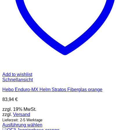
Add to wishlist
Schnellansicht
Hebo Enduro-MX Helm Stratos Fiberglas orange
83,94
€
zzgl. 19% MwSt.
zzgl.
Versand
Lieferzeit: 2-5 Werktage
Ausführung wählen
Dieses