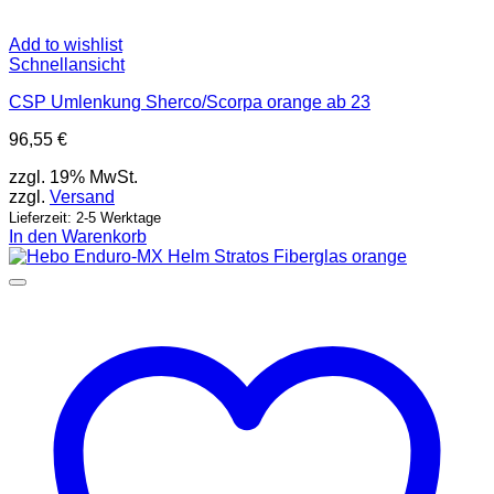
Add to wishlist
Schnellansicht
CSP Umlenkung Sherco/Scorpa orange ab 23
96,55
€
zzgl. 19% MwSt.
zzgl.
Versand
Lieferzeit: 2-5 Werktage
In den Warenkorb