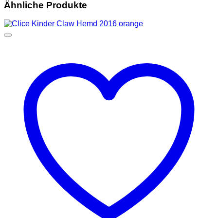
Ähnliche Produkte