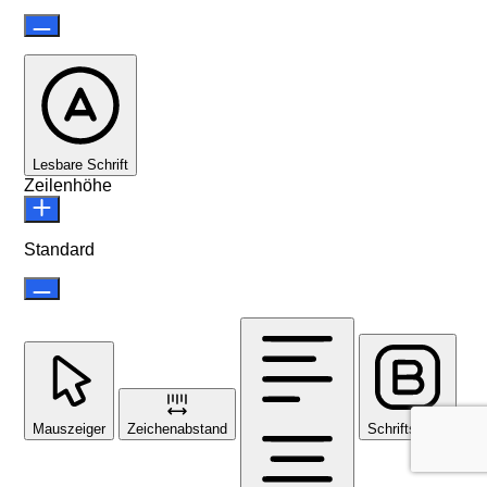
Lesbare Schrift
Zeilenhöhe
Standard
Mauszeiger
Zeichenabstand
Schriftstärke