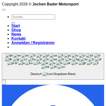
Copyright 2026 ©
Jochen Bader Motorsport
Suchen
nach:
Start
Shop
News
Kontakt
Anmelden / Registrieren
Deutsch