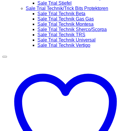
Sale Trial Stiefel
Sale Trial Technik/Trick Bits Protektoren
Sale Trial Technik Beta
Sale Trial Technik Gas Gas
Sale Trial Technik Montesa
Sale Trial Technik Sherco/Scorpa
Sale Trial Technik TRS
Sale Trial Technik Universal
Sale Trial Technik Vertigo