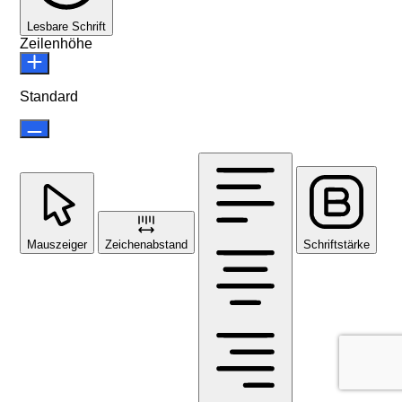
Lesbare Schrift
Zeilenhöhe
Standard
Mauszeiger
Zeichenabstand
Schriftstärke