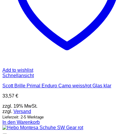
Add to wishlist
Schnellansicht
Scott Brille Primal Enduro Camo weiss/rot Glas klar
33,57
€
zzgl. 19% MwSt.
zzgl.
Versand
Lieferzeit: 2-5 Werktage
In den Warenkorb