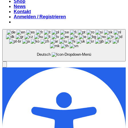
Shop
News
Kontakt
Anmelden / Registrieren
Deutsch