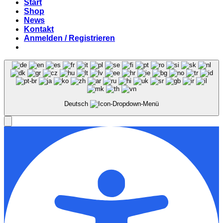
Start
Shop
News
Kontakt
Anmelden / Registrieren
Deutsch