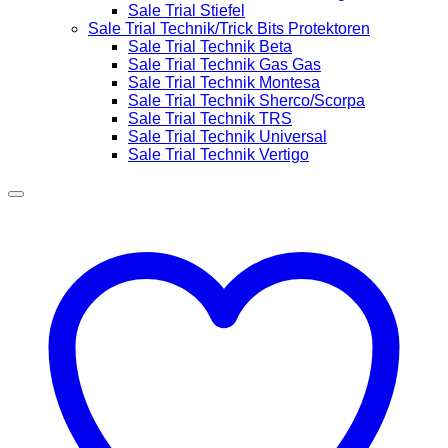
Sale Trial Stiefel
Sale Trial Technik/Trick Bits Protektoren
Sale Trial Technik Beta
Sale Trial Technik Gas Gas
Sale Trial Technik Montesa
Sale Trial Technik Sherco/Scorpa
Sale Trial Technik TRS
Sale Trial Technik Universal
Sale Trial Technik Vertigo