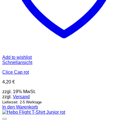
Add to wishlist
Schnellansicht
Clice Cap rot
4,20
€
zzgl. 19% MwSt.
zzgl.
Versand
Lieferzeit: 2-5 Werktage
In den Warenkorb