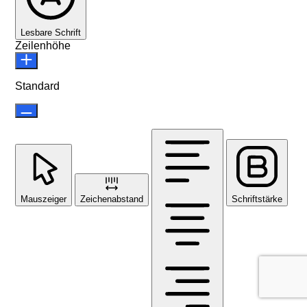
Lesbare Schrift
Zeilenhöhe
Standard
Mauszeiger
Zeichenabstand
Schriftstärke