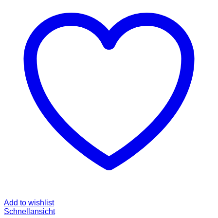
Add to wishlist
Schnellansicht