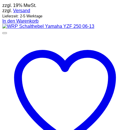
zzgl. 19% MwSt.
zzgl.
Versand
Lieferzeit: 2-5 Werktage
In den Warenkorb