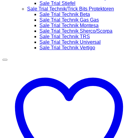
Sale Trial Stiefel
Sale Trial Technik/Trick Bits Protektoren
Sale Trial Technik Beta
Sale Trial Technik Gas Gas
Sale Trial Technik Montesa
Sale Trial Technik Sherco/Scorpa
Sale Trial Technik TRS
Sale Trial Technik Universal
Sale Trial Technik Vertigo