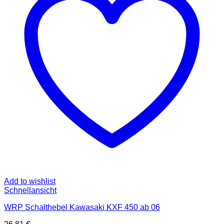
Add to wishlist
Schnellansicht
WRP Schalthebel Kawasaki KXF 450 ab 06