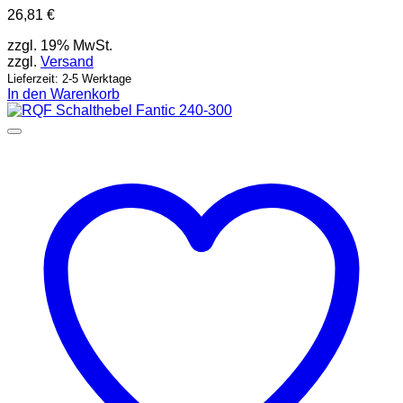
26,81
€
zzgl. 19% MwSt.
zzgl.
Versand
Lieferzeit: 2-5 Werktage
In den Warenkorb