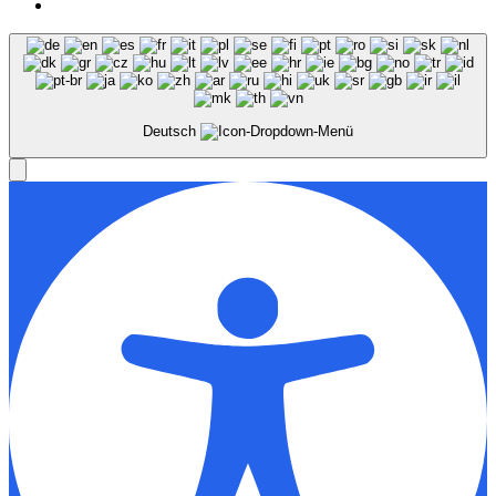
Deutsch