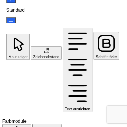
Standard
Mauszeiger
Zeichenabstand
Schriftstärke
Text ausrichten
Farbmodule