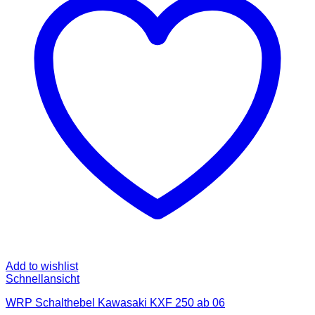
Add to wishlist
Schnellansicht
WRP Schalthebel Kawasaki KXF 250 ab 06