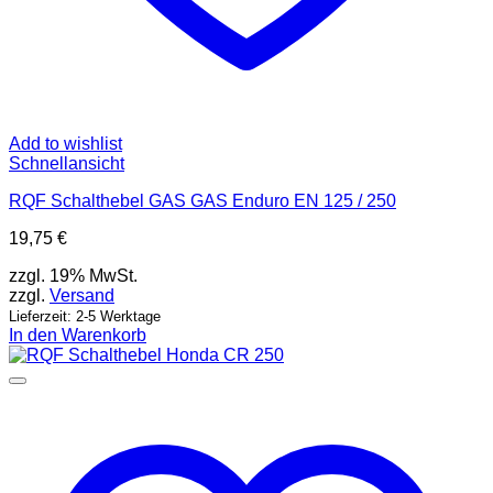
Add to wishlist
Schnellansicht
RQF Schalthebel GAS GAS Enduro EN 125 / 250
19,75
€
zzgl. 19% MwSt.
zzgl.
Versand
Lieferzeit: 2-5 Werktage
In den Warenkorb