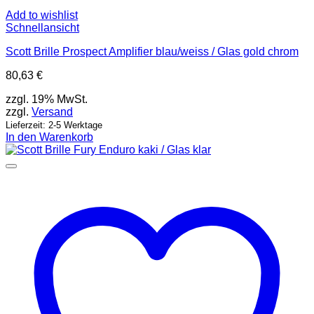
Add to wishlist
Schnellansicht
Scott Brille Prospect Amplifier blau/weiss / Glas gold chrom
80,63
€
zzgl. 19% MwSt.
zzgl.
Versand
Lieferzeit: 2-5 Werktage
In den Warenkorb