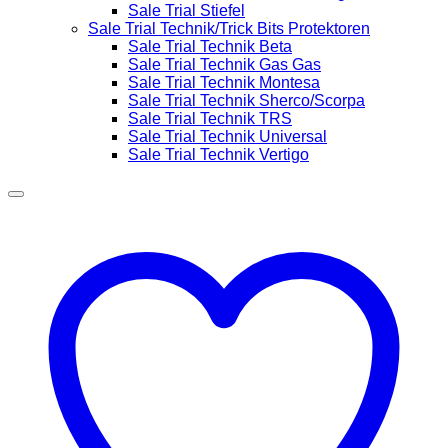
Sale Trial Stiefel
Sale Trial Technik/Trick Bits Protektoren
Sale Trial Technik Beta
Sale Trial Technik Gas Gas
Sale Trial Technik Montesa
Sale Trial Technik Sherco/Scorpa
Sale Trial Technik TRS
Sale Trial Technik Universal
Sale Trial Technik Vertigo