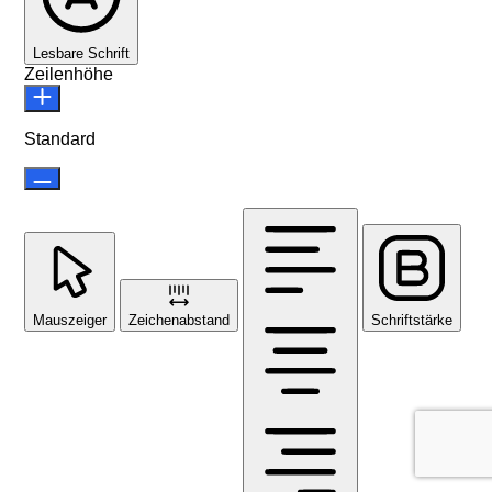
Lesbare Schrift
Zeilenhöhe
Standard
Mauszeiger
Zeichenabstand
Schriftstärke