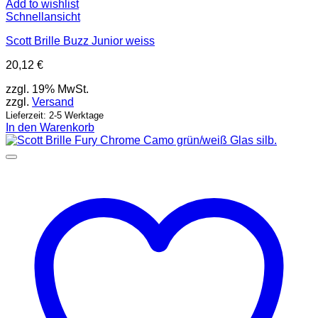
Add to wishlist
Schnellansicht
Scott Brille Buzz Junior weiss
20,12
€
zzgl. 19% MwSt.
zzgl.
Versand
Lieferzeit: 2-5 Werktage
In den Warenkorb