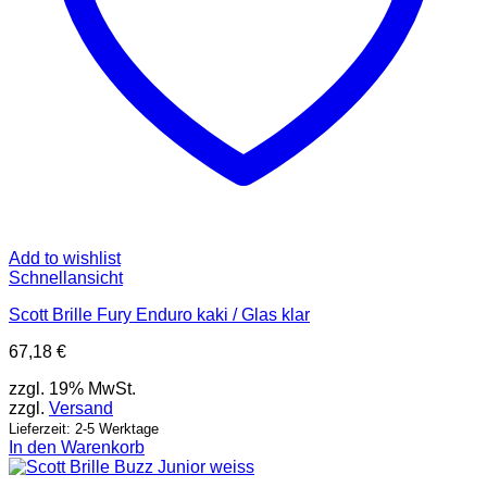
Add to wishlist
Schnellansicht
Scott Brille Fury Enduro kaki / Glas klar
67,18
€
zzgl. 19% MwSt.
zzgl.
Versand
Lieferzeit: 2-5 Werktage
In den Warenkorb