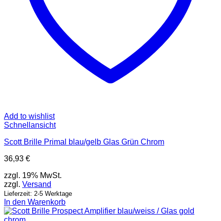
Add to wishlist
Schnellansicht
Scott Brille Primal blau/gelb Glas Grün Chrom
36,93
€
zzgl. 19% MwSt.
zzgl.
Versand
Lieferzeit: 2-5 Werktage
In den Warenkorb