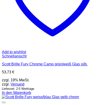
Add to wishlist
Schnellansicht
Scott Brille Fury Chrome Camo grün/weiß Glas silb.
53,73
€
zzgl. 19% MwSt.
zzgl.
Versand
Lieferzeit: 2-5 Werktage
In den Warenkorb