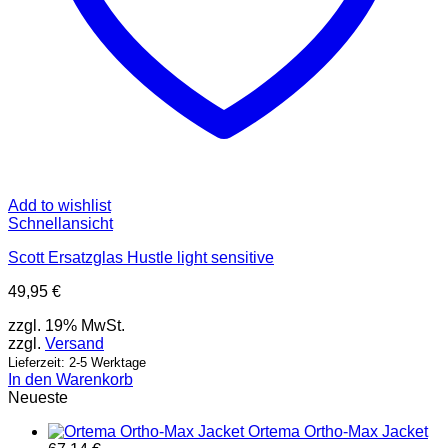
Add to wishlist
Schnellansicht
Scott Ersatzglas Hustle light sensitive
49,95
€
zzgl. 19% MwSt.
zzgl.
Versand
Lieferzeit: 2-5 Werktage
In den Warenkorb
Neueste
Ortema Ortho-Max Jacket