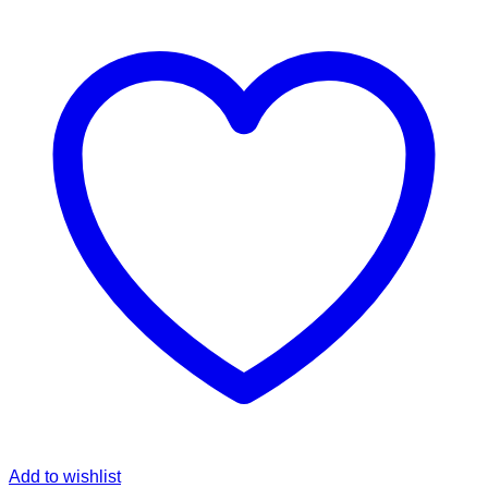
Add to wishlist