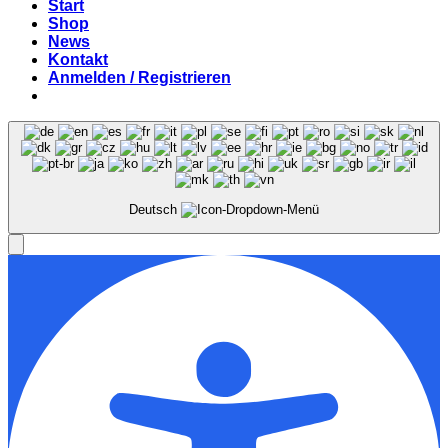
Start
Shop
News
Kontakt
Anmelden / Registrieren
Deutsch