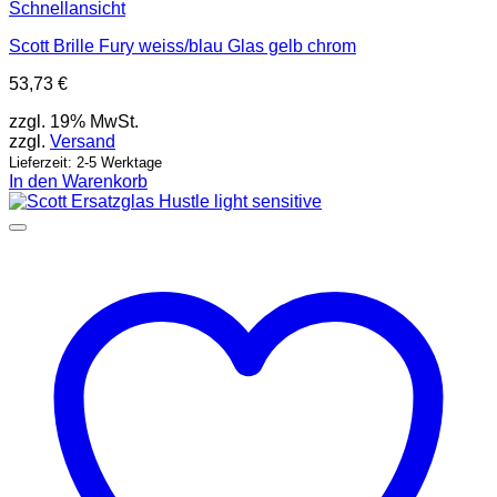
Schnellansicht
Scott Brille Fury weiss/blau Glas gelb chrom
53,73
€
zzgl. 19% MwSt.
zzgl.
Versand
Lieferzeit: 2-5 Werktage
In den Warenkorb