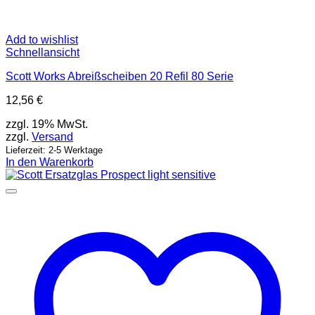
Add to wishlist
Schnellansicht
Scott Works Abreißscheiben 20 Refil 80 Serie
12,56
€
zzgl. 19% MwSt.
zzgl.
Versand
Lieferzeit: 2-5 Werktage
In den Warenkorb