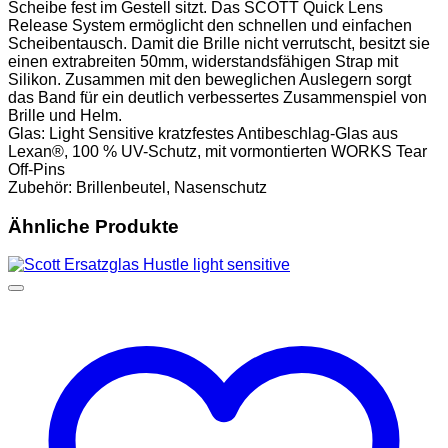
Scheibe fest im Gestell sitzt. Das SCOTT Quick Lens
Release System ermöglicht den schnellen und einfachen
Scheibentausch. Damit die Brille nicht verrutscht, besitzt sie
einen extrabreiten 50mm, widerstandsfähigen Strap mit
Silikon. Zusammen mit den beweglichen Auslegern sorgt
das Band für ein deutlich verbessertes Zusammenspiel von
Brille und Helm.
Glas: Light Sensitive kratzfestes Antibeschlag-Glas aus
Lexan®, 100 % UV-Schutz, mit vormontierten WORKS Tear
Off-Pins
Zubehör: Brillenbeutel, Nasenschutz
Ähnliche Produkte