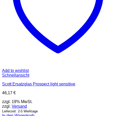
Add to wishlist
Schnellansicht
Scott Ersatzglas Prospect light sensitive
46,17
€
zzgl. 19% MwSt.
zzgl.
Versand
Lieferzeit: 2-5 Werktage
In den Warenkorb