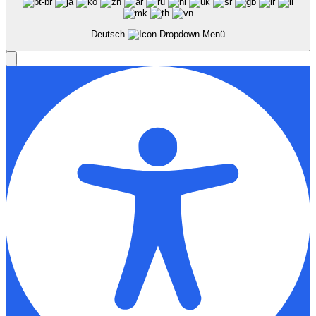
Deutsch