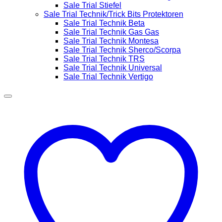
Sale Trial Stiefel
Sale Trial Technik/Trick Bits Protektoren
Sale Trial Technik Beta
Sale Trial Technik Gas Gas
Sale Trial Technik Montesa
Sale Trial Technik Sherco/Scorpa
Sale Trial Technik TRS
Sale Trial Technik Universal
Sale Trial Technik Vertigo