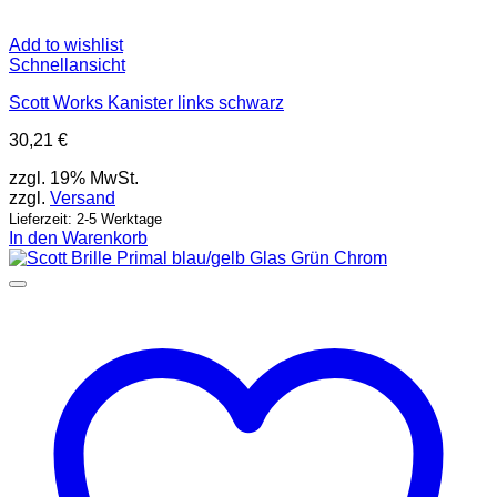
Add to wishlist
Schnellansicht
Scott Works Kanister links schwarz
30,21
€
zzgl. 19% MwSt.
zzgl.
Versand
Lieferzeit: 2-5 Werktage
In den Warenkorb