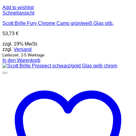
Add to wishlist
Schnellansicht
Scott Brille Fury Chrome Camo grün/weiß Glas silb.
53,73
€
zzgl. 19% MwSt.
zzgl.
Versand
Lieferzeit: 2-5 Werktage
In den Warenkorb