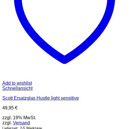
Add to wishlist
Schnellansicht
Scott Ersatzglas Hustle light sensitive
49,95
€
zzgl. 19% MwSt.
zzgl.
Versand
Lieferzeit: 2-5 Werktage