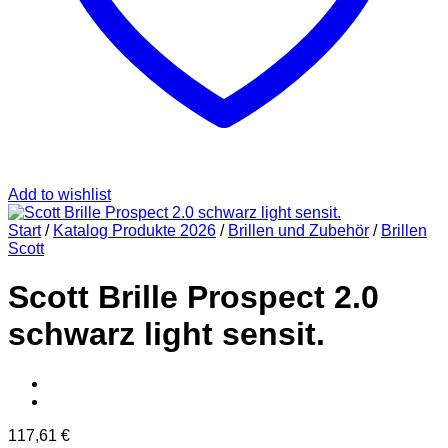
Add to wishlist
Start
/
Katalog Produkte 2026
/
Brillen und Zubehör
/
Brillen
Scott
Scott Brille Prospect 2.0
schwarz light sensit.
117,61
€