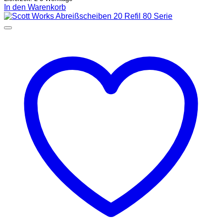
In den Warenkorb