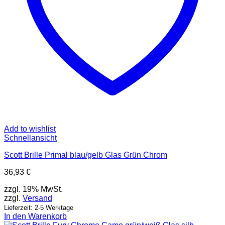
Add to wishlist
Schnellansicht
Scott Brille Primal blau/gelb Glas Grün Chrom
36,93
€
zzgl. 19% MwSt.
zzgl.
Versand
Lieferzeit: 2-5 Werktage
In den Warenkorb