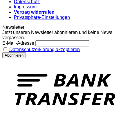
Datenschutz
Impressum
Vertrag widerrufen
Privatsphäre-Einstellungen
Newsletter
Jetzt unseren Newsletter abonnieren und keine News
verpassen.
E-Mail-Adresse
Datenschutzerklärung akzeptieren
T
o