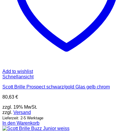
Add to wishlist
Schnellansicht
Scott Brille Prospect schwarz/gold Glas gelb chrom
80,63
€
zzgl. 19% MwSt.
zzgl.
Versand
Lieferzeit: 2-5 Werktage
In den Warenkorb