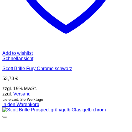
Add to wishlist
Schnellansicht
Scott Brille Fury Chrome schwarz
53,73
€
zzgl. 19% MwSt.
zzgl.
Versand
Lieferzeit: 2-5 Werktage
In den Warenkorb