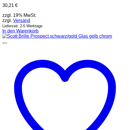
30,21
€
zzgl. 19% MwSt.
zzgl.
Versand
Lieferzeit: 2-5 Werktage
In den Warenkorb