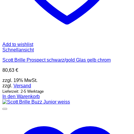
Add to wishlist
Schnellansicht
Scott Brille Prospect schwarz/gold Glas gelb chrom
80,63
€
zzgl. 19% MwSt.
zzgl.
Versand
Lieferzeit: 2-5 Werktage
In den Warenkorb