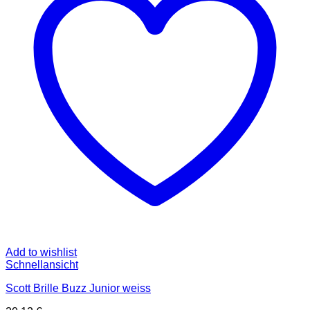
Add to wishlist
Schnellansicht
Scott Brille Buzz Junior weiss