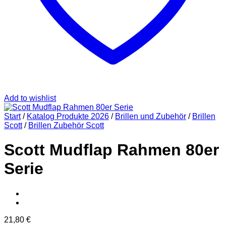
Add to wishlist
Start
/
Katalog Produkte 2026
/
Brillen und Zubehör
/
Brillen
Scott
/
Brillen Zubehör Scott
Scott Mudflap Rahmen 80er
Serie
21,80
€