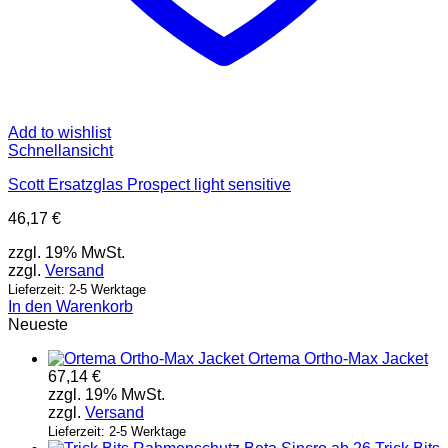
Add to wishlist
Schnellansicht
Scott Ersatzglas Prospect light sensitive
46,17
€
zzgl. 19% MwSt.
zzgl.
Versand
Lieferzeit: 2-5 Werktage
In den Warenkorb
Neueste
Ortema Ortho-Max Jacket
67,14
€
zzgl. 19% MwSt.
zzgl.
Versand
Lieferzeit: 2-5 Werktage