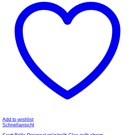
Add to wishlist
Schnellansicht