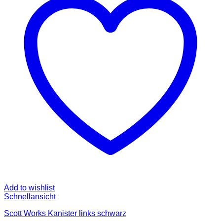
Add to wishlist
Schnellansicht
Scott Works Kanister links schwarz