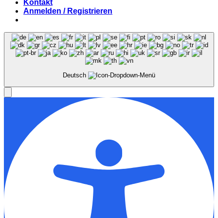
Kontakt
Anmelden / Registrieren
Deutsch