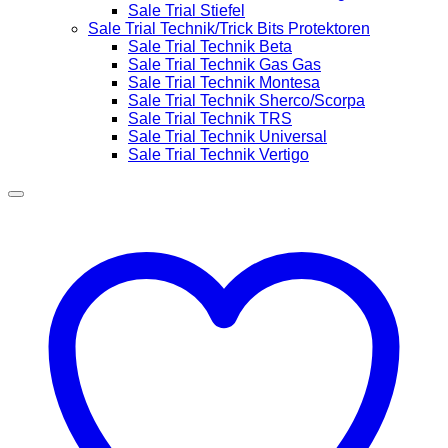
Sale Trial Stiefel
Sale Trial Technik/Trick Bits Protektoren
Sale Trial Technik Beta
Sale Trial Technik Gas Gas
Sale Trial Technik Montesa
Sale Trial Technik Sherco/Scorpa
Sale Trial Technik TRS
Sale Trial Technik Universal
Sale Trial Technik Vertigo