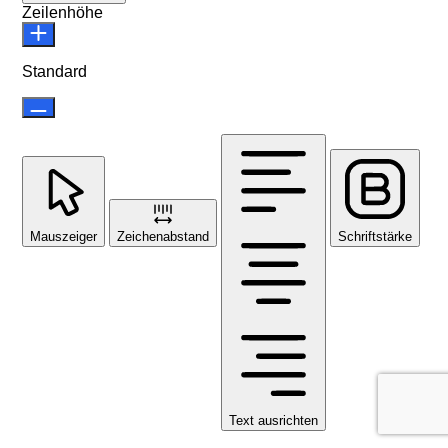
Zeilenhöhe
Standard
Mauszeiger
Zeichenabstand
Schriftstärke
Text ausrichten