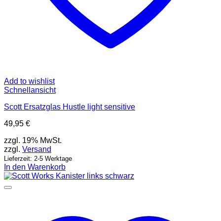
Add to wishlist
Schnellansicht
Scott Ersatzglas Hustle light sensitive
49,95
€
zzgl. 19% MwSt.
zzgl.
Versand
Lieferzeit: 2-5 Werktage
In den Warenkorb