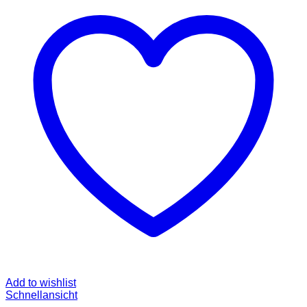
Add to wishlist
Schnellansicht