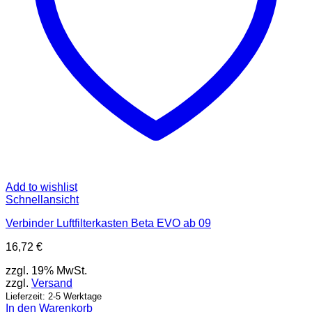
Add to wishlist
Schnellansicht
Verbinder Luftfilterkasten Beta EVO ab 09
16,72
€
zzgl. 19% MwSt.
zzgl.
Versand
Lieferzeit: 2-5 Werktage
In den Warenkorb