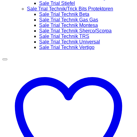
Sale Trial Stiefel
Sale Trial Technik/Trick Bits Protektoren
Sale Trial Technik Beta
Sale Trial Technik Gas Gas
Sale Trial Technik Montesa
Sale Trial Technik Sherco/Scorpa
Sale Trial Technik TRS
Sale Trial Technik Universal
Sale Trial Technik Vertigo