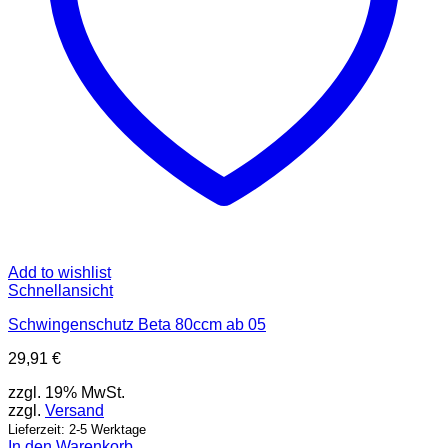
Add to wishlist
Schnellansicht
Schwingenschutz Beta 80ccm ab 05
29,91
€
zzgl. 19% MwSt.
zzgl.
Versand
Lieferzeit: 2-5 Werktage
In den Warenkorb