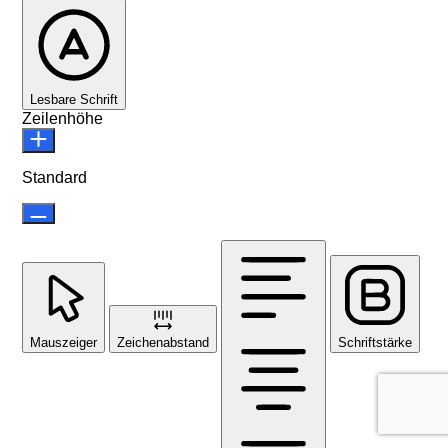
Lesbare Schrift
Zeilenhöhe
Standard
Mauszeiger
Zeichenabstand
Schriftstärke