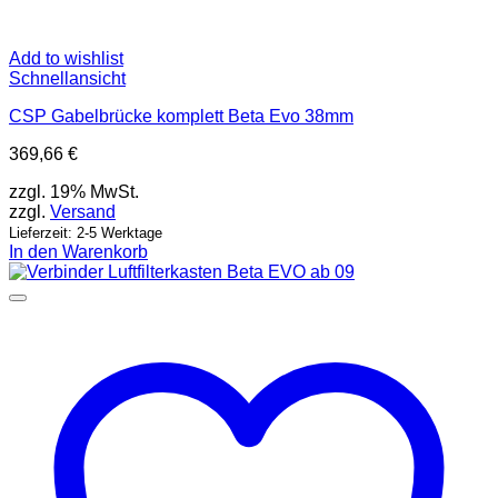
Add to wishlist
Schnellansicht
CSP Gabelbrücke komplett Beta Evo 38mm
369,66
€
zzgl. 19% MwSt.
zzgl.
Versand
Lieferzeit: 2-5 Werktage
In den Warenkorb