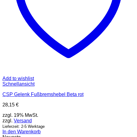
Add to wishlist
Schnellansicht
CSP Gelenk Fußbremshebel Beta rot
28,15
€
zzgl. 19% MwSt.
zzgl.
Versand
Lieferzeit: 2-5 Werktage
In den Warenkorb