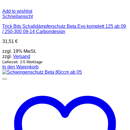
Add to wishlist
Schnellansicht
Trick Bits Schalldämpferschutz Beta Evo komplett 125 ab 09
/ 250-300 09-14 Carbondesign
31,51
€
zzgl. 19% MwSt.
zzgl.
Versand
Lieferzeit: 2-5 Werktage
In den Warenkorb