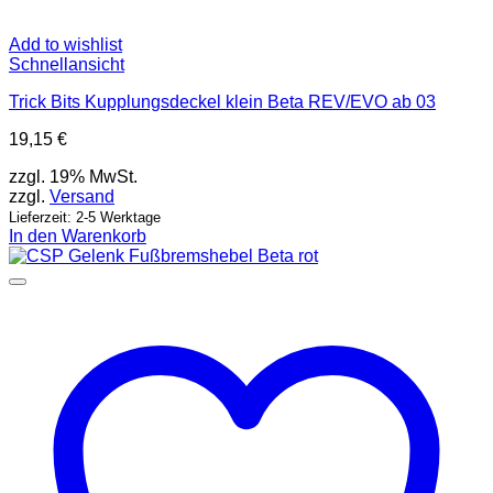
Add to wishlist
Schnellansicht
Trick Bits Kupplungsdeckel klein Beta REV/EVO ab 03
19,15
€
zzgl. 19% MwSt.
zzgl.
Versand
Lieferzeit: 2-5 Werktage
In den Warenkorb