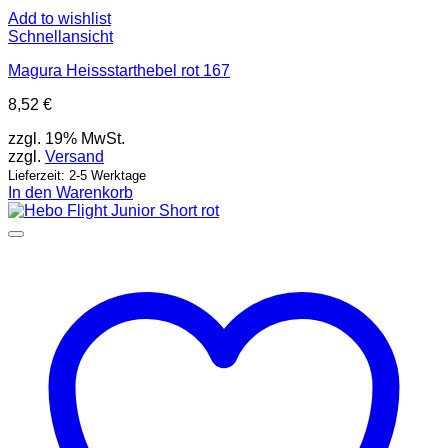
Add to wishlist
Schnellansicht
Magura Heissstarthebel rot 167
8,52
€
zzgl. 19% MwSt.
zzgl.
Versand
Lieferzeit: 2-5 Werktage
In den Warenkorb