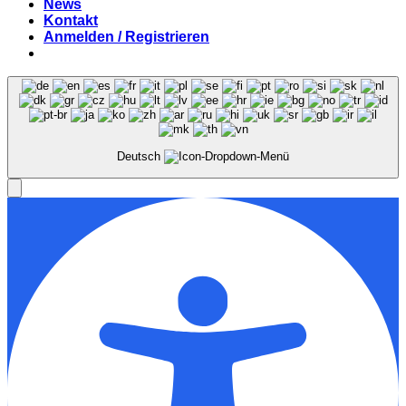
News
Kontakt
Anmelden / Registrieren
Deutsch