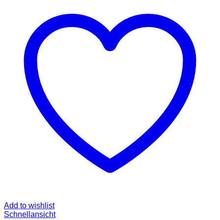
Add to wishlist
Schnellansicht