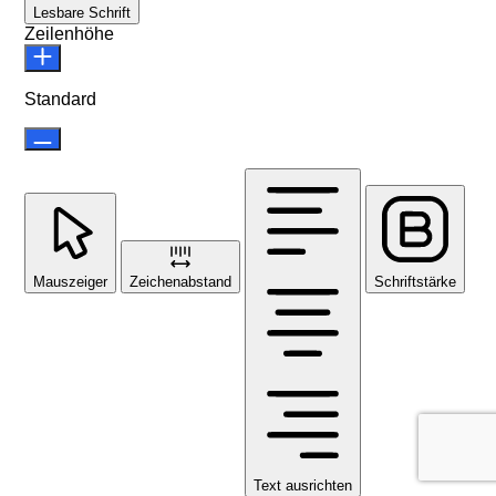
Lesbare Schrift
Zeilenhöhe
Standard
Mauszeiger
Zeichenabstand
Schriftstärke
Text ausrichten