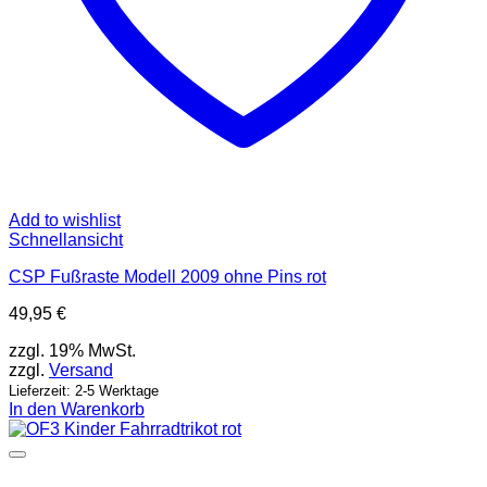
Add to wishlist
Schnellansicht
CSP Fußraste Modell 2009 ohne Pins rot
49,95
€
zzgl. 19% MwSt.
zzgl.
Versand
Lieferzeit: 2-5 Werktage
In den Warenkorb