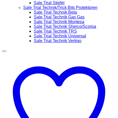
Sale Trial Stiefel
Sale Trial Technik/Trick Bits Protektoren
Sale Trial Technik Beta
Sale Trial Technik Gas Gas
Sale Trial Technik Montesa
Sale Trial Technik Sherco/Scorpa
Sale Trial Technik TRS
Sale Trial Technik Universal
Sale Trial Technik Vertigo