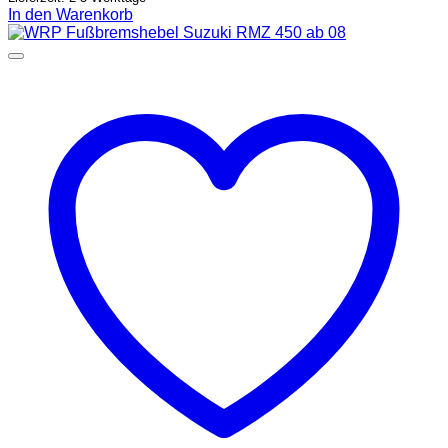
In den Warenkorb