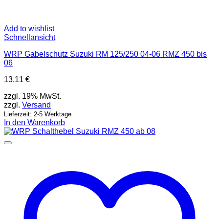
Add to wishlist
Schnellansicht
WRP Gabelschutz Suzuki RM 125/250 04-06 RMZ 450 bis
06
13,11
€
zzgl. 19% MwSt.
zzgl.
Versand
Lieferzeit: 2-5 Werktage
In den Warenkorb