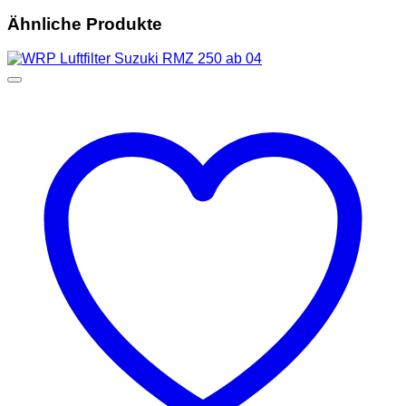
Ähnliche Produkte