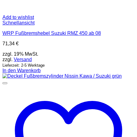
Add to wishlist
Schnellansicht
WRP Fußbremshebel Suzuki RMZ 450 ab 08
71,34
€
zzgl. 19% MwSt.
zzgl.
Versand
Lieferzeit: 2-5 Werktage
In den Warenkorb