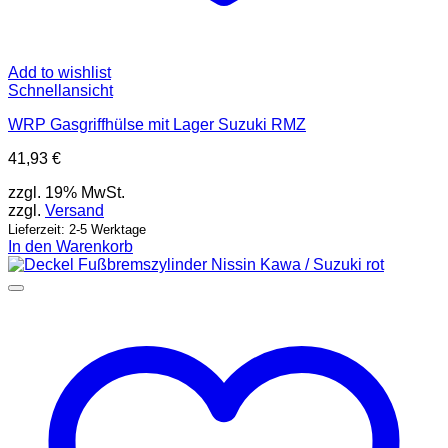
Add to wishlist
Schnellansicht
WRP Gasgriffhülse mit Lager Suzuki RMZ
41,93
€
zzgl. 19% MwSt.
zzgl.
Versand
Lieferzeit: 2-5 Werktage
In den Warenkorb