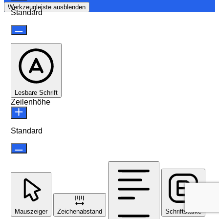
Werkzeugleiste ausblenden
Standard
Lesbare Schrift
Zeilenhöhe
Standard
Mauszeiger
Zeichenabstand
Schriftstärke