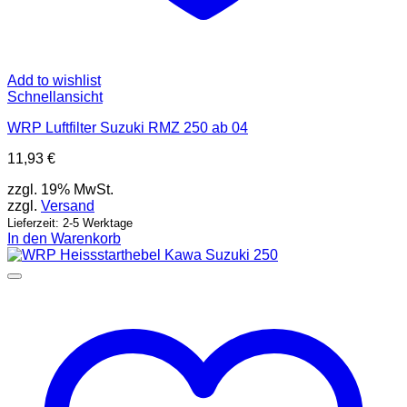
Add to wishlist
Schnellansicht
WRP Luftfilter Suzuki RMZ 250 ab 04
11,93
€
zzgl. 19% MwSt.
zzgl.
Versand
Lieferzeit: 2-5 Werktage
In den Warenkorb