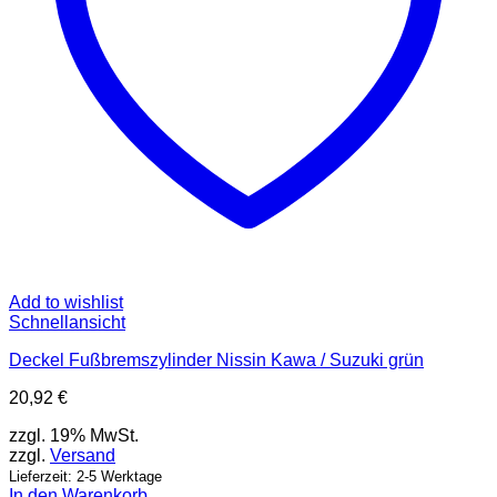
Add to wishlist
Schnellansicht
Deckel Fußbremszylinder Nissin Kawa / Suzuki grün
20,92
€
zzgl. 19% MwSt.
zzgl.
Versand
Lieferzeit: 2-5 Werktage
In den Warenkorb