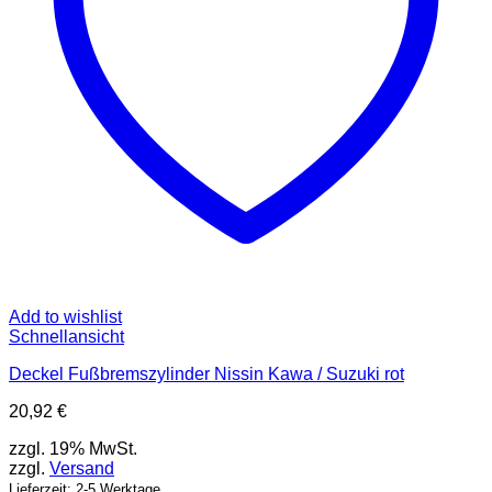
Add to wishlist
Schnellansicht
Deckel Fußbremszylinder Nissin Kawa / Suzuki rot
20,92
€
zzgl. 19% MwSt.
zzgl.
Versand
Lieferzeit: 2-5 Werktage