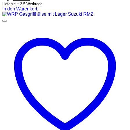
Lieferzeit: 2-5 Werktage
In den Warenkorb