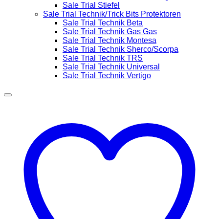
Sale Trial Stiefel
Sale Trial Technik/Trick Bits Protektoren
Sale Trial Technik Beta
Sale Trial Technik Gas Gas
Sale Trial Technik Montesa
Sale Trial Technik Sherco/Scorpa
Sale Trial Technik TRS
Sale Trial Technik Universal
Sale Trial Technik Vertigo