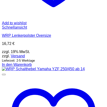
Add to wishlist
Schnellansicht
WRP Lenkerpolster Oversize
16,72
€
zzgl. 19% MwSt.
zzgl.
Versand
Lieferzeit: 2-5 Werktage
In den Warenkorb