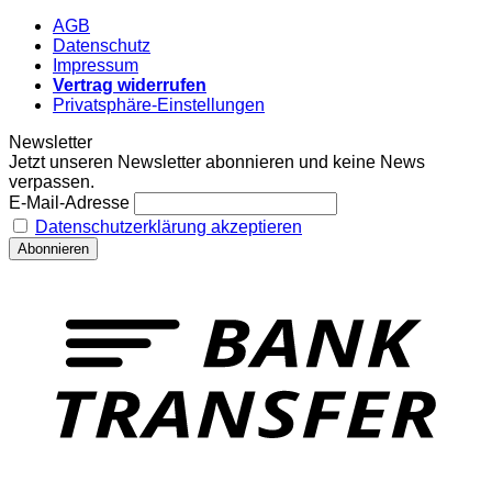
AGB
Datenschutz
Impressum
Vertrag widerrufen
Privatsphäre-Einstellungen
Newsletter
Jetzt unseren Newsletter abonnieren und keine News
verpassen.
E-Mail-Adresse
Datenschutzerklärung akzeptieren
T