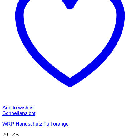
Add to wishlist
Schnellansicht
WRP Handschutz Full orange
20,12
€