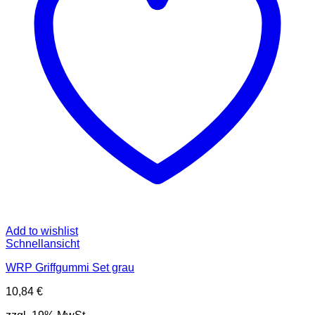
Add to wishlist
Schnellansicht
WRP Griffgummi Set grau
10,84
€