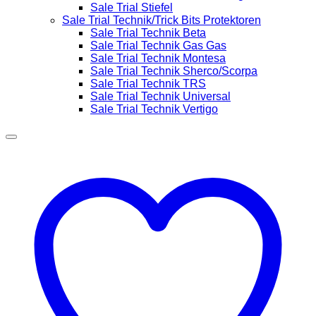
Sale Trial Stiefel
Sale Trial Technik/Trick Bits Protektoren
Sale Trial Technik Beta
Sale Trial Technik Gas Gas
Sale Trial Technik Montesa
Sale Trial Technik Sherco/Scorpa
Sale Trial Technik TRS
Sale Trial Technik Universal
Sale Trial Technik Vertigo