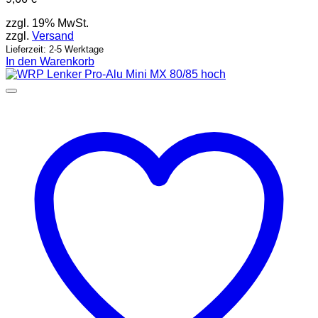
zzgl. 19% MwSt.
zzgl.
Versand
Lieferzeit: 2-5 Werktage
In den Warenkorb