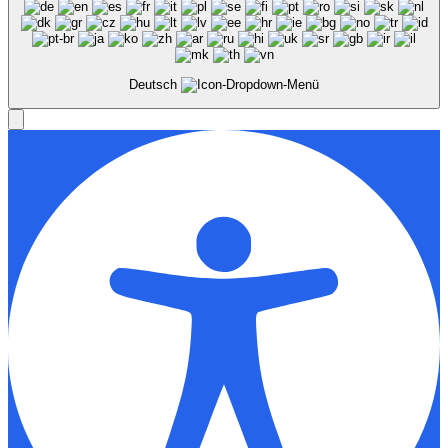
Deutsch