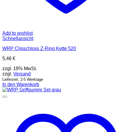
Add to wishlist
Schnellansicht
WRP Clipschloss Z-Ring Kette 520
5,46
€
zzgl. 19% MwSt.
zzgl.
Versand
Lieferzeit: 2-5 Werktage
In den Warenkorb