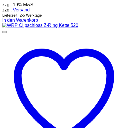
zzgl. 19% MwSt.
zzgl.
Versand
Lieferzeit: 2-5 Werktage
In den Warenkorb