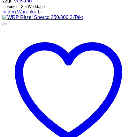
zzgl.
Versand
Lieferzeit: 2-5 Werktage
In den Warenkorb