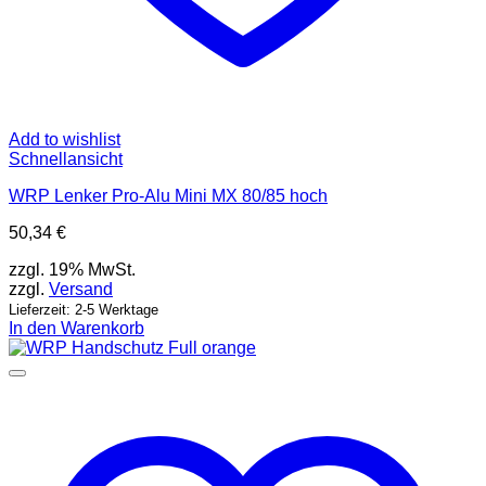
Add to wishlist
Schnellansicht
WRP Lenker Pro-Alu Mini MX 80/85 hoch
50,34
€
zzgl. 19% MwSt.
zzgl.
Versand
Lieferzeit: 2-5 Werktage
In den Warenkorb