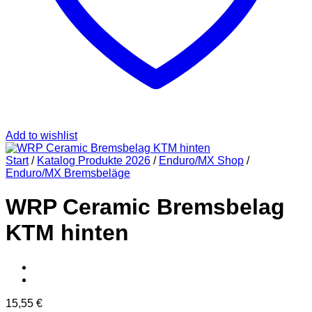
Add to wishlist
Start
/
Katalog Produkte 2026
/
Enduro/MX Shop
/
Enduro/MX Bremsbeläge
WRP Ceramic Bremsbelag
KTM hinten
15,55
€