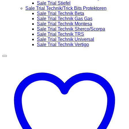
Sale Trial Stiefel
Sale Trial Technik/Trick Bits Protektoren
Sale Trial Technik Beta
Sale Trial Technik Gas Gas
Sale Trial Technik Montesa
Sale Trial Technik Sherco/Scorpa
Sale Trial Technik TRS
Sale Trial Technik Universal
Sale Trial Technik Vertigo