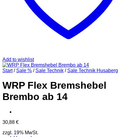
Add to wishlist
Start
/
Sale %
/
Sale Technik
/
Sale Technik Husaberg
WRP Flex Bremshebel
Brembo ab 14
30,88
€
zzgl. 19% MwSt.