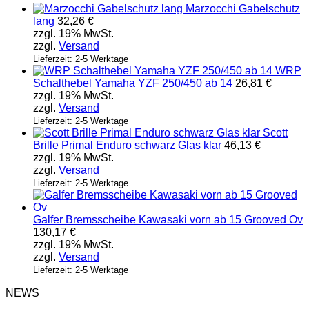
Marzocchi Gabelschutz
lang
32,26
€
zzgl. 19% MwSt.
zzgl.
Versand
Lieferzeit: 2-5 Werktage
WRP
Schalthebel Yamaha YZF 250/450 ab 14
26,81
€
zzgl. 19% MwSt.
zzgl.
Versand
Lieferzeit: 2-5 Werktage
Scott
Brille Primal Enduro schwarz Glas klar
46,13
€
zzgl. 19% MwSt.
zzgl.
Versand
Lieferzeit: 2-5 Werktage
Galfer Bremsscheibe Kawasaki vorn ab 15 Grooved Ov
130,17
€
zzgl. 19% MwSt.
zzgl.
Versand
Lieferzeit: 2-5 Werktage
NEWS