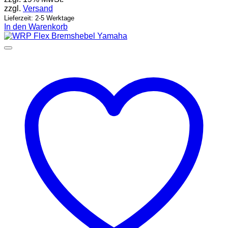
zzgl.
Versand
Lieferzeit: 2-5 Werktage
In den Warenkorb