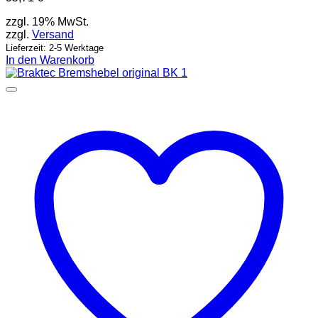
zzgl. 19% MwSt.
zzgl.
Versand
Lieferzeit: 2-5 Werktage
In den Warenkorb