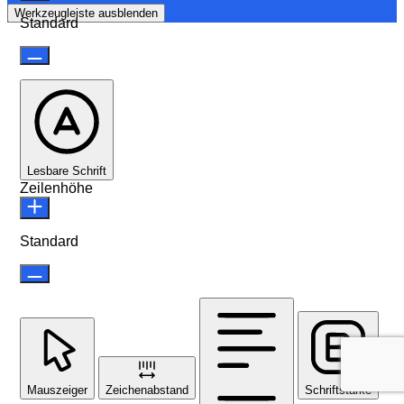
Werkzeugleiste ausblenden
Standard
Lesbare Schrift
Zeilenhöhe
Standard
Mauszeiger
Zeichenabstand
Schriftstärke