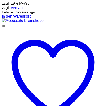
zzgl. 19% MwSt.
zzgl.
Versand
Lieferzeit: 2-5 Werktage
In den Warenkorb