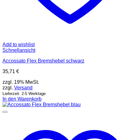
Add to wishlist
Schnellansicht
Accossato Flex Bremshebel schwarz
35,71
€
zzgl. 19% MwSt.
zzgl.
Versand
Lieferzeit: 2-5 Werktage
In den Warenkorb