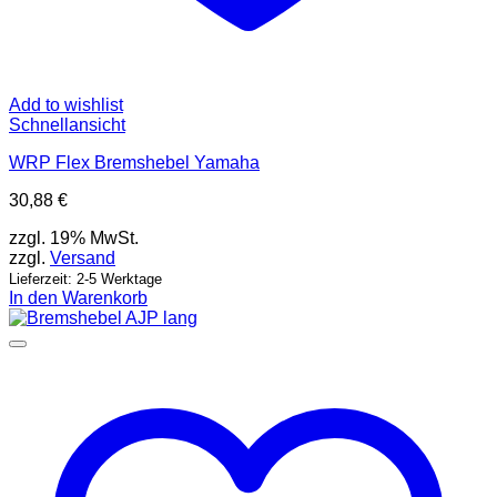
Add to wishlist
Schnellansicht
WRP Flex Bremshebel Yamaha
30,88
€
zzgl. 19% MwSt.
zzgl.
Versand
Lieferzeit: 2-5 Werktage
In den Warenkorb