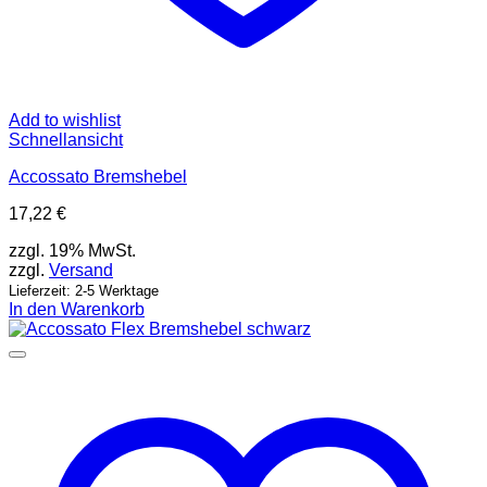
Add to wishlist
Schnellansicht
Accossato Bremshebel
17,22
€
zzgl. 19% MwSt.
zzgl.
Versand
Lieferzeit: 2-5 Werktage
In den Warenkorb