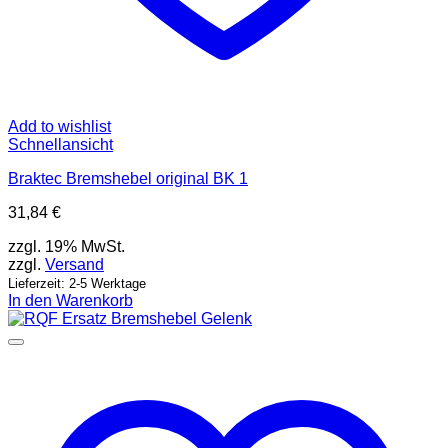
Add to wishlist
Schnellansicht
Braktec Bremshebel original BK 1
31,84
€
zzgl. 19% MwSt.
zzgl.
Versand
Lieferzeit: 2-5 Werktage
In den Warenkorb