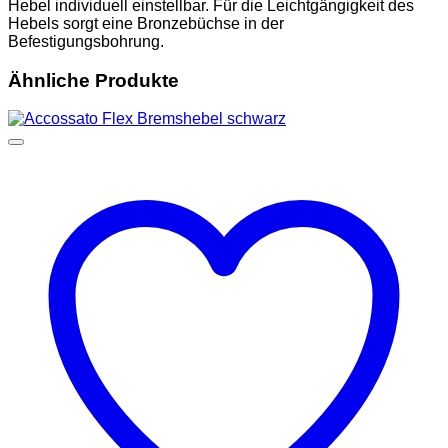
Hebel individuell einstellbar. Für die Leichtgängigkeit des
Hebels sorgt eine Bronzebüchse in der
Befestigungsbohrung.
Ähnliche Produkte