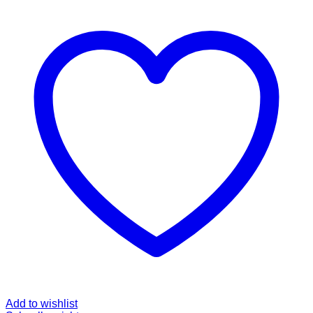
Add to wishlist