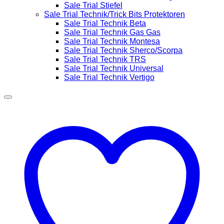
Sale Trial Stiefel
Sale Trial Technik/Trick Bits Protektoren
Sale Trial Technik Beta
Sale Trial Technik Gas Gas
Sale Trial Technik Montesa
Sale Trial Technik Sherco/Scorpa
Sale Trial Technik TRS
Sale Trial Technik Universal
Sale Trial Technik Vertigo