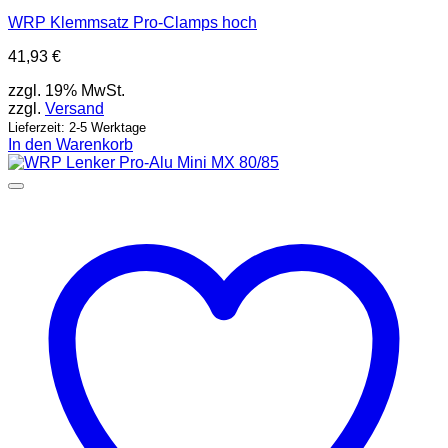
WRP Klemmsatz Pro-Clamps hoch
41,93
€
zzgl. 19% MwSt.
zzgl.
Versand
Lieferzeit: 2-5 Werktage
In den Warenkorb