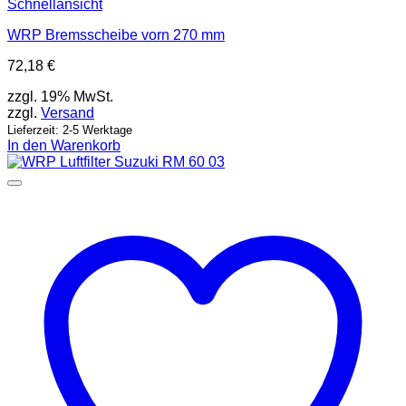
Schnellansicht
WRP Bremsscheibe vorn 270 mm
72,18
€
zzgl. 19% MwSt.
zzgl.
Versand
Lieferzeit: 2-5 Werktage
In den Warenkorb