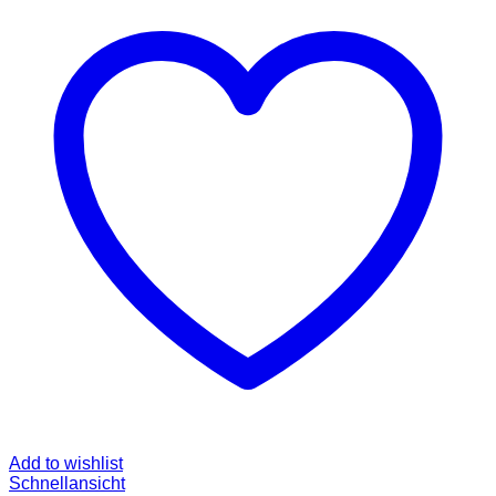
Add to wishlist
Schnellansicht