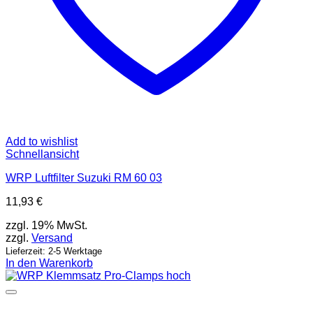
Add to wishlist
Schnellansicht
WRP Luftfilter Suzuki RM 60 03
11,93
€
zzgl. 19% MwSt.
zzgl.
Versand
Lieferzeit: 2-5 Werktage
In den Warenkorb