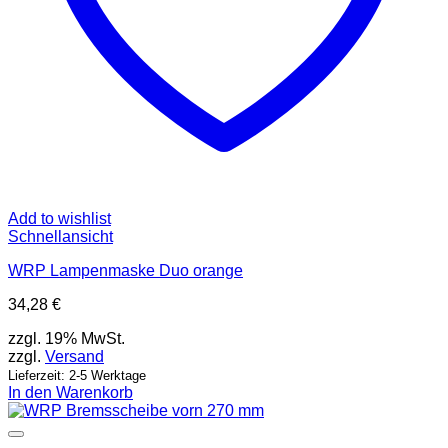
Add to wishlist
Schnellansicht
WRP Lampenmaske Duo orange
34,28
€
zzgl. 19% MwSt.
zzgl.
Versand
Lieferzeit: 2-5 Werktage
In den Warenkorb