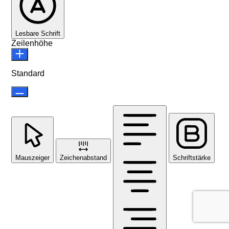
Lesbare Schrift
Zeilenhöhe
Standard
Mauszeiger
Zeichenabstand
Schriftstärke