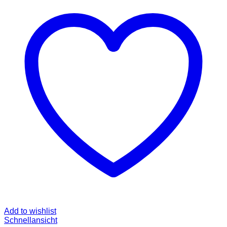
Add to wishlist
Schnellansicht