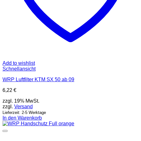
Add to wishlist
Schnellansicht
WRP Luftfilter KTM SX 50 ab 09
6,22
€
zzgl. 19% MwSt.
zzgl.
Versand
Lieferzeit: 2-5 Werktage
In den Warenkorb