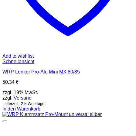
Add to wishlist
Schnellansicht
WRP Lenker Pro-Alu Mini MX 80/85
50,34
€
zzgl. 19% MwSt.
zzgl.
Versand
Lieferzeit: 2-5 Werktage
In den Warenkorb