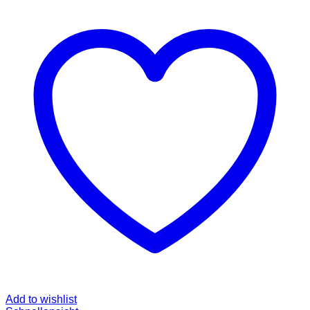
Add to wishlist