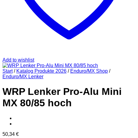
Add to wishlist
Start
/
Katalog Produkte 2026
/
Enduro/MX Shop
/
Enduro/MX Lenker
WRP Lenker Pro-Alu Mini
MX 80/85 hoch
50,34
€