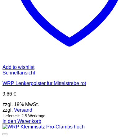
Add to wishlist
Schnellansicht
WRP Lenkerpolster für Mittelstrebe rot
9,66
€
zzgl. 19% MwSt.
zzgl.
Versand
Lieferzeit: 2-5 Werktage
In den Warenkorb