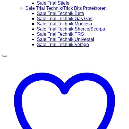
Sale Trial Stiefel
Sale Trial Technik/Trick Bits Protektoren
Sale Trial Technik Beta
Sale Trial Technik Gas Gas
Sale Trial Technik Montesa
Sale Trial Technik Sherco/Scorpa
Sale Trial Technik TRS
Sale Trial Technik Universal
Sale Trial Technik Vertigo