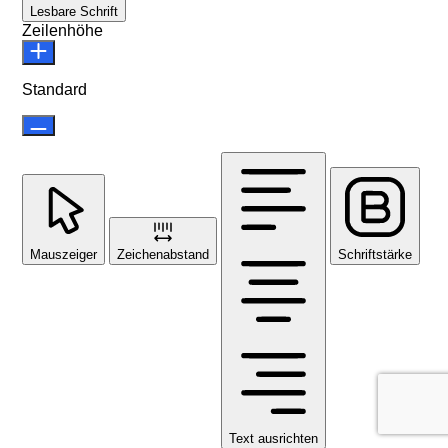
Lesbare Schrift
Zeilenhöhe
Standard
Mauszeiger
Zeichenabstand
Schriftstärke
Text ausrichten