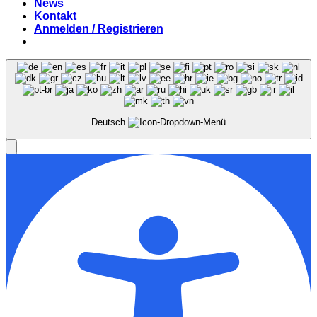
News
Kontakt
Anmelden / Registrieren
Deutsch