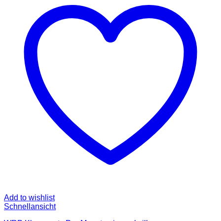
Add to wishlist
Schnellansicht