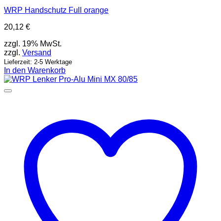
WRP Handschutz Full orange
20,12
€
zzgl. 19% MwSt.
zzgl.
Versand
Lieferzeit: 2-5 Werktage
In den Warenkorb