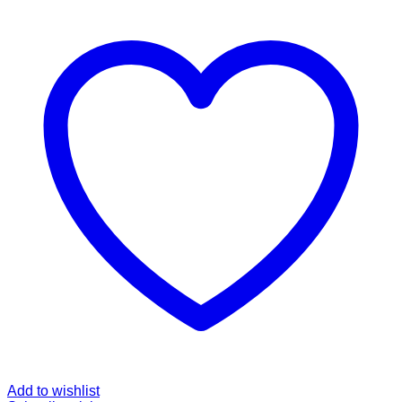
Add to wishlist