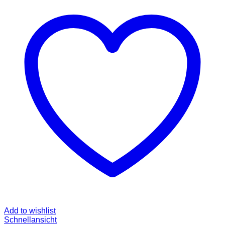
Add to wishlist
Schnellansicht