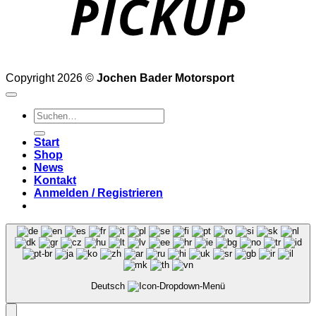
Copyright 2026 ©
Jochen Bader Motorsport
Suchen
nach:
Start
Shop
News
Kontakt
Anmelden / Registrieren
Deutsch