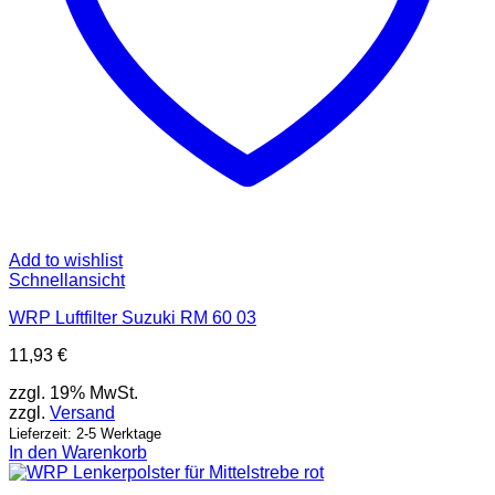
Add to wishlist
Schnellansicht
WRP Luftfilter Suzuki RM 60 03
11,93
€
zzgl. 19% MwSt.
zzgl.
Versand
Lieferzeit: 2-5 Werktage
In den Warenkorb