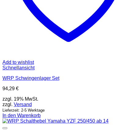
Add to wishlist
Schnellansicht
WRP Schwingenlager Set
94,29
€
zzgl. 19% MwSt.
zzgl.
Versand
Lieferzeit: 2-5 Werktage
In den Warenkorb