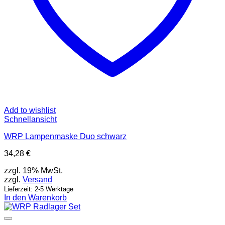
Add to wishlist
Schnellansicht
WRP Lampenmaske Duo schwarz
34,28
€
zzgl. 19% MwSt.
zzgl.
Versand
Lieferzeit: 2-5 Werktage
In den Warenkorb