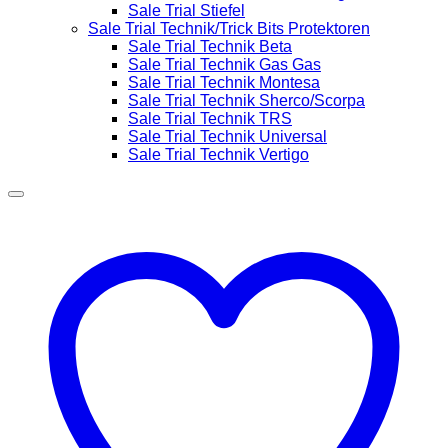
Sale Trial Stiefel
Sale Trial Technik/Trick Bits Protektoren
Sale Trial Technik Beta
Sale Trial Technik Gas Gas
Sale Trial Technik Montesa
Sale Trial Technik Sherco/Scorpa
Sale Trial Technik TRS
Sale Trial Technik Universal
Sale Trial Technik Vertigo