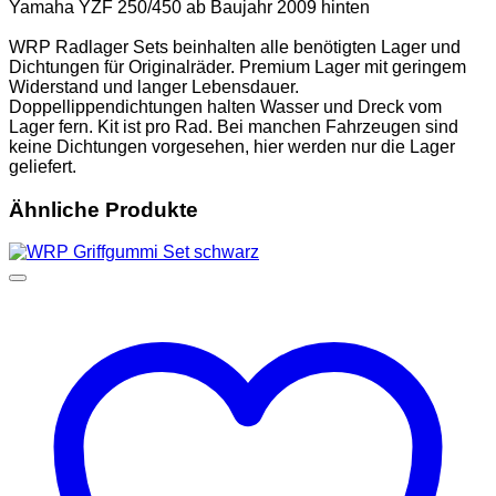
Yamaha YZF 250/450 ab Baujahr 2009 hinten
WRP Radlager Sets beinhalten alle benötigten Lager und
Dichtungen für Originalräder. Premium Lager mit geringem
Widerstand und langer Lebensdauer.
Doppellippendichtungen halten Wasser und Dreck vom
Lager fern. Kit ist pro Rad. Bei manchen Fahrzeugen sind
keine Dichtungen vorgesehen, hier werden nur die Lager
geliefert.
Ähnliche Produkte