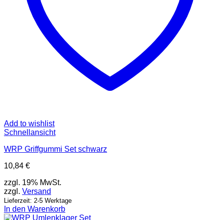
Add to wishlist
Schnellansicht
WRP Griffgummi Set schwarz
10,84
€
zzgl. 19% MwSt.
zzgl.
Versand
Lieferzeit: 2-5 Werktage
In den Warenkorb