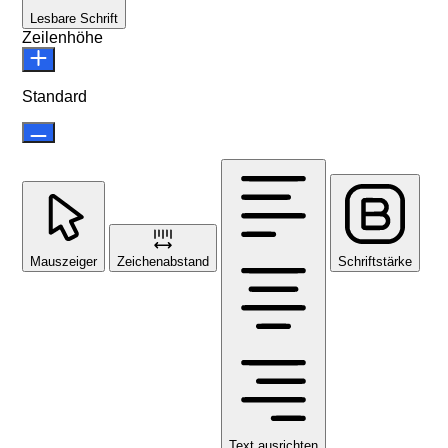
Lesbare Schrift
Zeilenhöhe
Standard
Mauszeiger
Zeichenabstand
Schriftstärke
Text ausrichten