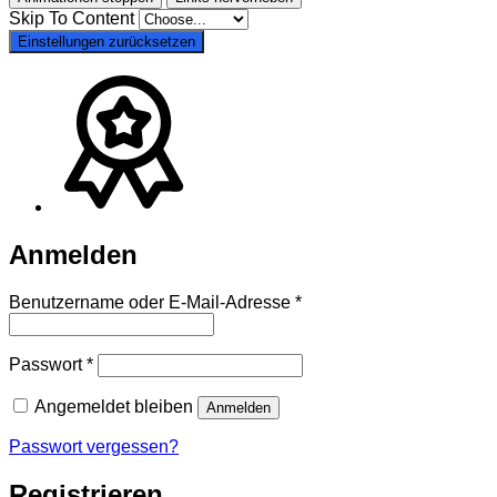
Skip To Content
Einstellungen zurücksetzen
Anmelden
Erforderlich
Benutzername oder E-Mail-Adresse
*
Erforderlich
Passwort
*
Angemeldet bleiben
Anmelden
Passwort vergessen?
Registrieren