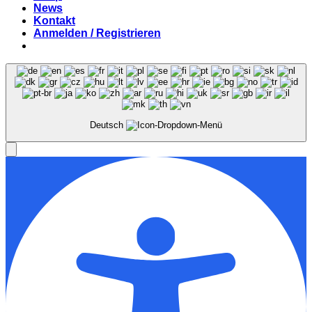
News
Kontakt
Anmelden / Registrieren
Deutsch