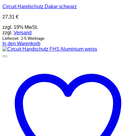
Circuit Handschutz Dakar schwarz
27,31
€
zzgl. 19% MwSt.
zzgl.
Versand
Lieferzeit: 2-5 Werktage
In den Warenkorb