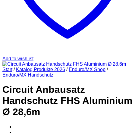
Add to wishlist
Start
/
Katalog Produkte 2026
/
Enduro/MX Shop
/
Enduro/MX Handschutz
Circuit Anbausatz
Handschutz FHS Aluminium
Ø 28,6m