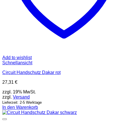
Add to wishlist
Schnellansicht
Circuit Handschutz Dakar rot
27,31
€
zzgl. 19% MwSt.
zzgl.
Versand
Lieferzeit: 2-5 Werktage
In den Warenkorb