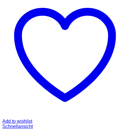
Add to wishlist
Schnellansicht