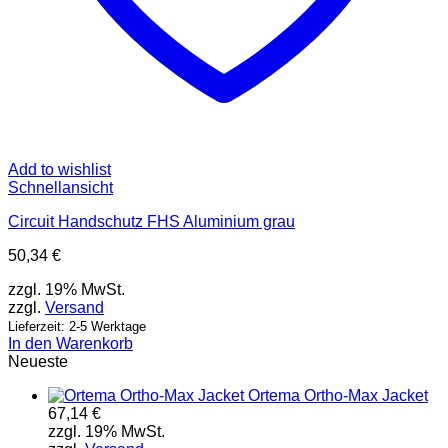
Add to wishlist
Schnellansicht
Circuit Handschutz FHS Aluminium grau
50,34
€
zzgl. 19% MwSt.
zzgl.
Versand
Lieferzeit: 2-5 Werktage
In den Warenkorb
Neueste
Ortema Ortho-Max Jacket
67,14
€
zzgl. 19% MwSt.