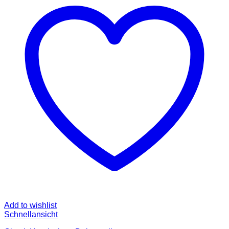
Add to wishlist
Schnellansicht