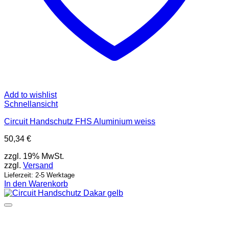
Add to wishlist
Schnellansicht
Circuit Handschutz FHS Aluminium weiss
50,34
€
zzgl. 19% MwSt.
zzgl.
Versand
Lieferzeit: 2-5 Werktage
In den Warenkorb