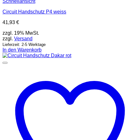
Schnellansicht
Circuit Handschutz P4 weiss
41,93
€
zzgl. 19% MwSt.
zzgl.
Versand
Lieferzeit: 2-5 Werktage
In den Warenkorb