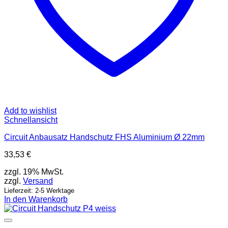
Add to wishlist
Schnellansicht
Circuit Anbausatz Handschutz FHS Aluminium Ø 22mm
33,53
€
zzgl. 19% MwSt.
zzgl.
Versand
Lieferzeit: 2-5 Werktage
In den Warenkorb