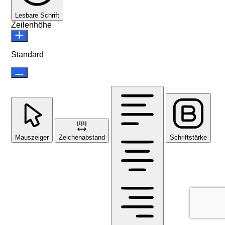
Lesbare Schrift
Zeilenhöhe
Standard
Mauszeiger
Zeichenabstand
Schriftstärke