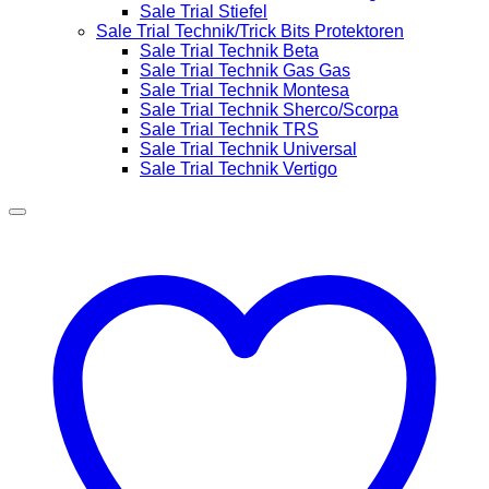
Sale Trial Stiefel
Sale Trial Technik/Trick Bits Protektoren
Sale Trial Technik Beta
Sale Trial Technik Gas Gas
Sale Trial Technik Montesa
Sale Trial Technik Sherco/Scorpa
Sale Trial Technik TRS
Sale Trial Technik Universal
Sale Trial Technik Vertigo