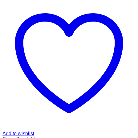
Add to wishlist