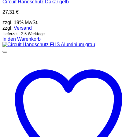
Circuit Handschutz Dakar gelb
27,31
€
zzgl. 19% MwSt.
zzgl.
Versand
Lieferzeit: 2-5 Werktage
In den Warenkorb