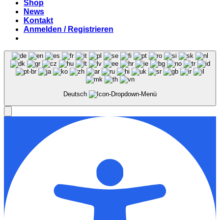
Shop
News
Kontakt
Anmelden / Registrieren
Deutsch