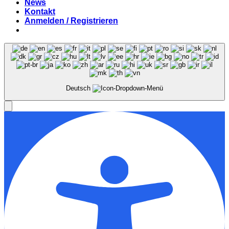
News
Kontakt
Anmelden / Registrieren
Deutsch