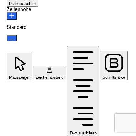
Lesbare Schrift
Zeilenhöhe
Standard
Mauszeiger
Zeichenabstand
Schriftstärke
Text ausrichten