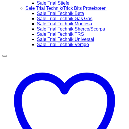
Sale Trial Stiefel
Sale Trial Technik/Trick Bits Protektoren
Sale Trial Technik Beta
Sale Trial Technik Gas Gas
Sale Trial Technik Montesa
Sale Trial Technik Sherco/Scorpa
Sale Trial Technik TRS
Sale Trial Technik Universal
Sale Trial Technik Vertigo