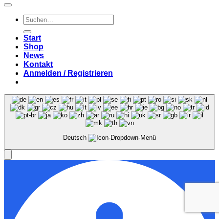
Suchen
nach:
Start
Shop
News
Kontakt
Anmelden / Registrieren
Deutsch