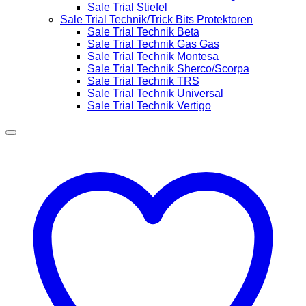
Sale Trial Stiefel
Sale Trial Technik/Trick Bits Protektoren
Sale Trial Technik Beta
Sale Trial Technik Gas Gas
Sale Trial Technik Montesa
Sale Trial Technik Sherco/Scorpa
Sale Trial Technik TRS
Sale Trial Technik Universal
Sale Trial Technik Vertigo