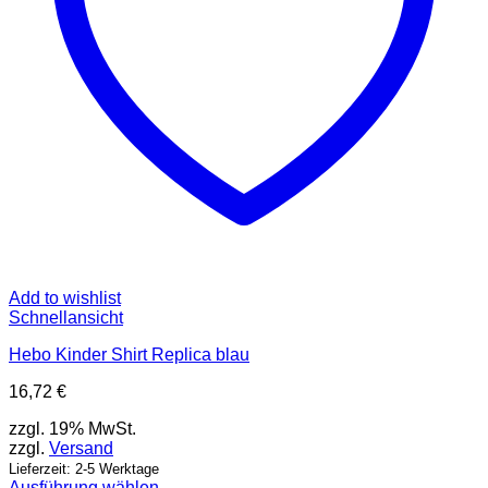
Add to wishlist
Schnellansicht
Hebo Kinder Shirt Replica blau
16,72
€
zzgl. 19% MwSt.
zzgl.
Versand
Lieferzeit: 2-5 Werktage
Ausführung wählen