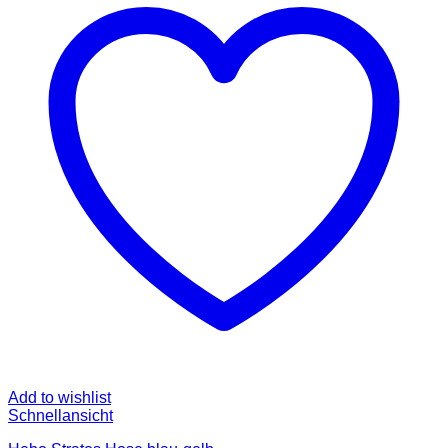
Add to wishlist
Schnellansicht