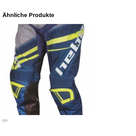
Ähnliche Produkte