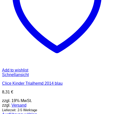
Add to wishlist
Schnellansicht
Clice Kinder Trialhemd 2014 blau
8,31
€
zzgl. 19% MwSt.
zzgl.
Versand
Lieferzeit: 2-5 Werktage