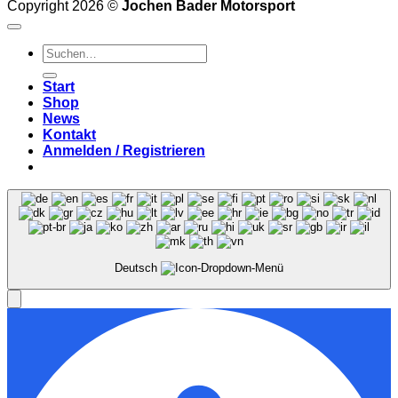
Copyright 2026 ©
Jochen Bader Motorsport
Suchen
nach:
Start
Shop
News
Kontakt
Anmelden / Registrieren
Deutsch