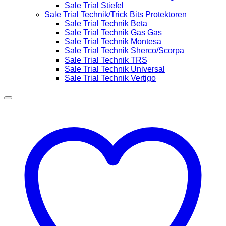
Sale Trial Stiefel
Sale Trial Technik/Trick Bits Protektoren
Sale Trial Technik Beta
Sale Trial Technik Gas Gas
Sale Trial Technik Montesa
Sale Trial Technik Sherco/Scorpa
Sale Trial Technik TRS
Sale Trial Technik Universal
Sale Trial Technik Vertigo