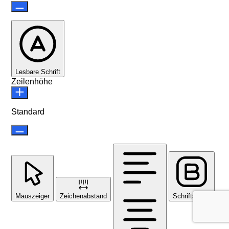
Lesbare Schrift
Zeilenhöhe
Standard
Mauszeiger
Zeichenabstand
Schriftstärke