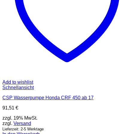
Add to wishlist
Schnellansicht
CSP Wasserpumpe Honda CRF 450 ab 17
91,51
€
zzgl. 19% MwSt.
zzgl.
Versand
Lieferzeit: 2-5 Werktage