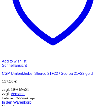
Add to wishlist
Schnellansicht
CSP Umlenkhebel Sherco 21+22 / Scorpa 21+22 gold
117,56
€
zzgl. 19% MwSt.
zzgl.
Versand
Lieferzeit: 2-5 Werktage
In den Warenkorb