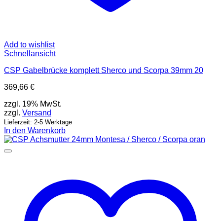
Add to wishlist
Schnellansicht
CSP Gabelbrücke komplett Sherco und Scorpa 39mm 20
369,66
€
zzgl. 19% MwSt.
zzgl.
Versand
Lieferzeit: 2-5 Werktage
In den Warenkorb