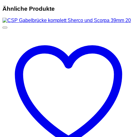
Ähnliche Produkte