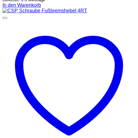
In den Warenkorb