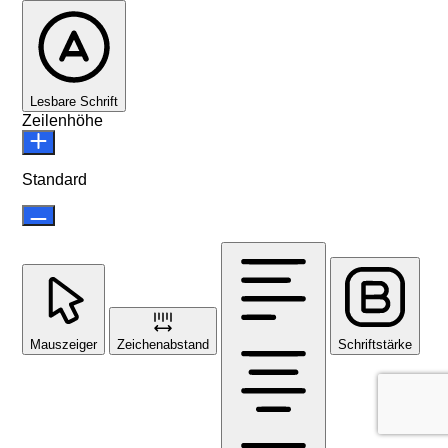
Lesbare Schrift
Zeilenhöhe
Standard
Mauszeiger
Zeichenabstand
Schriftstärke