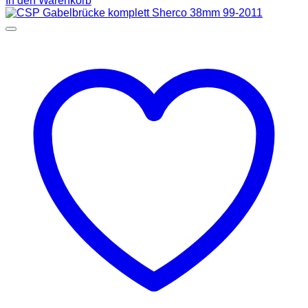
In den Warenkorb