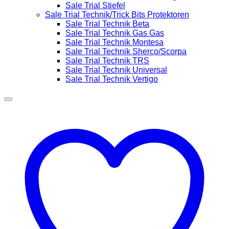
Sale Trial Stiefel
Sale Trial Technik/Trick Bits Protektoren
Sale Trial Technik Beta
Sale Trial Technik Gas Gas
Sale Trial Technik Montesa
Sale Trial Technik Sherco/Scorpa
Sale Trial Technik TRS
Sale Trial Technik Universal
Sale Trial Technik Vertigo