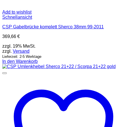
Add to wishlist
Schnellansicht
CSP Gabelbrücke komplett Sherco 38mm 99-2011
369,66
€
zzgl. 19% MwSt.
zzgl.
Versand
Lieferzeit: 2-5 Werktage
In den Warenkorb