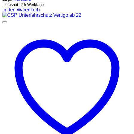
Lieferzeit: 2-5 Werktage
In den Warenkorb