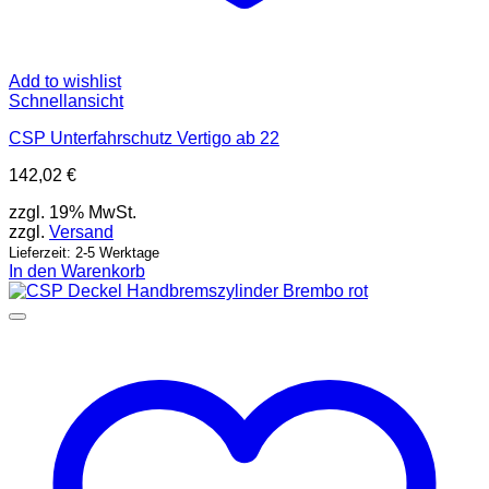
Add to wishlist
Schnellansicht
CSP Unterfahrschutz Vertigo ab 22
142,02
€
zzgl. 19% MwSt.
zzgl.
Versand
Lieferzeit: 2-5 Werktage
In den Warenkorb