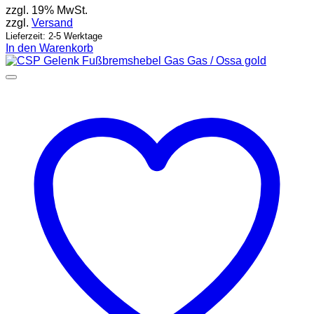
zzgl. 19% MwSt.
zzgl.
Versand
Lieferzeit: 2-5 Werktage
In den Warenkorb