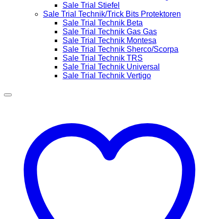
Sale Trial Stiefel
Sale Trial Technik/Trick Bits Protektoren
Sale Trial Technik Beta
Sale Trial Technik Gas Gas
Sale Trial Technik Montesa
Sale Trial Technik Sherco/Scorpa
Sale Trial Technik TRS
Sale Trial Technik Universal
Sale Trial Technik Vertigo