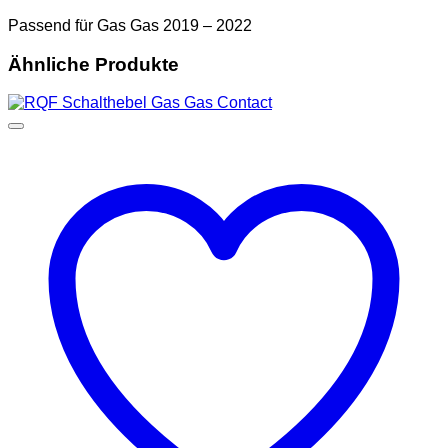
Passend für Gas Gas 2019 – 2022
Ähnliche Produkte