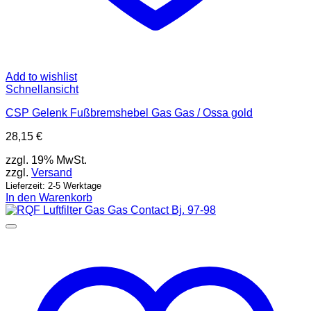
Add to wishlist
Schnellansicht
CSP Gelenk Fußbremshebel Gas Gas / Ossa gold
28,15
€
zzgl. 19% MwSt.
zzgl.
Versand
Lieferzeit: 2-5 Werktage
In den Warenkorb