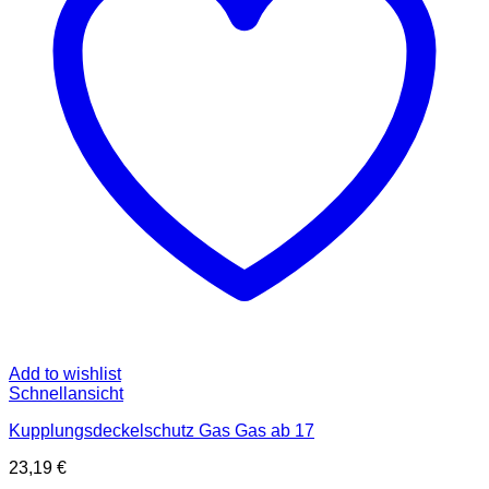
Add to wishlist
Schnellansicht
Kupplungsdeckelschutz Gas Gas ab 17
23,19
€