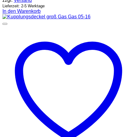
zzgl.
Versand
Lieferzeit: 2-5 Werktage
In den Warenkorb