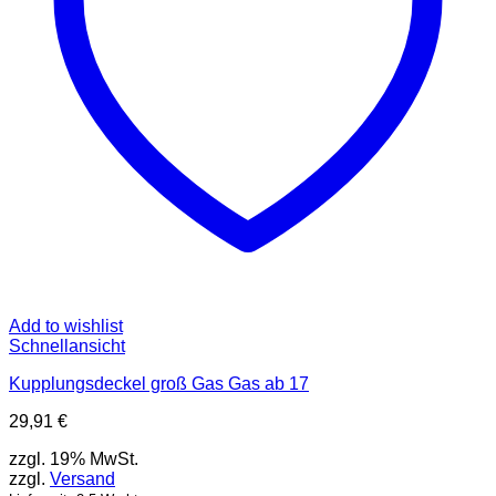
Add to wishlist
Schnellansicht
Kupplungsdeckel groß Gas Gas ab 17
29,91
€
zzgl. 19% MwSt.
zzgl.
Versand