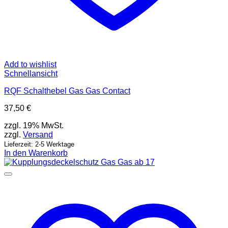
Add to wishlist
Schnellansicht
RQF Schalthebel Gas Gas Contact
37,50
€
zzgl. 19% MwSt.
zzgl.
Versand
Lieferzeit: 2-5 Werktage
In den Warenkorb