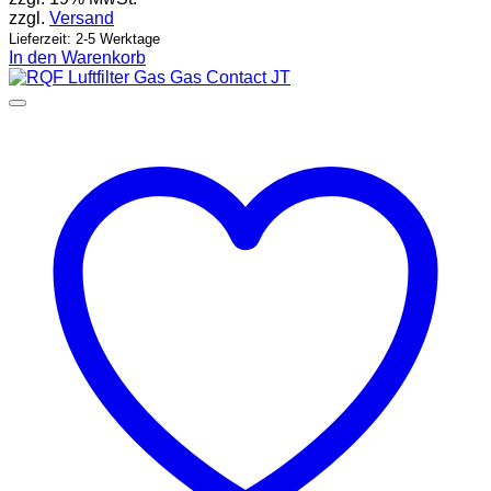
zzgl.
Versand
Lieferzeit: 2-5 Werktage
In den Warenkorb