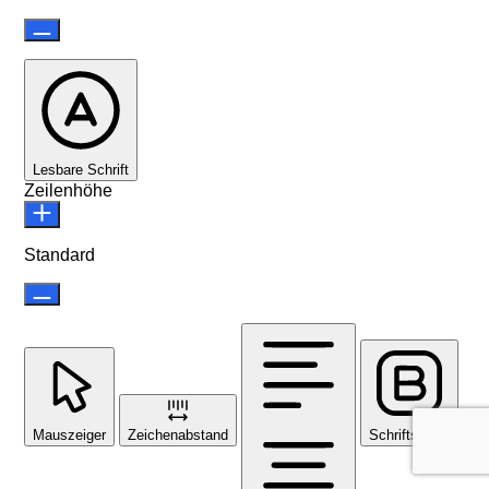
Lesbare Schrift
Zeilenhöhe
Standard
Mauszeiger
Zeichenabstand
Schriftstärke