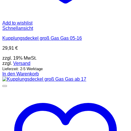
Add to wishlist
Schnellansicht
Kupplungsdeckel groß Gas Gas 05-16
29,91
€
zzgl. 19% MwSt.
zzgl.
Versand
Lieferzeit: 2-5 Werktage
In den Warenkorb