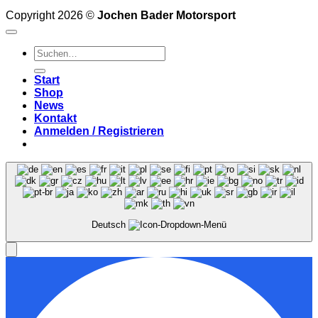
Copyright 2026 ©
Jochen Bader Motorsport
Suchen
nach:
Start
Shop
News
Kontakt
Anmelden / Registrieren
Deutsch