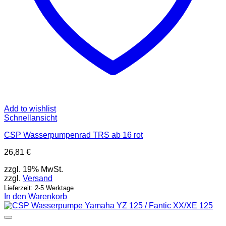
Add to wishlist
Schnellansicht
CSP Wasserpumpenrad TRS ab 16 rot
26,81
€
zzgl. 19% MwSt.
zzgl.
Versand
Lieferzeit: 2-5 Werktage
In den Warenkorb