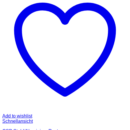
Add to wishlist
Schnellansicht