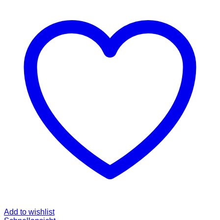
Add to wishlist