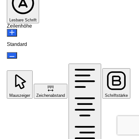
Lesbare Schrift
Zeilenhöhe
Standard
Mauszeiger
Zeichenabstand
Schriftstärke