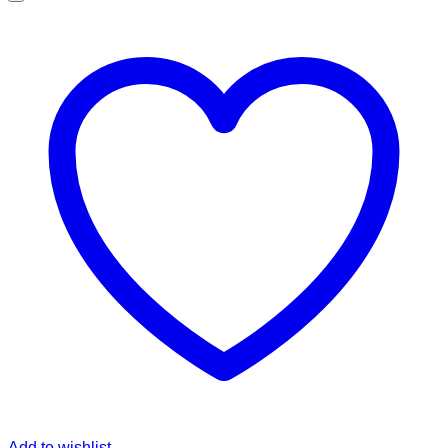
Add to wishlist