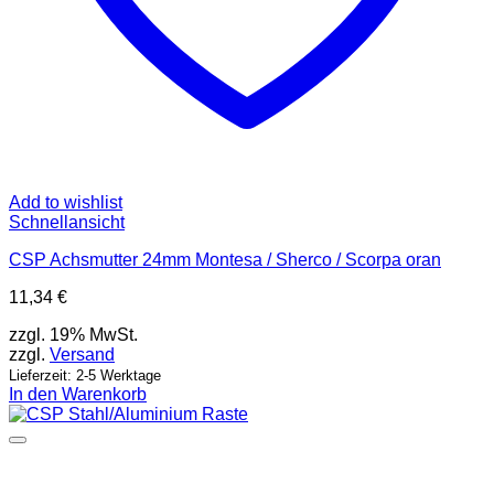
Add to wishlist
Schnellansicht
CSP Achsmutter 24mm Montesa / Sherco / Scorpa oran
11,34
€
zzgl. 19% MwSt.
zzgl.
Versand
Lieferzeit: 2-5 Werktage
In den Warenkorb