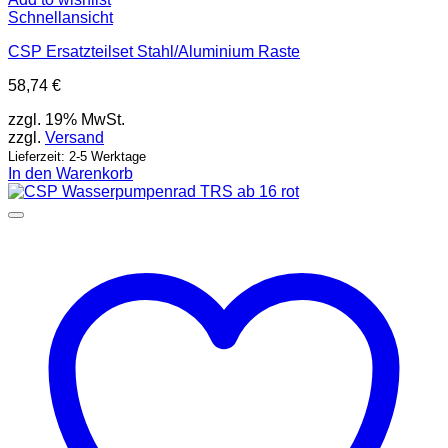
Schnellansicht
CSP Ersatzteilset Stahl/Aluminium Raste
58,74
€
zzgl. 19% MwSt.
zzgl.
Versand
Lieferzeit: 2-5 Werktage
In den Warenkorb