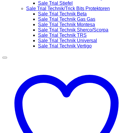
Sale Trial Stiefel
Sale Trial Technik/Trick Bits Protektoren
Sale Trial Technik Beta
Sale Trial Technik Gas Gas
Sale Trial Technik Montesa
Sale Trial Technik Sherco/Scorpa
Sale Trial Technik TRS
Sale Trial Technik Universal
Sale Trial Technik Vertigo