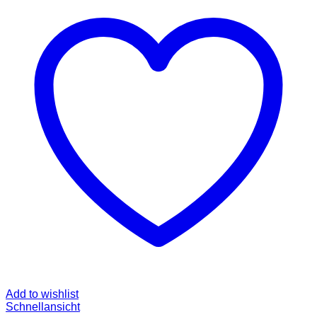
Add to wishlist
Schnellansicht