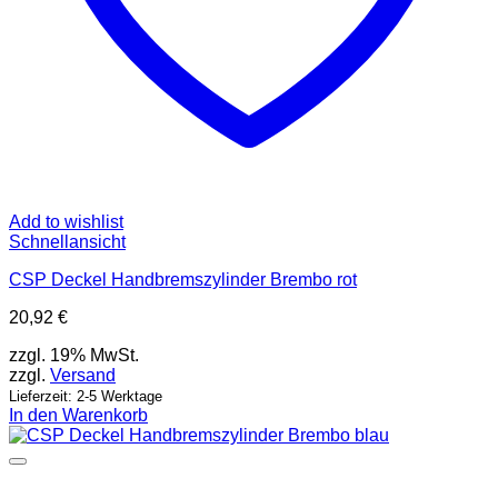
Add to wishlist
Schnellansicht
CSP Deckel Handbremszylinder Brembo rot
20,92
€
zzgl. 19% MwSt.
zzgl.
Versand
Lieferzeit: 2-5 Werktage
In den Warenkorb