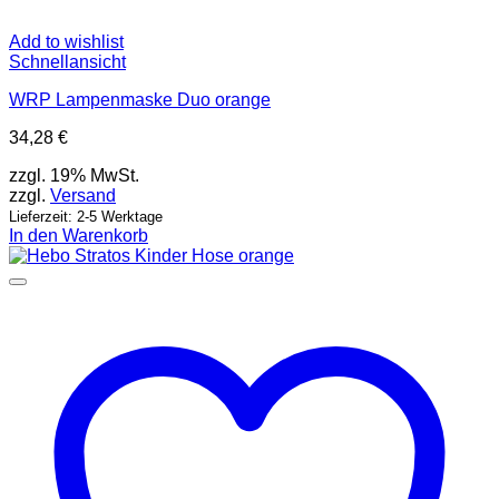
Add to wishlist
Schnellansicht
WRP Lampenmaske Duo orange
34,28
€
zzgl. 19% MwSt.
zzgl.
Versand
Lieferzeit: 2-5 Werktage
In den Warenkorb