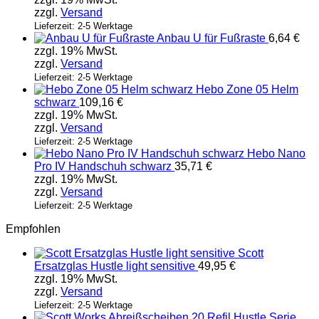
zzgl.
Versand
Lieferzeit: 2-5 Werktage
Anbau U für Fußraste
6,64
€
zzgl. 19% MwSt.
zzgl.
Versand
Lieferzeit: 2-5 Werktage
Hebo Zone 05 Helm
schwarz
109,16
€
zzgl. 19% MwSt.
zzgl.
Versand
Lieferzeit: 2-5 Werktage
Hebo Nano
Pro IV Handschuh schwarz
35,71
€
zzgl. 19% MwSt.
zzgl.
Versand
Lieferzeit: 2-5 Werktage
Empfohlen
Scott
Ersatzglas Hustle light sensitive
49,95
€
zzgl. 19% MwSt.
zzgl.
Versand
Lieferzeit: 2-5 Werktage