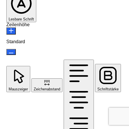
Lesbare Schrift
Zeilenhöhe
Standard
Mauszeiger
Zeichenabstand
Schriftstärke