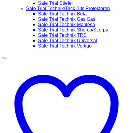
Sale Trial Stiefel
Sale Trial Technik/Trick Bits Protektoren
Sale Trial Technik Beta
Sale Trial Technik Gas Gas
Sale Trial Technik Montesa
Sale Trial Technik Sherco/Scorpa
Sale Trial Technik TRS
Sale Trial Technik Universal
Sale Trial Technik Vertigo