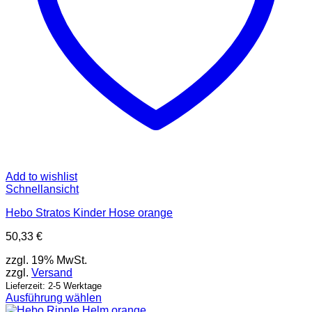
Add to wishlist
Schnellansicht
Hebo Stratos Kinder Hose orange
50,33
€
zzgl. 19% MwSt.
zzgl.
Versand
Lieferzeit: 2-5 Werktage
Ausführung wählen
Dieses